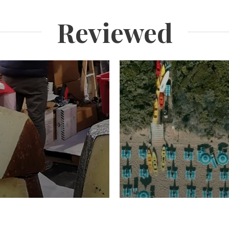
Reviewed
TURISMO