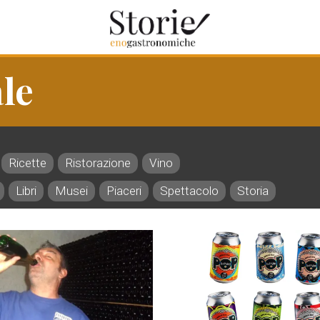
le
Ricette
Ristorazione
Vino
Libri
Musei
Piaceri
Spettacolo
Storia