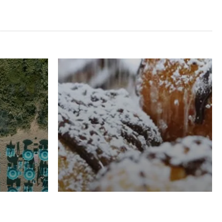
RISTORAZIONE