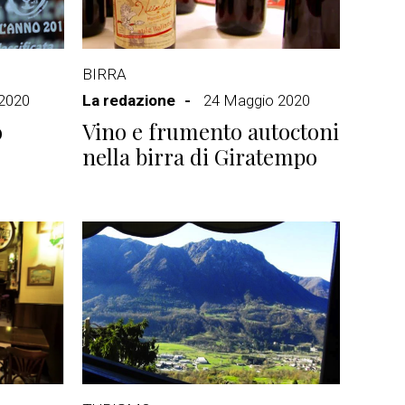
BIRRA
 2020
La redazione
24 Maggio 2020
o
Vino e frumento autoctoni
nella birra di Giratempo