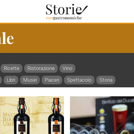
le
Ricette
Ristorazione
Vino
Libri
Musei
Piaceri
Spettacolo
Storia