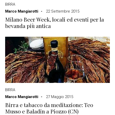
BIRRA
Marco Mangiarotti
22 Settembre 2015
Milano Beer Week, locali ed eventi per la
bevanda più antica
BIRRA
Marco Mangiarotti
27 Maggio 2015
Birra e tabacco da meditazione: Teo
Musso e Baladin a Piozzo (CN)