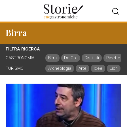
Birra
FILTRA RICERCA
GASTRONOMIA
Birra
De.Co.
Distillati
Ricette
TURISMO
Archeologia
Arte
Idee
Libri