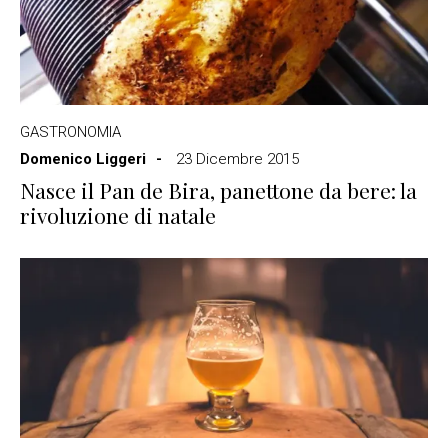
GASTRONOMIA
Domenico Liggeri
23 Dicembre 2015
Nasce il Pan de Bira, panettone da bere: la
rivoluzione di natale