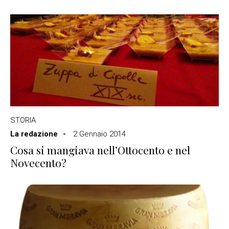
STORIA
La redazione
2 Gennaio 2014
Cosa si mangiava nell’Ottocento e nel
Novecento?