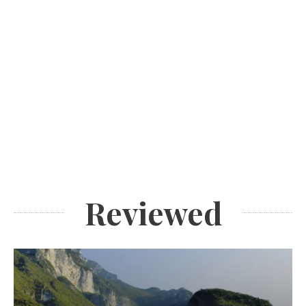
Reviewed