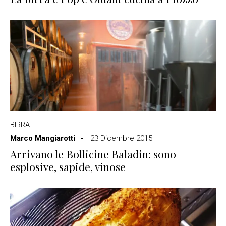
BIRRA
Marco Mangiarotti
23 Dicembre 2015
Arrivano le Bollicine Baladin: sono
esplosive, sapide, vinose