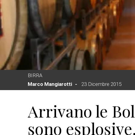
BIRRA
Marco Mangiarotti
23 Dicembre 2015
Arrivano le Bol
sono esplosive,