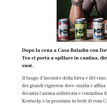
Dopo la cena a Casa Baladin con Dav
Teo ci porta a spillare in cantina, die
suoi.
Il luogo d’incontro della birra e del vino,
dei grandi vigneron dove ossida e affina
decanta l’anima sofisticata e contadina d
Kentucky e la prossima in botti di rum C