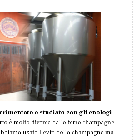
erimentato e studiato con gli enologi
certo è molto diversa dalle birre champagne
 abbiamo usato lieviti dello champagne ma