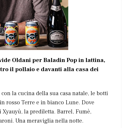
ide Oldani per Baladin Pop in lattina,
tro il pollaio e davanti alla casa dei
 con la cucina della sua casa natale, le botti
 in rosso Terre e in bianco Lune. Dove
i Xyauyù, la prediletta. Barrel, Fumè,
aroni. Una meraviglia nella notte.