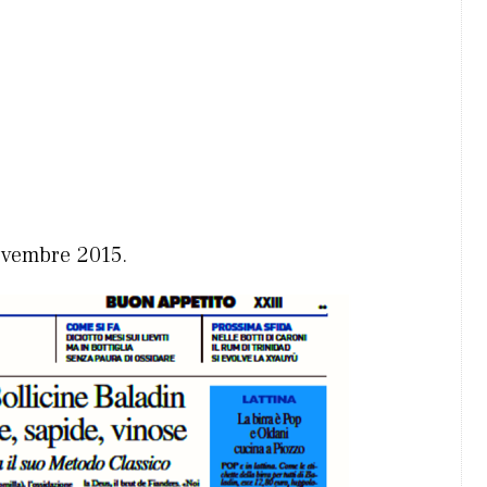
novembre 2015.