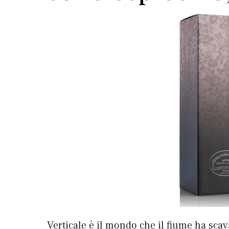
Verticale è il mondo che il fiume ha sc