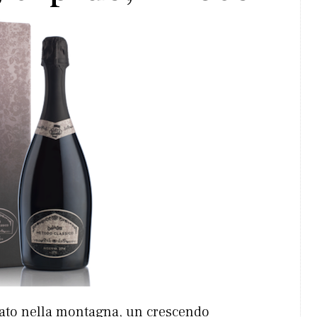
avato nella montagna, un crescendo