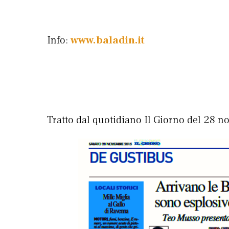
Info:
www.baladin.it
Tratto dal quotidiano Il Giorno del 28 