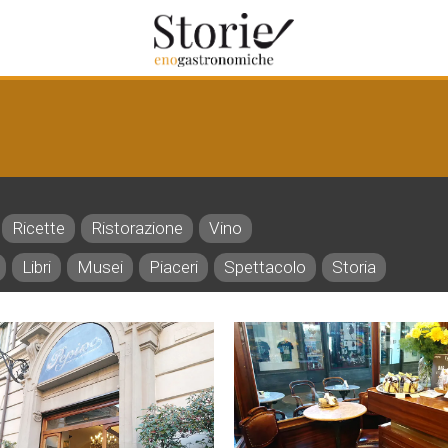
Ricette
Ristorazione
Vino
Libri
Musei
Piaceri
Spettacolo
Storia