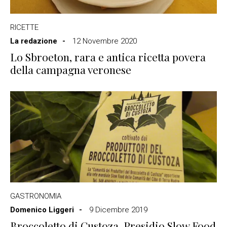
RICETTE
La redazione
12 Novembre 2020
Lo Sbroeton, rara e antica ricetta povera
della campagna veronese
GASTRONOMIA
Domenico Liggeri
9 Dicembre 2019
Broccoletto di Custoza, Presidio Slow Food