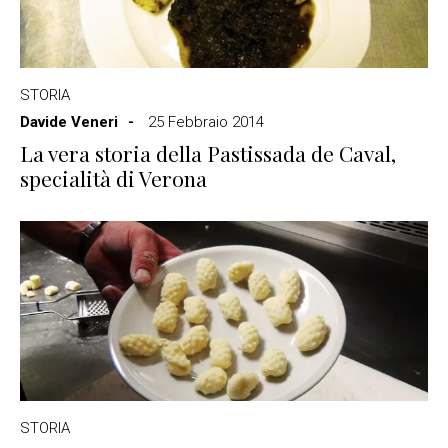
STORIA
Davide Veneri
25 Febbraio 2014
La vera storia della Pastissada de Caval,
specialità di Verona
STORIA