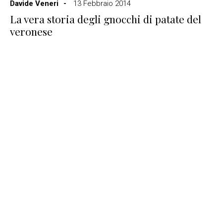
Davide Veneri
13 Febbraio 2014
La vera storia degli gnocchi di patate del
veronese