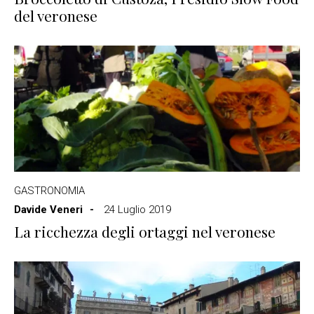
del veronese
GASTRONOMIA
Davide Veneri
24 Luglio 2019
La ricchezza degli ortaggi nel veronese