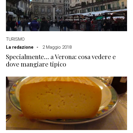
TURISMO
La redazione
2 Maggio 2018
Specialmente… a Verona: cosa vedere e
dove mangiare tipico