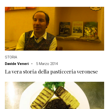
STORIA
Davide Veneri
5 Marzo 2014
La vera storia della pasticceria veronese