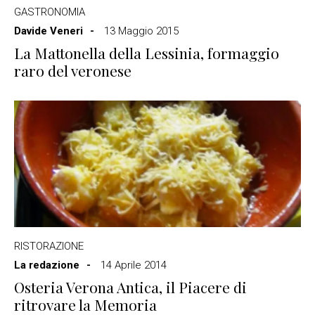
GASTRONOMIA
Davide Veneri
13 Maggio 2015
La Mattonella della Lessinia, formaggio
raro del veronese
RISTORAZIONE
La redazione
14 Aprile 2014
Osteria Verona Antica, il Piacere di
ritrovare la Memoria