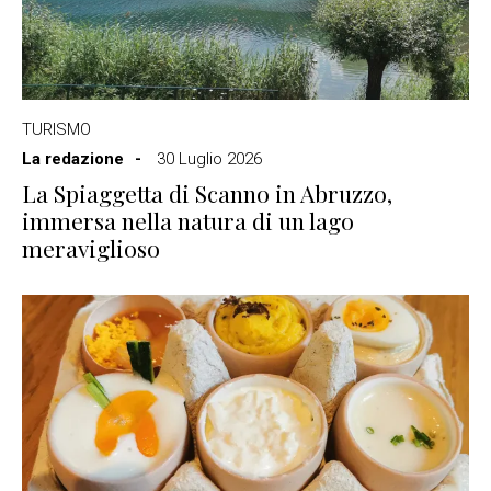
TURISMO
La redazione
30 Luglio 2026
La Spiaggetta di Scanno in Abruzzo,
immersa nella natura di un lago
meraviglioso