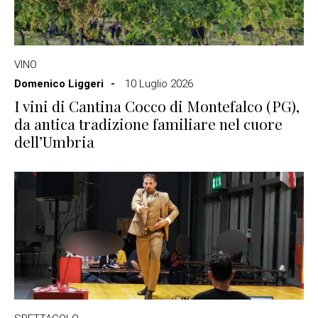
VINO
Domenico Liggeri
10 Luglio 2026
I vini di Cantina Cocco di Montefalco (PG),
da antica tradizione familiare nel cuore
dell’Umbria