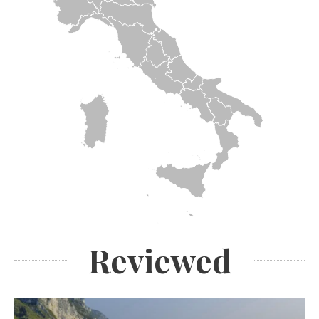
Reviewed