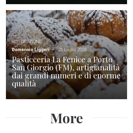
RISTORAZIONE
Domenico Liggeri
21 Luglio 2026
Pasticceria La Fenice a Porto
San Giorgio (FM), artigianalità
dai grandi numeri e di enorme
qualità
More