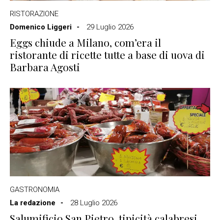
RISTORAZIONE
Domenico Liggeri
29 Luglio 2026
Eggs chiude a Milano, com’era il
ristorante di ricette tutte a base di uova di
Barbara Agosti
GASTRONOMIA
La redazione
28 Luglio 2026
Salumificio San Pietro, tipicità calabresi