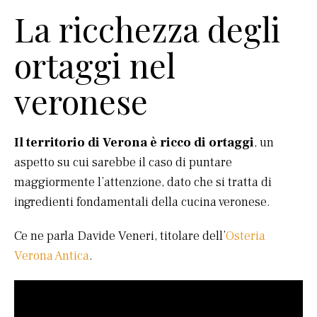
La ricchezza degli
ortaggi nel
veronese
Il territorio di Verona è ricco di ortaggi
, un
aspetto su cui sarebbe il caso di puntare
maggiormente l’attenzione, dato che si tratta di
ingredienti fondamentali della cucina veronese.
Ce ne parla Davide Veneri, titolare dell’
Osteria
Verona Antica
.