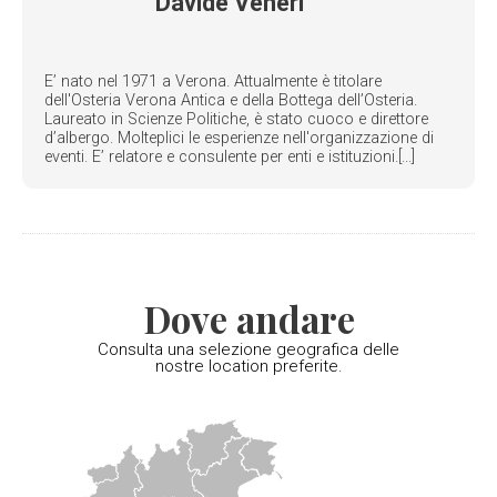
Davide Veneri
E’ nato nel 1971 a Verona. Attualmente è titolare
dell'Osteria Verona Antica e della Bottega dell’Osteria.
Laureato in Scienze Politiche, è stato cuoco e direttore
d’albergo. Molteplici le esperienze nell'organizzazione di
eventi. E’ relatore e consulente per enti e istituzioni.[...]
Dove andare
Consulta una selezione geografica delle
nostre location preferite.