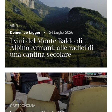
VINO
Domenico Liggeri
24 Luglio 2026
I vini del Monte Baldo di
Albino Armani, alle radici di
una cantina secolare
GASTRONOMIA