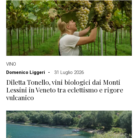
VINO
Domenico Liggeri
31 Luglio 2026
Diletta Tonello, vini biologici dai Monti
Lessini in Veneto tra eclettismo e rigore
vulcanico