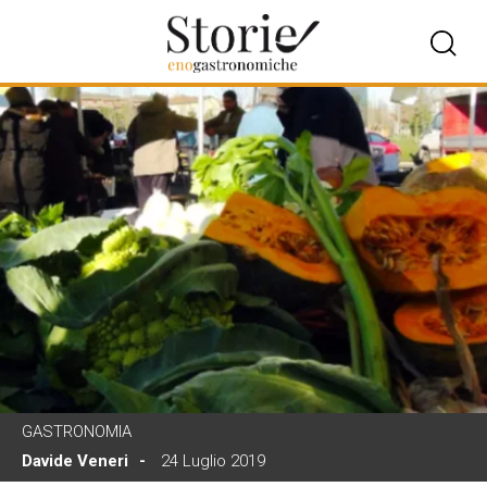
GASTRONOMIA
Davide Veneri
24 Luglio 2019