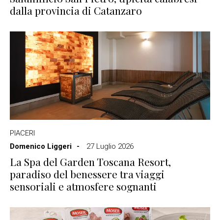
dalla provincia di Catanzaro
PIACERI
Domenico Liggeri
27 Luglio 2026
La Spa del Garden Toscana Resort,
paradiso del benessere tra viaggi
sensoriali e atmosfere sognanti