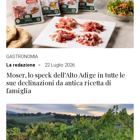
GASTRONOMIA
La redazione
22 Luglio 2026
Moser, lo speck dell’Alto Adige in tutte le
sue declinazioni da antica ricetta di
famiglia