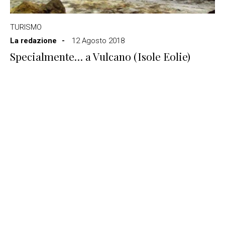
TURISMO
La redazione
12 Agosto 2018
Specialmente… a Vulcano (Isole Eolie)