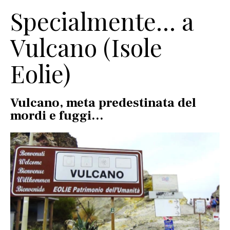
Specialmente… a
Vulcano (Isole
Eolie)
Vulcano, meta predestinata del
mordi e fuggi…