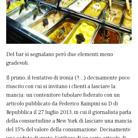
Del bar si segnalano però due elementi meno
gradevoli.
Il primo, il tentativo di ironia (?…) decisamente poco
riuscito con cui si invitano i clienti a lasciare la
mancia: un contenitore tubolare foderato con un
articolo pubblicato da Federico Rampini su
D di
Repubblica il 27 luglio 2013, in cui il giornalista parla
della consuetudine a New York di lasciare una mancia
del 15% del valore della consumazione. Decisamente