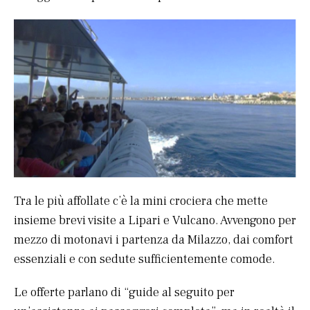
Tra le più affollate c’è la mini crociera che mette
insieme brevi visite a Lipari e Vulcano. Avvengono per
mezzo di motonavi i partenza da Milazzo, dai comfort
essenziali e con sedute sufficientemente comode.
Le offerte parlano di “guide al seguito per