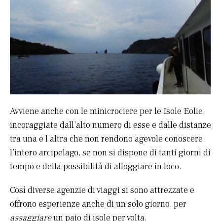
Avviene anche con le minicrociere per le Isole Eolie,
incoraggiate dall’alto numero di esse e dalle distanze
tra una e l’altra che non rendono agevole conoscere
l’intero arcipelago, se non si dispone di tanti giorni di
tempo e della possibilità di alloggiare in loco.
Così diverse agenzie di viaggi si sono attrezzate e
offrono esperienze anche di un solo giorno, per
assaggiare
un paio di isole per volta.