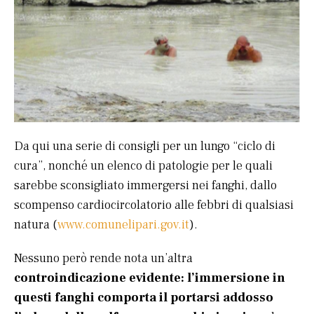
Da qui una serie di consigli per un lungo “ciclo di
cura”, nonché un elenco di patologie per le quali
sarebbe sconsigliato immergersi nei fanghi, dallo
scompenso cardiocircolatorio alle febbri di qualsiasi
natura (
www.comunelipari.gov.it
).
Nessuno però rende nota un’altra
controindicazione evidente: l’immersione in
questi fanghi comporta il portarsi addosso