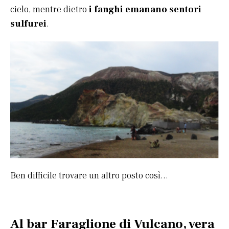
cielo, mentre dietro
i fanghi emanano sentori
sulfurei
.
Ben difficile trovare un altro posto così…
Al bar Faraglione di Vulcano, vera