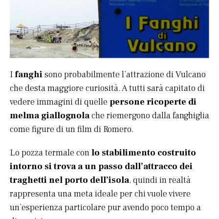
I
fanghi
sono probabilmente l’attrazione di Vulcano
che desta maggiore curiosità. A tutti sarà capitato di
vedere immagini di quelle
persone ricoperte di
melma giallognola
che riemergono dalla fanghiglia
come figure di un film di Romero.
Lo pozza termale con
lo stabilimento costruito
intorno si trova a un passo dall’attracco dei
traghetti nel porto dell’isola
, quindi in realtà
rappresenta una meta ideale per chi vuole vivere
un’esperienza particolare pur avendo poco tempo a