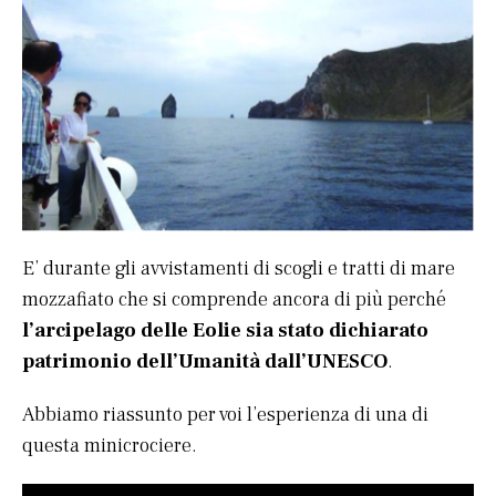
E’ durante gli avvistamenti di scogli e tratti di mare
mozzafiato che si comprende ancora di più perché
l’arcipelago delle Eolie sia stato dichiarato
patrimonio dell’Umanità dall’UNESCO
.
Abbiamo riassunto per voi l’esperienza di una di
questa minicrociere.