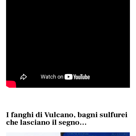
I fanghi di Vulcano, bagni sulfurei
che lasciano il segno…