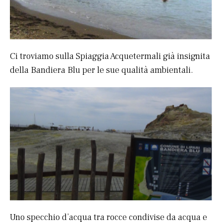
Ci troviamo sulla Spiaggia Acquetermali già insignita
della Bandiera Blu per le sue qualità ambientali.
Uno specchio d’acqua tra rocce condivise da acqua e