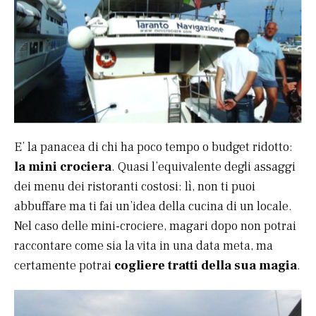
E’ la panacea di chi ha poco tempo o budget ridotto:
la mini crociera
. Quasi l’equivalente degli assaggi
dei menu dei ristoranti costosi: lì, non ti puoi
abbuffare ma ti fai un’idea della cucina di un locale.
Nel caso delle mini-crociere, magari dopo non potrai
raccontare come sia la vita in una data meta, ma
certamente potrai
cogliere tratti della sua magia
.