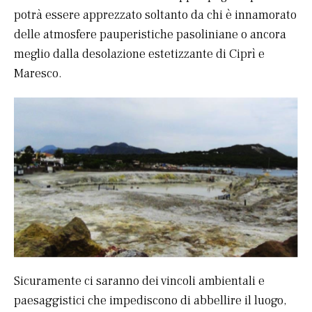
potrà essere apprezzato soltanto da chi è innamorato
delle atmosfere pauperistiche pasoliniane o ancora
meglio dalla desolazione estetizzante di Ciprì e
Maresco.
Sicuramente ci saranno dei vincoli ambientali e
paesaggistici che impediscono di abbellire il luogo,