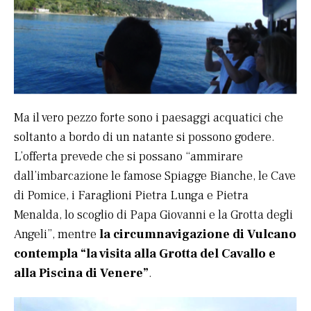
Ma il vero pezzo forte sono i paesaggi acquatici che
soltanto a bordo di un natante si possono godere.
L’offerta prevede che si possano “ammirare
dall’imbarcazione le famose Spiagge Bianche, le Cave
di Pomice, i Faraglioni Pietra Lunga e Pietra
Menalda, lo scoglio di Papa Giovanni e la Grotta degli
Angeli”, mentre
la circumnavigazione di Vulcano
contempla “la visita alla Grotta del Cavallo e
alla Piscina di Venere”
.