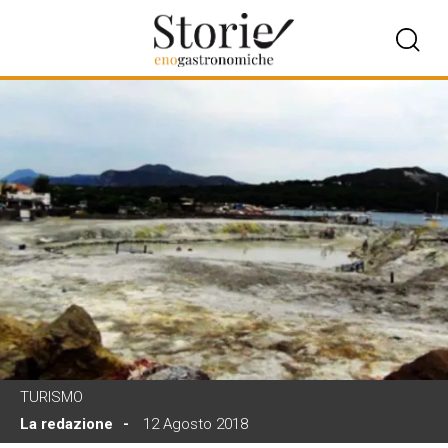
TURISMO
La redazione
12 Agosto 2018