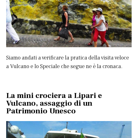
Siamo andati a verificare la pratica della visita veloce
a Vulcano e lo Speciale che segue ne è la cronaca.
La mini crociera a Lipari e
Vulcano, assaggio di un
Patrimonio Unesco