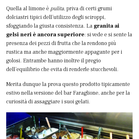
Quella al limone è
pulita
, priva di certi grumi
dolciastri tipici dell’utilizzo degli sciroppi,
sfoggiando la giusta consistenza. La
granita ai
gelsi neri è ancora superiore
: si vede e si sente la
presenza dei pezzi di frutta che la rendono più
rustica ma anche maggiormente appagante per i
golosi. Entrambe hanno inoltre il pregio
dell’equilibrio che evita di renderle stucchevoli.
Merita dunque la prova questo prodotto tipicamente
estivo nella versione del bar Faraglione, anche per la
curiosità di assaggiare i suoi gelati.