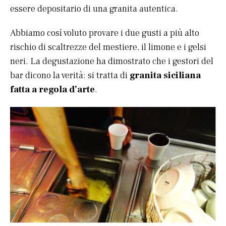
essere depositario di una granita autentica.
Abbiamo così voluto provare i due gusti a più alto
rischio di scaltrezze del mestiere, il limone e i gelsi
neri. La degustazione ha dimostrato che i gestori del
bar dicono la verità: si tratta di
granita siciliana
fatta a regola d’arte
.