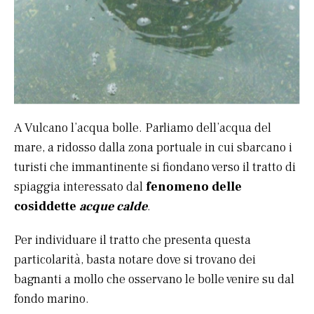
A Vulcano l’acqua bolle. Parliamo dell’acqua del
mare, a ridosso dalla zona portuale in cui sbarcano i
turisti che immantinente si fiondano verso il tratto di
spiaggia interessato dal
fenomeno delle
cosiddette
acque calde
.
Per individuare il tratto che presenta questa
particolarità, basta notare dove si trovano dei
bagnanti a mollo che osservano le bolle venire su dal
fondo marino.