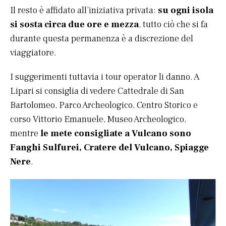
Il resto è affidato all’iniziativa privata:
su ogni isola
si sosta circa due ore e mezza
, tutto ciò che si fa
durante questa permanenza è a discrezione del
viaggiatore.
I suggerimenti tuttavia i tour operator li danno. A
Lipari si consiglia di vedere Cattedrale di San
Bartolomeo, Parco Archeologico, Centro Storico e
corso Vittorio Emanuele, Museo Archeologico,
mentre
le mete consigliate a Vulcano sono
Fanghi Sulfurei, Cratere del Vulcano, Spiagge
Nere
.