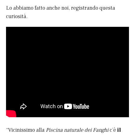
Lo abbiamo fatto anche noi, registrando questa
curiosità.
“Vicinissimo alla
Piscina naturale dei Fanghi
c’è
il