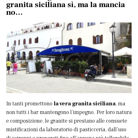
granita siciliana sì, ma la mancia
no…
In tanti promettono
la vera granita siciliana
, ma
non tutti i bar mantengono l’impegno. Per loro natura
e composizione, le granite si prestano alle consuete
mistificazioni da laboratorio di pasticceria, dall’uso