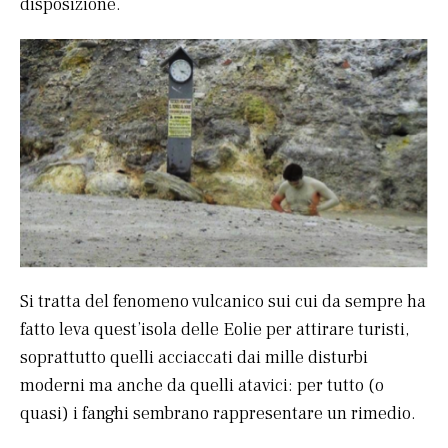
disposizione.
Si tratta del fenomeno vulcanico sui cui da sempre ha
fatto leva quest’isola delle Eolie per attirare turisti,
soprattutto quelli acciaccati dai mille disturbi
moderni ma anche da quelli atavici: per tutto (o
quasi) i fanghi sembrano rappresentare un rimedio.