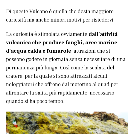
Di queste Vulcano è quella che desta maggiore
curiosità ma anche minori motivi per risiedervi.
La curiosità è stimolata ovviamente
dall’attività
vulcanica che produce fanghi, aree marine
d’acqua calda e fumarole
, attrazioni che si
possono godere in giornata senza necessitare di una
permanenza più lunga. Così come la scalata del
cratere, per la quale si sono attrezzati alcuni
noleggiatori che offrono dal motorino al quad per
affrontare la salita più rapidamente, necessario
quando si ha poco tempo.