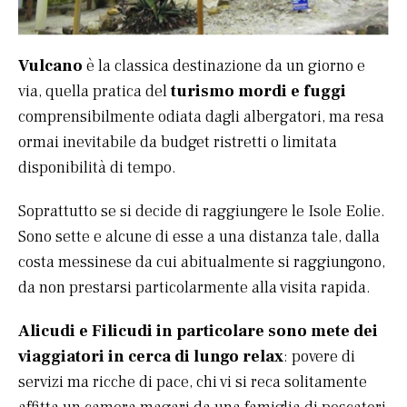
Vulcano
è la classica destinazione da un giorno e
via, quella pratica del
turismo mordi e fuggi
comprensibilmente odiata dagli albergatori, ma resa
ormai inevitabile da budget ristretti o limitata
disponibilità di tempo.
Soprattutto se si decide di raggiungere le Isole Eolie.
Sono sette e alcune di esse a una distanza tale, dalla
costa messinese da cui abitualmente si raggiungono,
da non prestarsi particolarmente alla visita rapida.
Alicudi e Filicudi in particolare sono mete dei
viaggiatori in cerca di lungo relax
: povere di
servizi ma ricche di pace, chi vi si reca solitamente