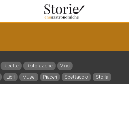
Ricette
Ristorazione
Vino
Libri
Musei
Piaceri
Spettacolo
Storia