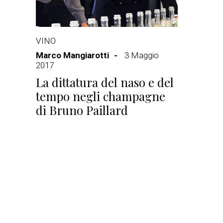
VINO
Marco Mangiarotti
3 Maggio
2017
La dittatura del naso e del
tempo negli champagne
di Bruno Paillard