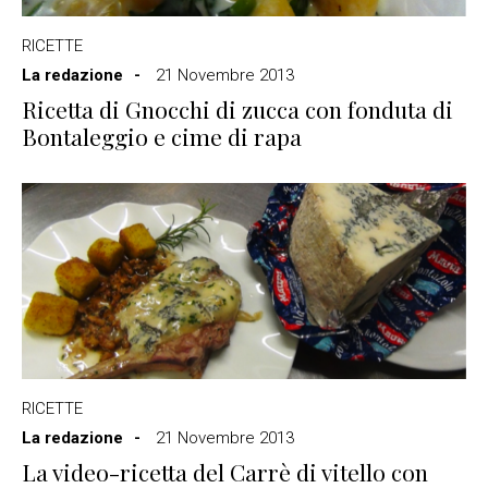
RICETTE
La redazione
21 Novembre 2013
Ricetta di Gnocchi di zucca con fonduta di
Bontaleggio e cime di rapa
RICETTE
La redazione
21 Novembre 2013
La video-ricetta del Carrè di vitello con