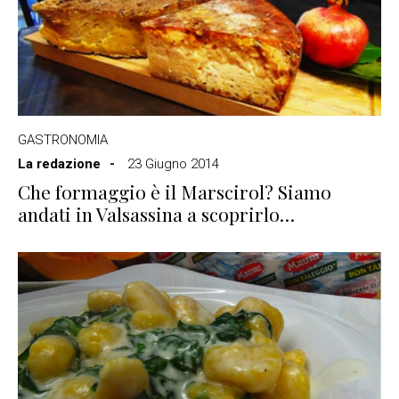
GASTRONOMIA
La redazione
23 Giugno 2014
Che formaggio è il Marscirol? Siamo
andati in Valsassina a scoprirlo…