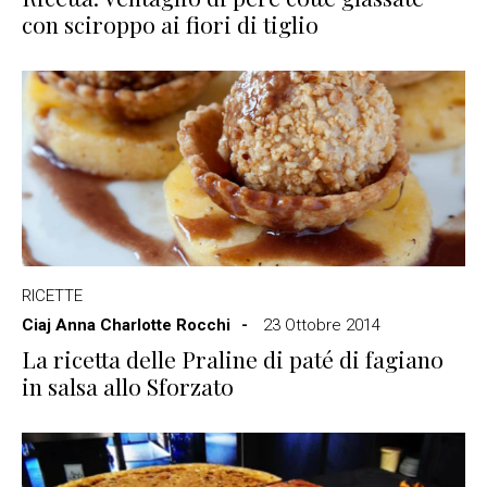
con sciroppo ai fiori di tiglio
RICETTE
Ciaj Anna Charlotte Rocchi
23 Ottobre 2014
La ricetta delle Praline di paté di fagiano
in salsa allo Sforzato