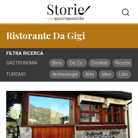
Ristorante Da Gigi
FILTRA RICERCA
GASTRONOMIA
Birra
De.Co.
Distillati
Ricette
TURISMO
Archeologia
Arte
Idee
Libri