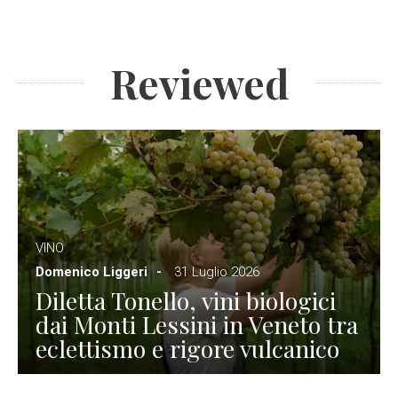
Reviewed
VINO
Domenico Liggeri
31 Luglio 2026
Diletta Tonello, vini biologici
dai Monti Lessini in Veneto tra
eclettismo e rigore vulcanico