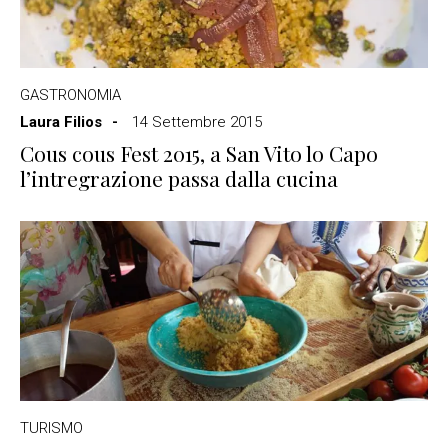
GASTRONOMIA
Laura Filios
14 Settembre 2015
Cous cous Fest 2015, a San Vito lo Capo
l’intregrazione passa dalla cucina
TURISMO