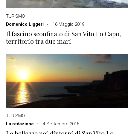
TURISMO
Domenico Liggeri
16 Maggio 2019
Il fascino sconfinato di San Vito Lo Capo,
territorio tra due mari
TURISMO
La redazione
4 Settembre 2018
Le bellezze nei dintorni di San Vito Lo