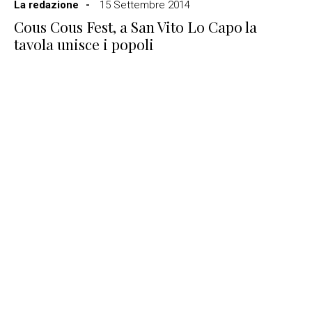
La redazione
15 Settembre 2014
Cous Cous Fest, a San Vito Lo Capo la
tavola unisce i popoli