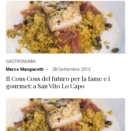
GASTRONOMIA
Marco Mangiarotti
28 Settembre 2015
Il Cous Cous del futuro per la fame e i
gourmet: a San Vito Lo Capo