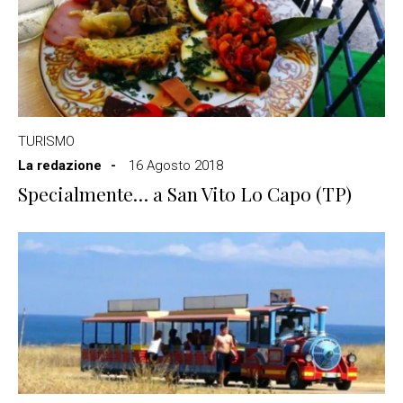
TURISMO
La redazione
16 Agosto 2018
Specialmente… a San Vito Lo Capo (TP)