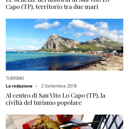
Capo (TP), territorio tra due mari
TURISMO
La redazione
2 Settembre 2018
Al centro di San Vito Lo Capo (TP), la
civiltà del turismo popolare