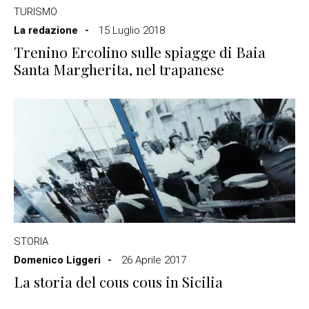
TURISMO
La redazione
15 Luglio 2018
Trenino Ercolino sulle spiagge di Baia
Santa Margherita, nel trapanese
STORIA
Domenico Liggeri
26 Aprile 2017
La storia del cous cous in Sicilia