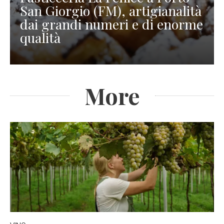
San Giorgio (FM), artigianalità
dai grandi numeri e di enorme
qualità
More