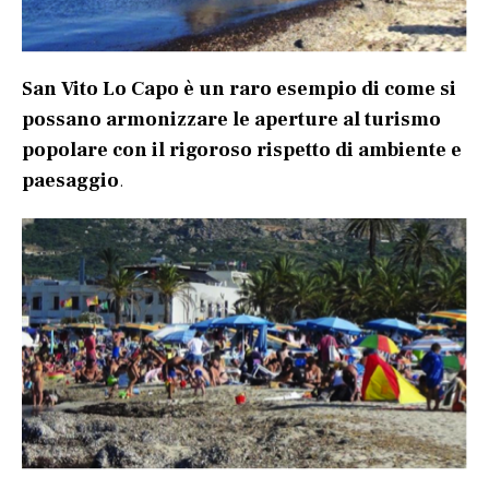
San Vito Lo Capo è un raro esempio di come si
possano armonizzare le aperture al turismo
popolare con il rigoroso rispetto di ambiente e
paesaggio
.