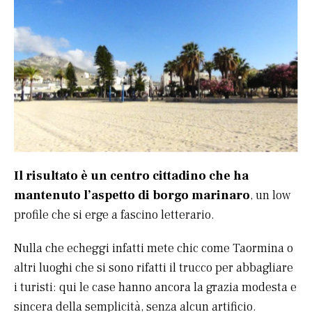
Il risultato è un centro cittadino che ha
mantenuto l’aspetto di borgo marinaro
, un low
profile che si erge a fascino letterario.
Nulla che echeggi infatti mete chic come Taormina o
altri luoghi che si sono rifatti il trucco per abbagliare
i turisti: qui le case hanno ancora la grazia modesta e
sincera della semplicità, senza alcun artificio.