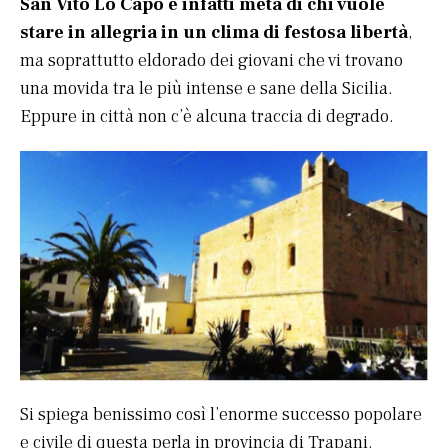
San Vito Lo Capo è infatti meta di chi vuole
stare in allegria in un clima di festosa libertà
,
ma soprattutto eldorado dei giovani che vi trovano
una movida tra le più intense e sane della Sicilia.
Eppure in città non c’è alcuna traccia di degrado.
Si spiega benissimo così l’enorme successo popolare
e civile di questa perla in provincia di Trapani.