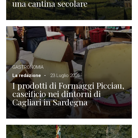
una cantina secolare
GASTRONOMIA
La redazione
23 Luglio 2026
I prodotti di Formaggi Picciau,
caseificio nei dintorni di
Cagliari in Sardegna