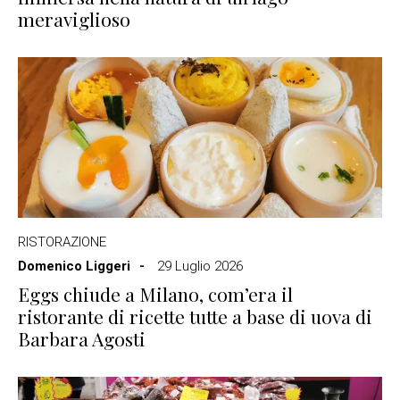
meraviglioso
RISTORAZIONE
Domenico Liggeri
29 Luglio 2026
Eggs chiude a Milano, com’era il
ristorante di ricette tutte a base di uova di
Barbara Agosti