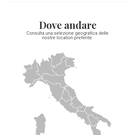
Dove andare
Consulta una selezione geografica delle
nostre location preferite.