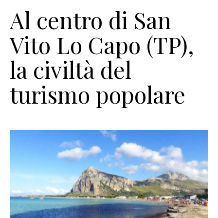
Al centro di San
Vito Lo Capo (TP),
la civiltà del
turismo popolare