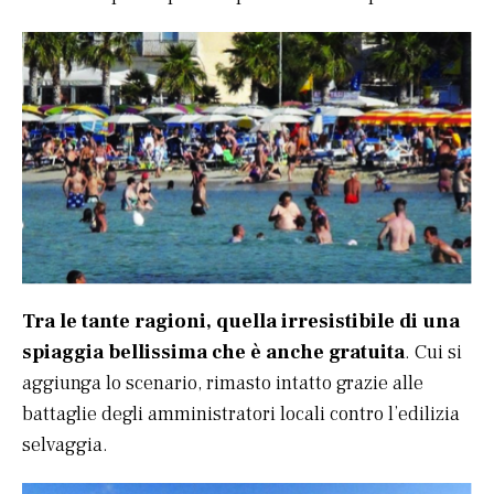
Tra le tante ragioni, quella irresistibile di una
spiaggia bellissima che è anche gratuita
. Cui si
aggiunga lo scenario, rimasto intatto grazie alle
battaglie degli amministratori locali contro l’edilizia
selvaggia.