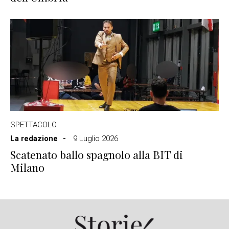
SPETTACOLO
La redazione
9 Luglio 2026
Scatenato ballo spagnolo alla BIT di
Milano