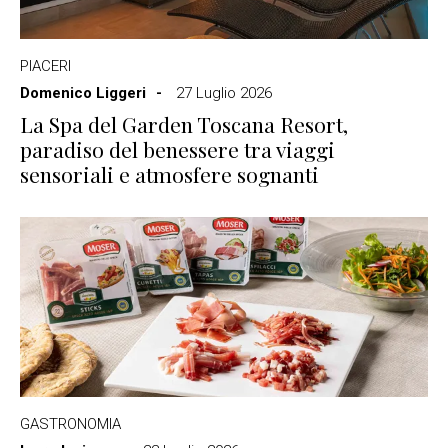
PIACERI
Domenico Liggeri
27 Luglio 2026
La Spa del Garden Toscana Resort,
paradiso del benessere tra viaggi
sensoriali e atmosfere sognanti
GASTRONOMIA