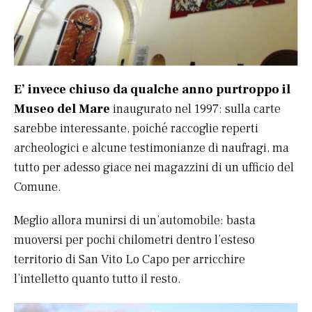
E’ invece chiuso da qualche anno purtroppo il
Museo del Mare
inaugurato nel 1997: sulla carte
sarebbe interessante, poiché raccoglie reperti
archeologici e alcune testimonianze di naufragi, ma
tutto per adesso giace nei magazzini di un ufficio del
Comune.
Meglio allora munirsi di un’automobile: basta
muoversi per pochi chilometri dentro l’esteso
territorio di San Vito Lo Capo per arricchire
l’intelletto quanto tutto il resto.