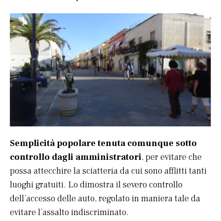
Semplicità popolare tenuta comunque sotto
controllo dagli amministratori
, per evitare che
possa attecchire la sciatteria da cui sono afflitti tanti
luoghi gratuiti. Lo dimostra il severo controllo
dell’accesso delle auto, regolato in maniera tale da
evitare l’assalto indiscriminato.