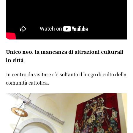
Unico neo, la mancanza di attrazioni culturali
in città
.
In centro da visitare c’è soltanto il luogo di culto della
comunità cattolica.