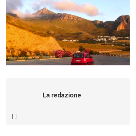
La redazione
[...]