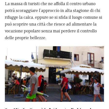
La massa di turisti che ne affolla il centro urbano
potrà scoraggiare l’approccio in alta stagione di chi
rifugge la calca, eppure se si sfida il luogo comune si
può scoprire una città che riesce ad alimentare la
vocazione popolare senza mai perdere il controllo
delle proprie bellezze.