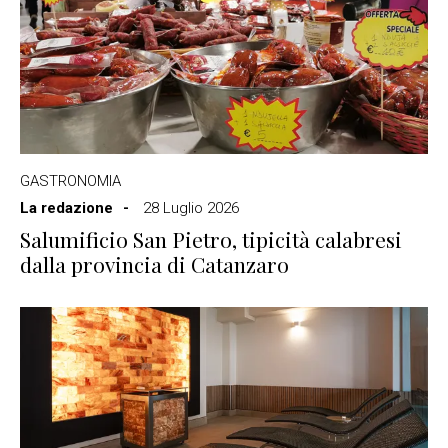
GASTRONOMIA
La redazione
28 Luglio 2026
Salumificio San Pietro, tipicità calabresi
dalla provincia di Catanzaro