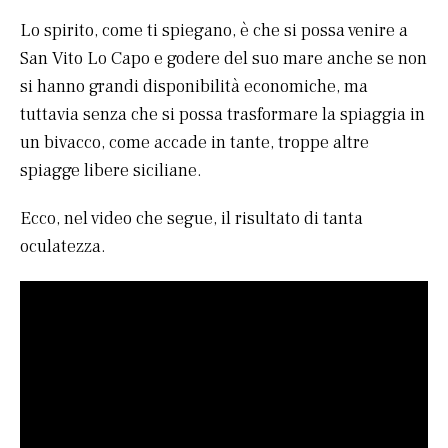
Lo spirito, come ti spiegano, è che si possa venire a
San Vito Lo Capo e godere del suo mare anche se non
si hanno grandi disponibilità economiche, ma
tuttavia senza che si possa trasformare la spiaggia in
un bivacco, come accade in tante, troppe altre
spiagge libere siciliane.
Ecco, nel video che segue, il risultato di tanta
oculatezza.