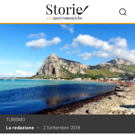
TURISMO
La redazione
2 Settembre 2018