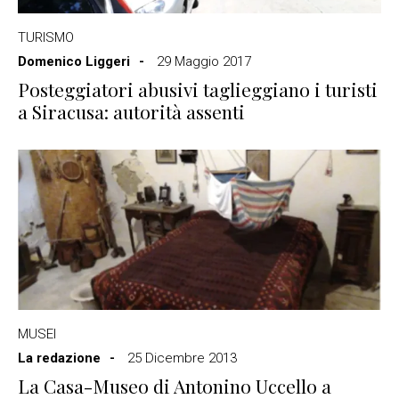
TURISMO
Domenico Liggeri
29 Maggio 2017
Posteggiatori abusivi taglieggiano i turisti
a Siracusa: autorità assenti
MUSEI
La redazione
25 Dicembre 2013
La Casa-Museo di Antonino Uccello a