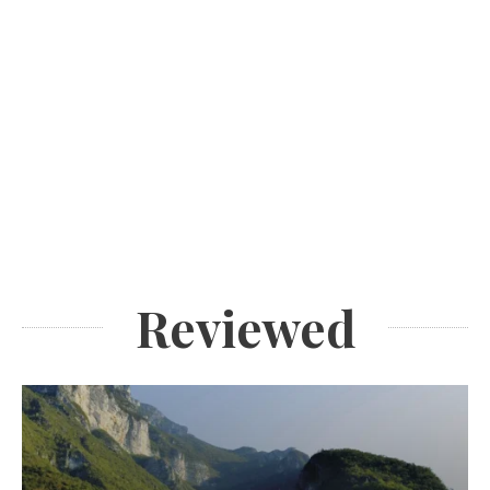
Reviewed