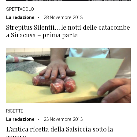
SPETTACOLO
La redazione
28 Novembre 2013
Strepitus Silentii… le notti delle catacombe
a Siracusa – prima parte
RICETTE
La redazione
23 Novembre 2013
L’antica ricetta della Salsiccia sotto la
cenere