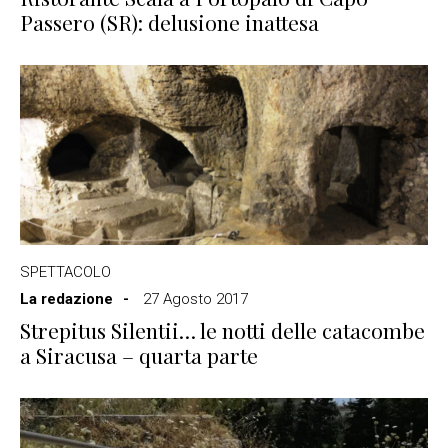
Passero (SR): delusione inattesa
SPETTACOLO
La redazione
27 Agosto 2017
Strepitus Silentii… le notti delle catacombe
a Siracusa – quarta parte