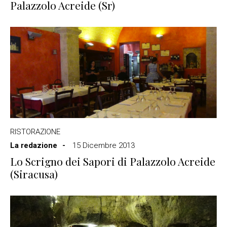
Palazzolo Acreide (Sr)
RISTORAZIONE
La redazione
15 Dicembre 2013
Lo Scrigno dei Sapori di Palazzolo Acreide
(Siracusa)