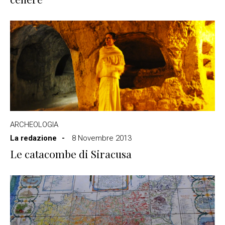
ARCHEOLOGIA
La redazione
8 Novembre 2013
Le catacombe di Siracusa