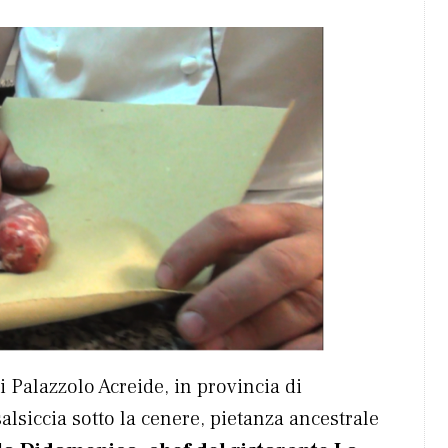
i Palazzolo Acreide, in provincia di
 salsiccia sotto la cenere, pietanza ancestrale