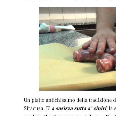
Un piatto antichissimo della tradizione d
Siracusa. E’
a sasizza sutta a’ ciniri
, la