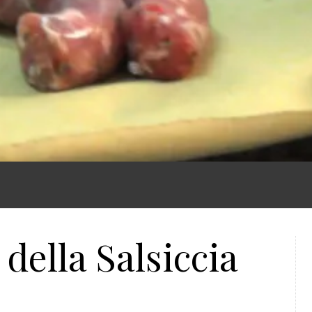
 della Salsiccia