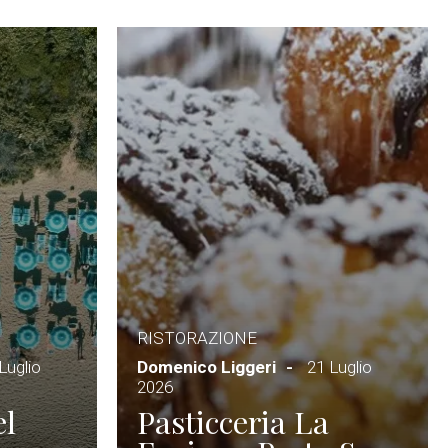
RISTORAZIONE
Luglio
Domenico Liggeri
21 Luglio
2026
el
Pasticceria La