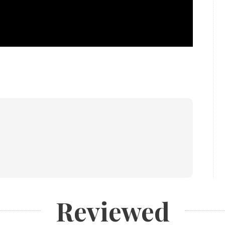
Reviewed