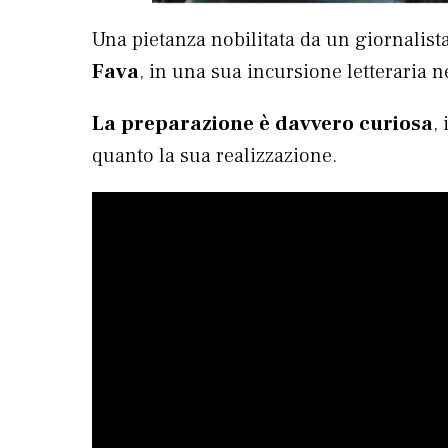
Una pietanza nobilitata da un giornalis
Fava
, in una sua incursione letteraria 
La preparazione è davvero curiosa
,
quanto la sua realizzazione.