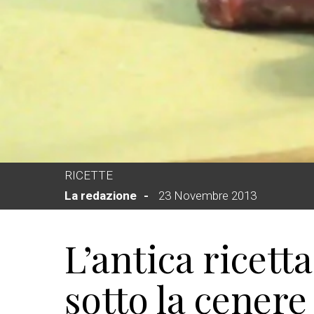
RICETTE
La redazione
23 Novembre 2013
L’antica ricetta
sotto la cenere