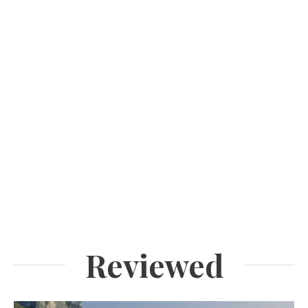
Reviewed