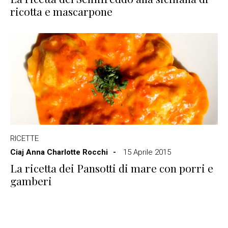
ricotta e mascarpone
RICETTE
Ciaj Anna Charlotte Rocchi
15 Aprile 2015
La ricetta dei Pansotti di mare con porri e
gamberi