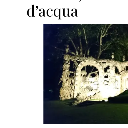
d’acqua