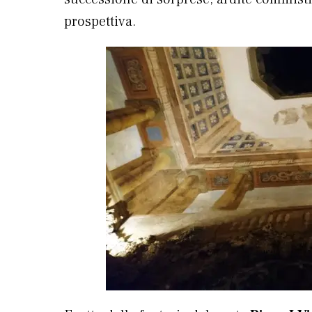
prospettiva.