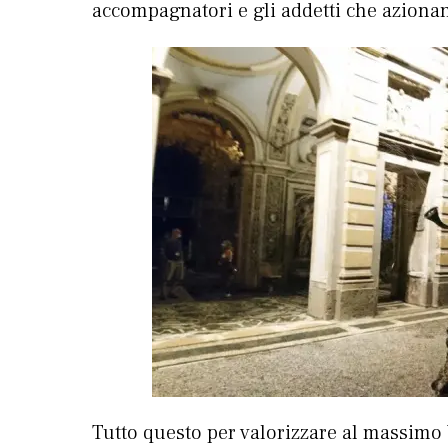
accompagnatori e gli addetti che azionan
Tutto questo per valorizzare al massimo