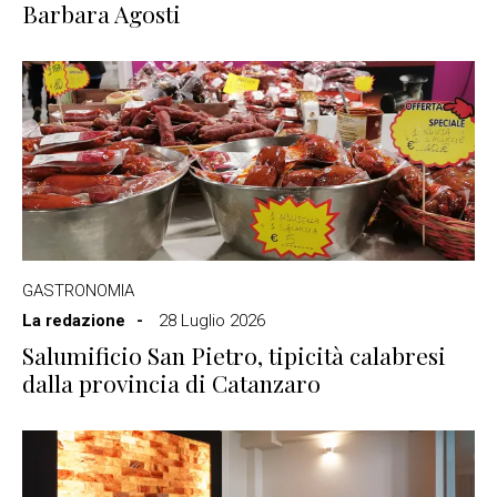
Barbara Agosti
GASTRONOMIA
La redazione
28 Luglio 2026
Salumificio San Pietro, tipicità calabresi
dalla provincia di Catanzaro