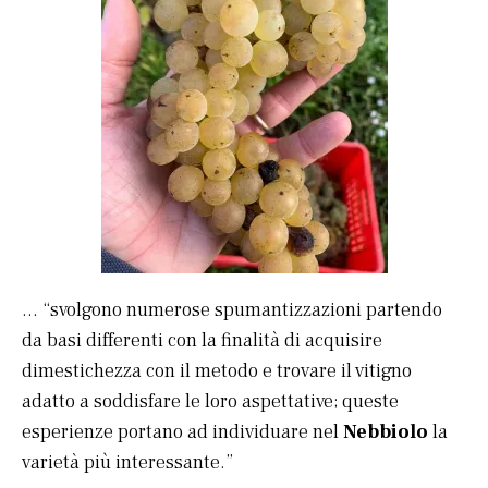
… “svolgono numerose spumantizzazioni partendo
da basi differenti con la finalità di acquisire
dimestichezza con il metodo e trovare il vitigno
adatto a soddisfare le loro aspettative; queste
esperienze portano ad individuare nel
Nebbiolo
la
varietà più interessante.”