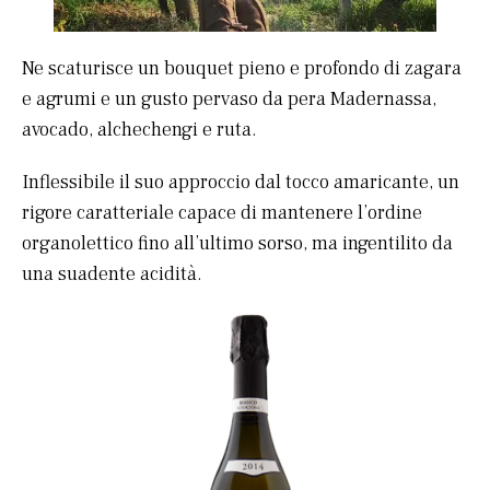
Ne scaturisce un bouquet pieno e profondo di zagara
e agrumi e un gusto pervaso da pera Madernassa,
avocado, alchechengi e ruta.
Inflessibile il suo approccio dal tocco amaricante, un
rigore caratteriale capace di mantenere l’ordine
organolettico fino all’ultimo sorso, ma ingentilito da
una suadente acidità.