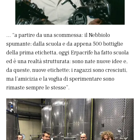
… “a partire da una scommessa: il Nebbiolo
spumante; dalla scuola e da appena 500 bottiglie
della prima etichetta, oggi Erpacrife ha fatto scuola
ed è una realtà strutturata: sono nate nuove idee e,
da queste, nuove etichette; i ragazzi sono cresciuti,
ma l’amicizia e la voglia di sperimentare sono
rimaste sempre le stesse”.