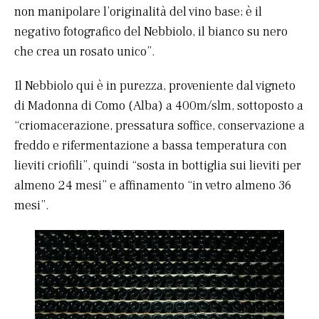
non manipolare l’originalità del vino base; è il
negativo fotografico del Nebbiolo, il bianco su nero
che crea un rosato unico”.
Il Nebbiolo qui è in purezza, proveniente dal vigneto
di Madonna di Como (Alba) a 400m/slm, sottoposto a
“criomacerazione, pressatura soffice, conservazione a
freddo e rifermentazione a bassa temperatura con
lieviti criofili”, quindi “sosta in bottiglia sui lieviti per
almeno 24 mesi” e affinamento “in vetro almeno 36
mesi”.