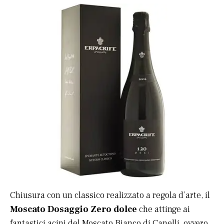
Chiusura con un classico realizzato a regola d’arte, il
Moscato Dosaggio Zero dolce
che attinge ai
fantastici acini del Moscato Bianco di Canelli, ovvero