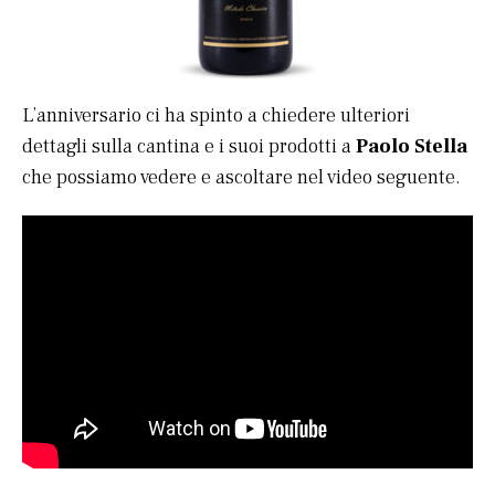
L’anniversario ci ha spinto a chiedere ulteriori
dettagli sulla cantina e i suoi prodotti a
Paolo Stella
che possiamo vedere e ascoltare nel video seguente.