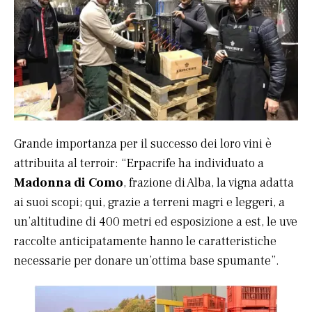
Grande importanza per il successo dei loro vini è
attribuita al terroir: “Erpacrife ha individuato a
Madonna di Como
, frazione di Alba, la vigna adatta
ai suoi scopi; qui, grazie a terreni magri e leggeri, a
un’altitudine di 400 metri ed esposizione a est, le uve
raccolte anticipatamente hanno le caratteristiche
necessarie per donare un’ottima base spumante”.