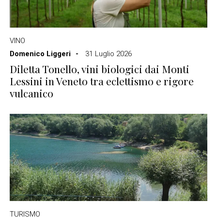
VINO
Domenico Liggeri
31 Luglio 2026
Diletta Tonello, vini biologici dai Monti
Lessini in Veneto tra eclettismo e rigore
vulcanico
TURISMO