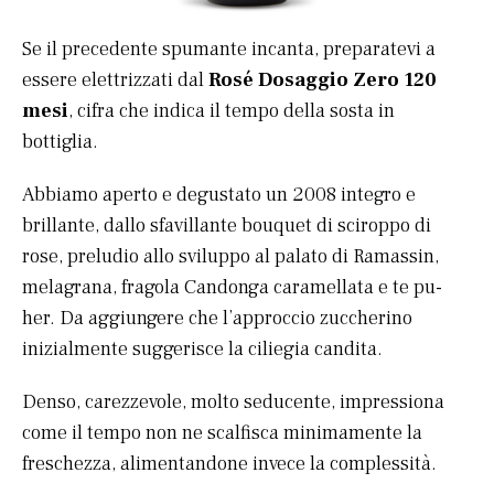
Se il precedente spumante incanta, preparatevi a
essere elettrizzati dal
Rosé Dosaggio Zero 120
mesi
, cifra che indica il tempo della sosta in
bottiglia.
Abbiamo aperto e degustato un 2008 integro e
brillante, dallo sfavillante bouquet di sciroppo di
rose, preludio allo sviluppo al palato di Ramassin,
melagrana, fragola Candonga caramellata e te pu-
her. Da aggiungere che l’approccio zuccherino
inizialmente suggerisce la ciliegia candita.
Denso, carezzevole, molto seducente, impressiona
come il tempo non ne scalfisca minimamente la
freschezza, alimentandone invece la complessità.