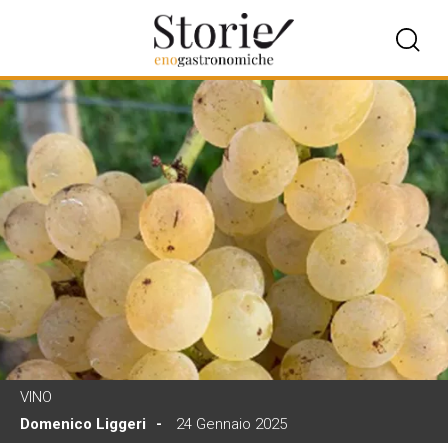
VINO
Domenico Liggeri
24 Gennaio 2025