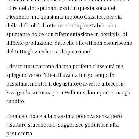
“il re dei vini spumantizzati in questa zona del
Piemonte, ma quasi mai metodo Classico, per via
della difficoltà di ottenere bottiglie stabili: uno
spumante dolce con rifermentazione in bottiglia, di
difficile produzione, dato che i lieviti non esauriscono
del tutto gli zuccheri a disposizione”.
I descrittori partono da una perfetta classicità ma
spingono verso l’idea di uva da lungo tempo in
passitaia, mentre il degustatore avverte albicocca,
kiwi giallo, ananas, pera Williams, kumquat e mango
candito.
Cremoso, dolce alla massima potenza senza però
risultare stucchevole, suggerisce goduriosa alta
pasticceria.