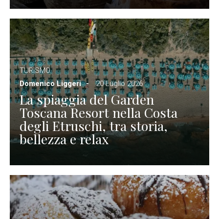
TURISMO
Domenico Liggeri
20 Luglio 2026
La spiaggia del Garden
Toscana Resort nella Costa
degli Etruschi, tra storia,
bellezza e relax