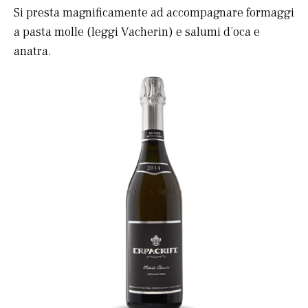
Si presta magnificamente ad accompagnare formaggi
a pasta molle (leggi Vacherin) e salumi d’oca e
anatra.