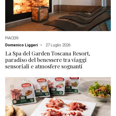
PIACERI
Domenico Liggeri
27 Luglio 2026
La Spa del Garden Toscana Resort,
paradiso del benessere tra viaggi
sensoriali e atmosfere sognanti