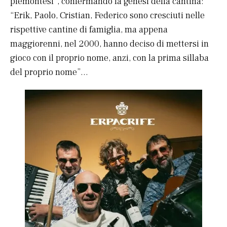
piemontesi”, confermando la genesi della cantina:
“Erik, Paolo, Cristian, Federico sono cresciuti nelle
rispettive cantine di famiglia, ma appena
maggiorenni, nel 2000, hanno deciso di mettersi in
gioco con il proprio nome, anzi, con la prima sillaba
del proprio nome”…