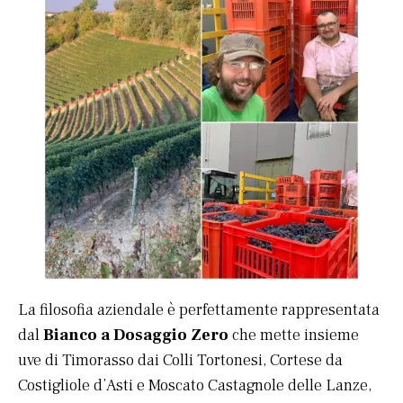
La filosofia aziendale è perfettamente rappresentata
dal
Bianco a Dosaggio Zero
che mette insieme
uve di Timorasso dai Colli Tortonesi, Cortese da
Costigliole d’Asti e Moscato Castagnole delle Lanze,