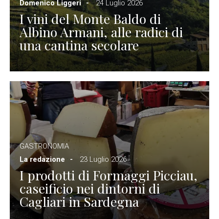
Domenico Liggeri
24 Luglio 2026
I vini del Monte Baldo di
Albino Armani, alle radici di
una cantina secolare
GASTRONOMIA
La redazione
23 Luglio 2026
I prodotti di Formaggi Picciau,
caseificio nei dintorni di
Cagliari in Sardegna