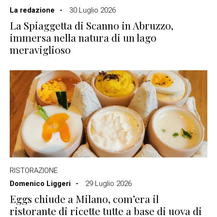
La redazione
30 Luglio 2026
La Spiaggetta di Scanno in Abruzzo,
immersa nella natura di un lago
meraviglioso
RISTORAZIONE
Domenico Liggeri
29 Luglio 2026
Eggs chiude a Milano, com’era il
ristorante di ricette tutte a base di uova di