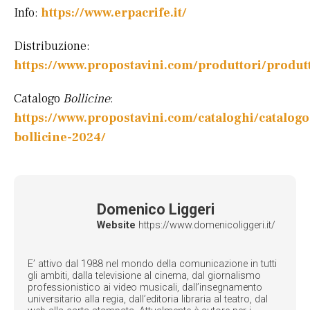
Info:
https://www.erpacrife.it/
Distribuzione:
https://www.propostavini.com/produttori/produt
Catalogo
Bollicine
:
https://www.propostavini.com/cataloghi/catalogo
bollicine-2024/
Domenico Liggeri
Website
https://www.domenicoliggeri.it/
E’ attivo dal 1988 nel mondo della comunicazione in tutti
gli ambiti, dalla televisione al cinema, dal giornalismo
professionistico ai video musicali, dall’insegnamento
universitario alla regia, dall’editoria libraria al teatro, dal