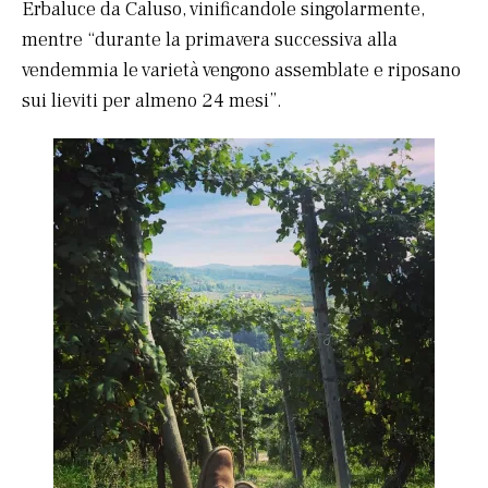
Erbaluce da Caluso, vinificandole singolarmente,
mentre “durante la primavera successiva alla
vendemmia le varietà vengono assemblate e riposano
sui lieviti per almeno 24 mesi”.