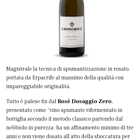
Magistrale la tecnica di spumantizzazione in rosato,
portata da Erpacrife al massimo della qualità con
impareggiabile originalità.
Tutto è palese fin dal
Rosé Dosaggio Zero
,
presentato come “vino spumante rifermentato in
bottiglia secondo il metodo classico partendo dal
nebbiolo in purezza: ha un affinamento minimo di tre
anni e non viene dosato all’atto della sboccatura per