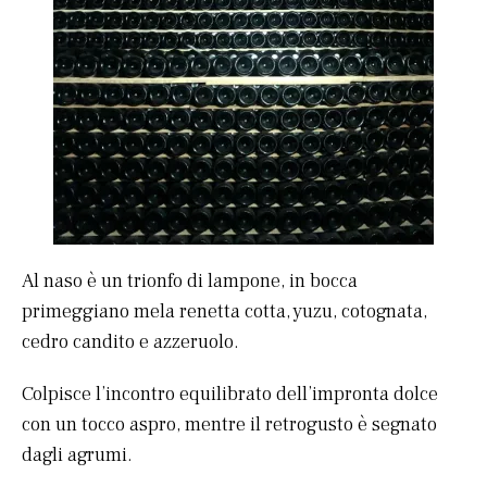
Al naso è un trionfo di lampone, in bocca
primeggiano mela renetta cotta, yuzu, cotognata,
cedro candito e azzeruolo.
Colpisce l’incontro equilibrato dell’impronta dolce
con un tocco aspro, mentre il retrogusto è segnato
dagli agrumi.