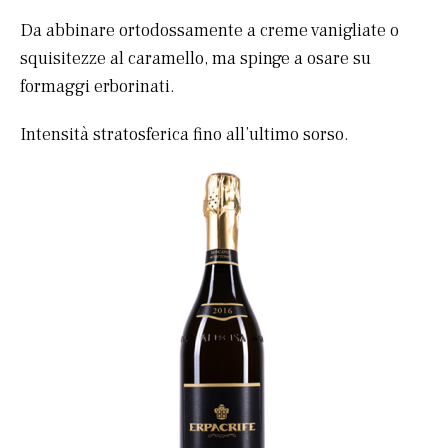
Da abbinare ortodossamente a creme vanigliate o
squisitezze al caramello, ma spinge a osare su
formaggi erborinati.
Intensità stratosferica fino all’ultimo sorso.