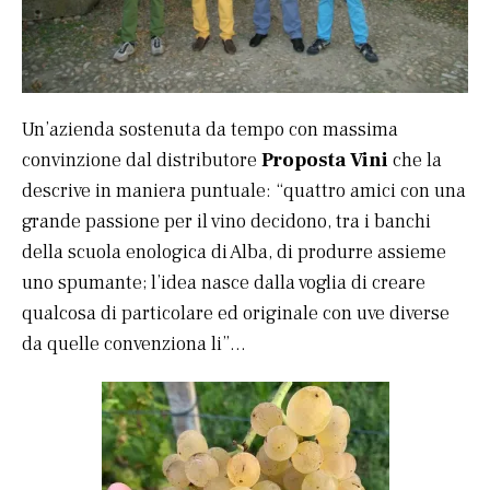
Un’azienda sostenuta da tempo con massima
convinzione dal distributore
Proposta Vini
che la
descrive in maniera puntuale: “quattro amici con una
grande passione per il vino decidono, tra i banchi
della scuola enologica di Alba, di produrre assieme
uno spumante; l’idea nasce dalla voglia di creare
qualcosa di particolare ed originale con uve diverse
da quelle convenziona li”…