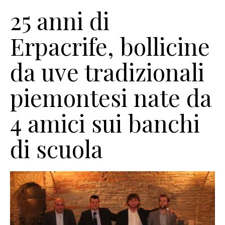
25 anni di
Erpacrife, bollicine
da uve tradizionali
piemontesi nate da
4 amici sui banchi
di scuola