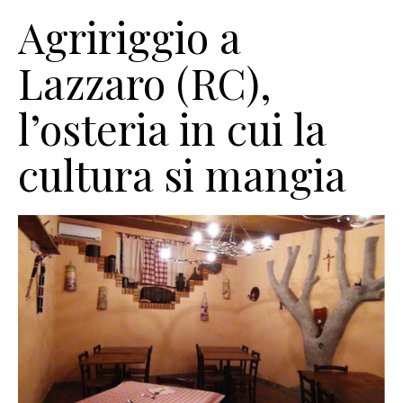
Agririggio a
Lazzaro (RC),
l’osteria in cui la
cultura si mangia