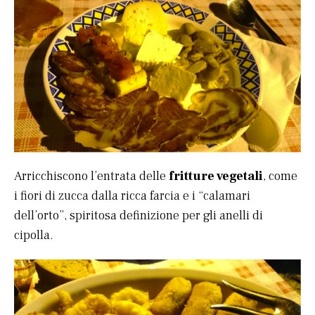
Arricchiscono l’entrata delle
fritture vegetali
, come
i fiori di zucca dalla ricca farcia e i “calamari
dell’orto”, spiritosa definizione per gli anelli di
cipolla.