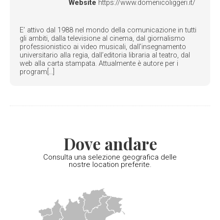
Website
https://www.domenicoliggeri.it/
E’ attivo dal 1988 nel mondo della comunicazione in tutti
gli ambiti, dalla televisione al cinema, dal giornalismo
professionistico ai video musicali, dall’insegnamento
universitario alla regia, dall’editoria libraria al teatro, dal
web alla carta stampata. Attualmente è autore per i
program[...]
Dove andare
Consulta una selezione geografica delle
nostre location preferite.