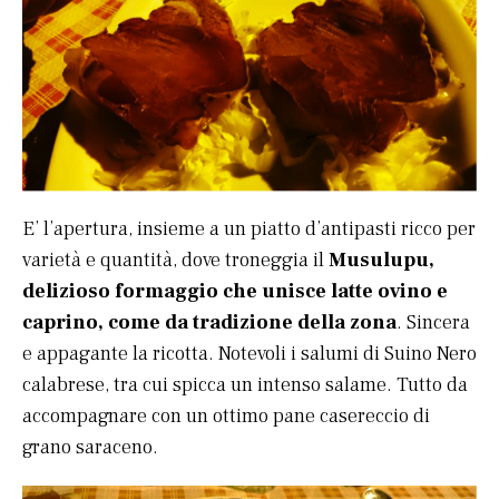
E’ l’apertura, insieme a un piatto d’antipasti ricco per
varietà e quantità, dove troneggia il
Musulupu,
delizioso formaggio che unisce latte ovino e
caprino, come da tradizione della zona
. Sincera
e appagante la ricotta. Notevoli i salumi di Suino Nero
calabrese, tra cui spicca un intenso salame. Tutto da
accompagnare con un ottimo pane casereccio di
grano saraceno.