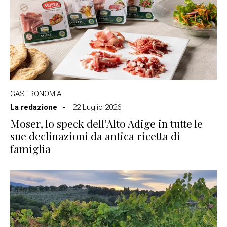
GASTRONOMIA
La redazione
22 Luglio 2026
Moser, lo speck dell’Alto Adige in tutte le
sue declinazioni da antica ricetta di
famiglia