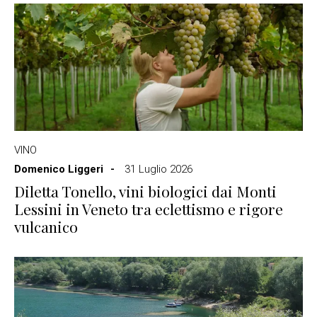
VINO
Domenico Liggeri
31 Luglio 2026
Diletta Tonello, vini biologici dai Monti
Lessini in Veneto tra eclettismo e rigore
vulcanico