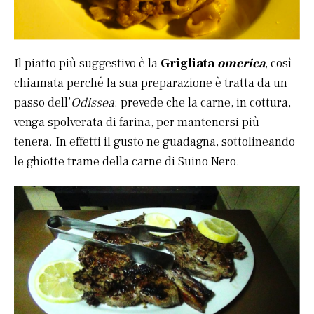
Il piatto più suggestivo è la
Grigliata
omerica
, così
chiamata perché la sua preparazione è tratta da un
passo dell’
Odissea
: prevede che la carne, in cottura,
venga spolverata di farina, per mantenersi più
tenera. In effetti il gusto ne guadagna, sottolineando
le ghiotte trame della carne di Suino Nero.