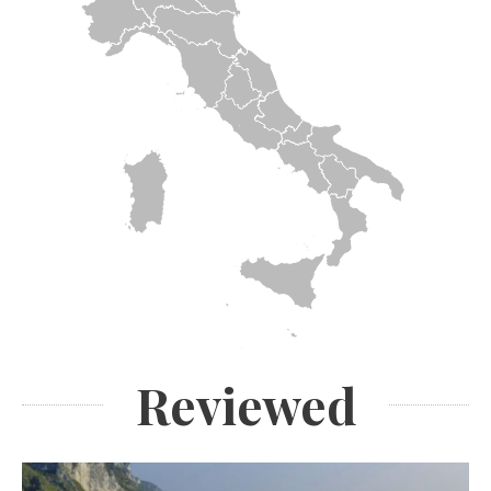
Reviewed