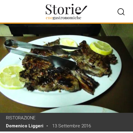
RISTORAZIONE
Domenico Liggeri
13 Settembre 2016