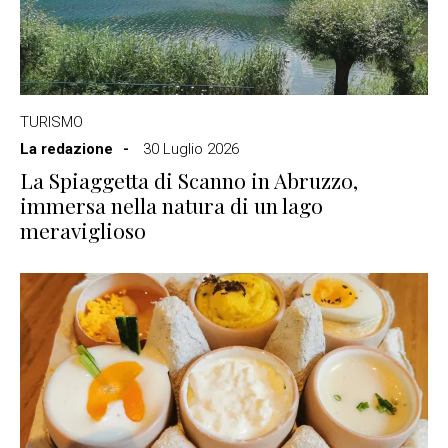
TURISMO
La redazione
30 Luglio 2026
La Spiaggetta di Scanno in Abruzzo,
immersa nella natura di un lago
meraviglioso