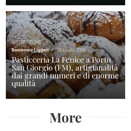
RISTORAZIONE
Domenico Liggeri
21 Luglio 2026
Pasticceria La Fenice a Porto
San Giorgio (FM), artigianalità
dai grandi numeri e di enorme
qualità
More