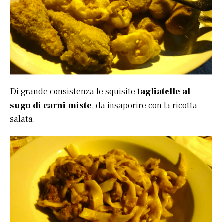
Di grande consistenza le squisite
tagliatelle al
sugo di carni miste
, da insaporire con la ricotta
salata.