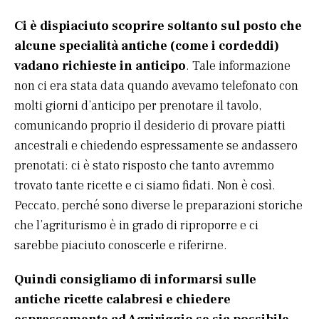
Ci è dispiaciuto scoprire soltanto sul posto che
alcune specialità antiche (come i cordeddi)
vadano richieste in anticipo
. Tale informazione
non ci era stata data quando avevamo telefonato con
molti giorni d’anticipo per prenotare il tavolo,
comunicando proprio il desiderio di provare piatti
ancestrali e chiedendo espressamente se andassero
prenotati: ci è stato risposto che tanto avremmo
trovato tante ricette e ci siamo fidati. Non è così.
Peccato, perché sono diverse le preparazioni storiche
che l’agriturismo è in grado di riproporre e ci
sarebbe piaciuto conoscerle e riferirne.
Quindi consigliamo di informarsi sulle
antiche ricette calabresi e chiedere