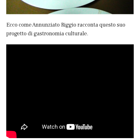
Ecco come Annunziato Riggio racconta questo suo
progetto di gastronomia culturale.