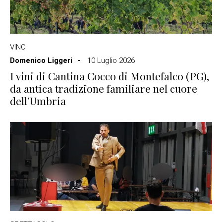
VINO
Domenico Liggeri
10 Luglio 2026
I vini di Cantina Cocco di Montefalco (PG),
da antica tradizione familiare nel cuore
dell’Umbria