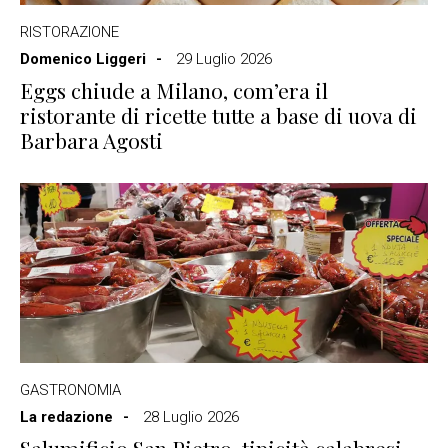
RISTORAZIONE
Domenico Liggeri
29 Luglio 2026
Eggs chiude a Milano, com’era il
ristorante di ricette tutte a base di uova di
Barbara Agosti
GASTRONOMIA
La redazione
28 Luglio 2026