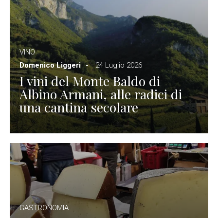
VINO
Domenico Liggeri
24 Luglio 2026
I vini del Monte Baldo di
Albino Armani, alle radici di
una cantina secolare
GASTRONOMIA