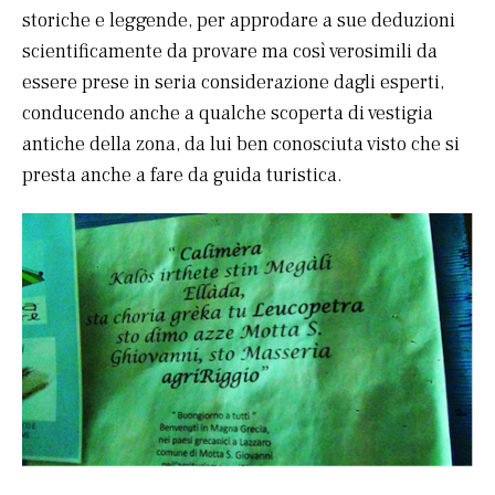
storiche e leggende, per approdare a sue deduzioni
scientificamente da provare ma così verosimili da
essere prese in seria considerazione dagli esperti,
conducendo anche a qualche scoperta di vestigia
antiche della zona, da lui ben conosciuta visto che si
presta anche a fare da guida turistica.