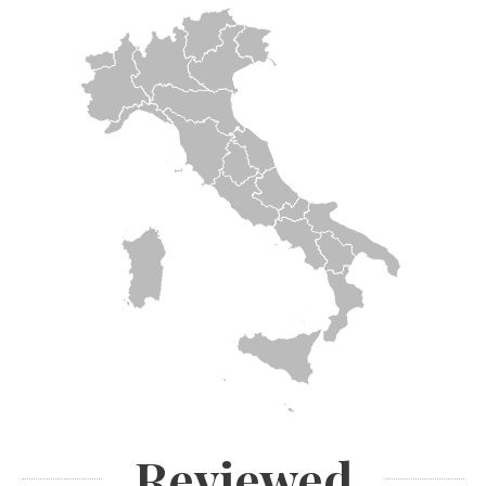
Reviewed