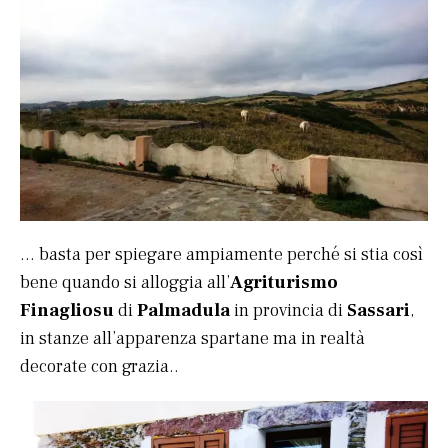
… basta per spiegare ampiamente perché si stia così
bene quando si alloggia all’
Agriturismo
Finagliosu
di
Palmadula
in provincia di
Sassari
,
in stanze all’apparenza spartane ma in realtà
decorate con grazia..