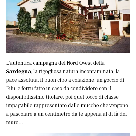
L’autentica campagna del Nord Ovest della
Sardegna
, la rigogliosa natura incontaminata, la
pace assoluta, il buon cibo a colazione, un goccio di
Filu ‘e ferru fatto in caso da condividere con il
disponibilissimo titolare, poi quel tocco di classe
impagabile rappresentato dalle mucche che vengono
a pascolare a un centimetro da te appena al di là del
muro…