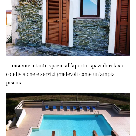
… insieme a tanto spazio all’aperto, spazi di relax e
condivisione e servizi gradevoli come un’ampia
piscina…