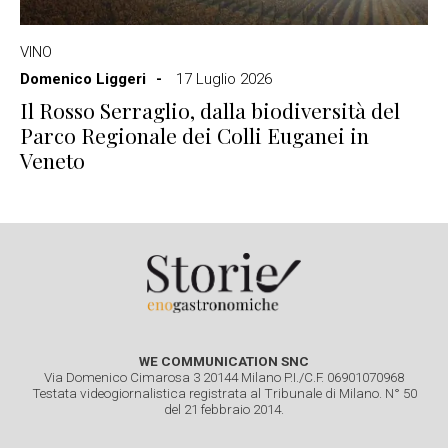
VINO
Domenico Liggeri
17 Luglio 2026
Il Rosso Serraglio, dalla biodiversità del
Parco Regionale dei Colli Euganei in
Veneto
WE COMMUNICATION SNC
Via Domenico Cimarosa 3 20144 Milano P.I./C.F. 06901070968
Testata videogiornalistica registrata al Tribunale di Milano. N° 50
del 21 febbraio 2014.