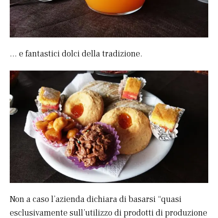
… e fantastici dolci della tradizione.
Non a caso l’azienda dichiara di basarsi “quasi
esclusivamente sull’utilizzo di prodotti di produzione