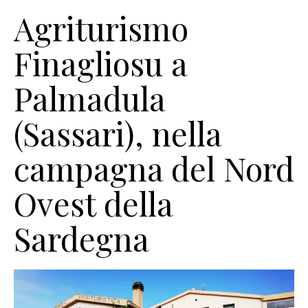
Agriturismo
Finagliosu a
Palmadula
(Sassari), nella
campagna del Nord
Ovest della
Sardegna