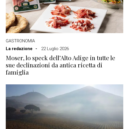
GASTRONOMIA
La redazione
22 Luglio 2026
Moser, lo speck dell’Alto Adige in tutte le
sue declinazioni da antica ricetta di
famiglia