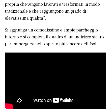
propria che vengono lavorati e trasformati in modo
tradizionale e che raggiungono un grado di
elevatissima qualità”.
Si aggiunga un comodissimo e ampio parcheggio
interno e si completa il quadro di un indirizzo sicuro
per immergersi nello spirito più sincero dell’Isola.