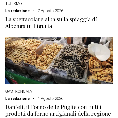
TURISMO
La redazione
7 Agosto 2026
La spettacolare alba sulla spiaggia di
Albenga in Liguria
GASTRONOMIA
La redazione
4 Agosto 2026
Danieli, il Forno delle Puglie con tutti i
prodotti da forno artigianali della regione