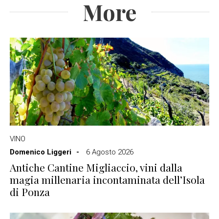
More
VINO
Domenico Liggeri
6 Agosto 2026
Antiche Cantine Migliaccio, vini dalla
magia millenaria incontaminata dell’Isola
di Ponza