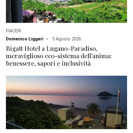
PIACERI
Domenico Liggeri
5 Agosto 2026
Bigatt Hotel a Lugano-Paradiso,
meraviglioso eco-sistema dell’anima:
benessere, sapori e inclusività