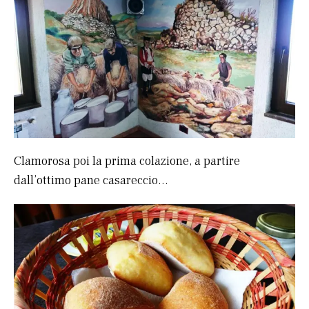
Clamorosa poi la prima colazione, a partire
dall’ottimo pane casareccio…