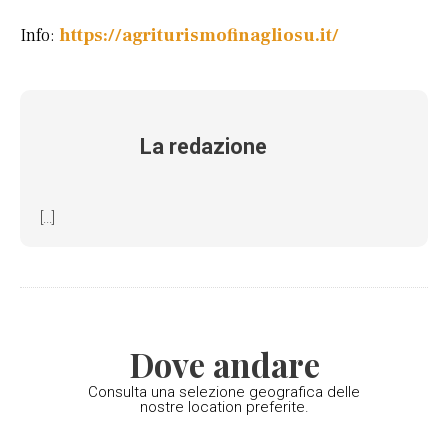
Info:
https://agriturismofinagliosu.it/
La redazione
[...]
Dove andare
Consulta una selezione geografica delle
nostre location preferite.