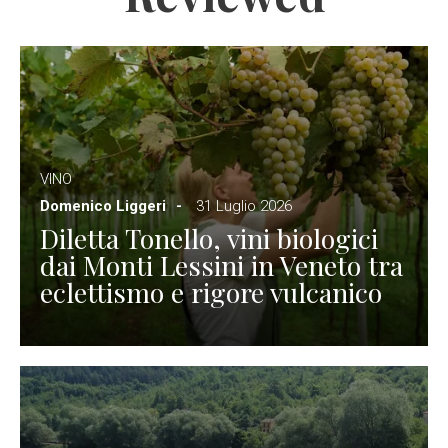
VINO
Domenico Liggeri
31 Luglio 2026
Diletta Tonello, vini biologici
dai Monti Lessini in Veneto tra
eclettismo e rigore vulcanico