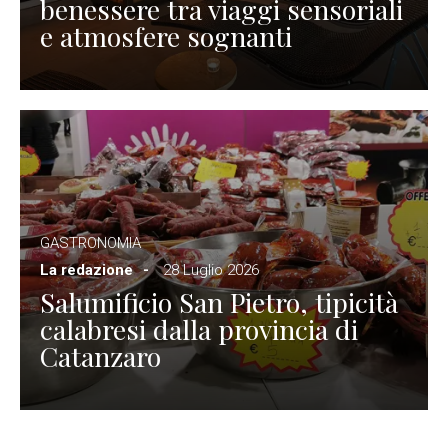
benessere tra viaggi sensoriali
e atmosfere sognanti
GASTRONOMIA
La redazione
28 Luglio 2026
Salumificio San Pietro, tipicità
calabresi dalla provincia di
Catanzaro