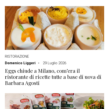
RISTORAZIONE
Domenico Liggeri
29 Luglio 2026
Eggs chiude a Milano, com’era il
ristorante di ricette tutte a base di uova di
Barbara Agosti