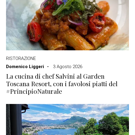
RISTORAZIONE
Domenico Liggeri
3 Agosto 2026
La cucina di chef Salvini al Garden
Toscana Resort, con i favolosi piatti del
#PrincipioNaturale