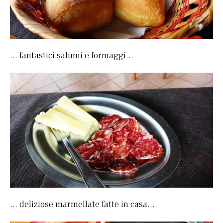
… fantastici salumi e formaggi…
… deliziose marmellate fatte in casa…