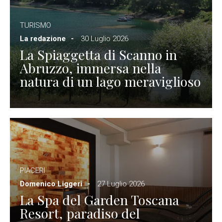
TURISMO
La redazione
30 Luglio 2026
La Spiaggetta di Scanno in
Abruzzo, immersa nella
natura di un lago meraviglioso
PIACERI
Domenico Liggeri
27 Luglio 2026
La Spa del Garden Toscana
Resort, paradiso del