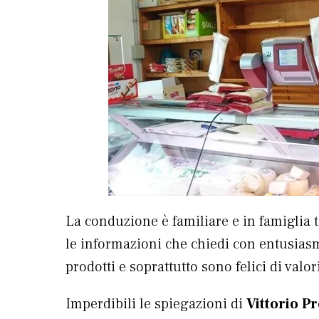
La conduzione è familiare e in famiglia ti 
le informazioni che chiedi con entusias
prodotti e soprattutto sono felici di valo
Imperdibili le spiegazioni di
Vittorio Pr