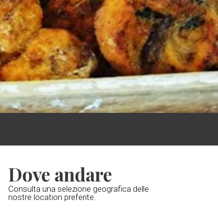
Dove andare
Consulta una selezione geografica delle
nostre location preferite.