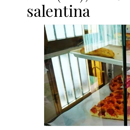
salentina