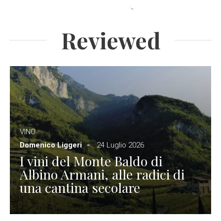
Reviewed
VINO
Domenico Liggeri
24 Luglio 2026
I vini del Monte Baldo di
Albino Armani, alle radici di
una cantina secolare