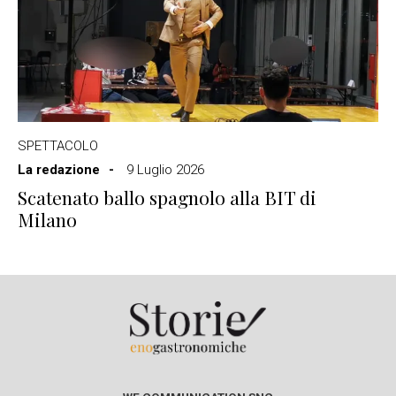
SPETTACOLO
La redazione
9 Luglio 2026
Scatenato ballo spagnolo alla BIT di
Milano