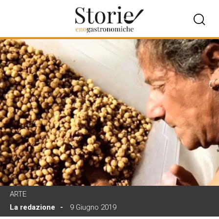
ARTE
La redazione
9 Giugno 2019