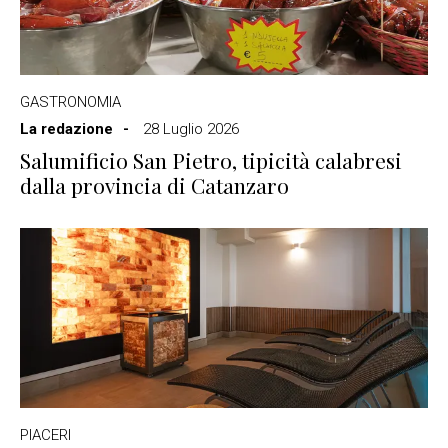
GASTRONOMIA
La redazione
28 Luglio 2026
Salumificio San Pietro, tipicità calabresi
dalla provincia di Catanzaro
PIACERI