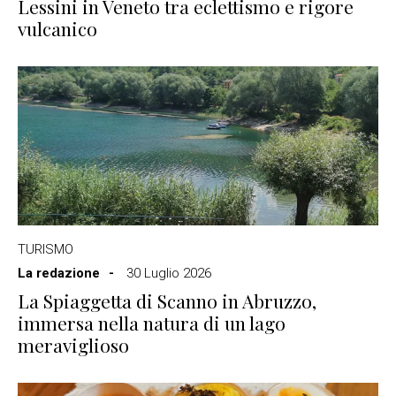
Lessini in Veneto tra eclettismo e rigore
vulcanico
TURISMO
La redazione
30 Luglio 2026
La Spiaggetta di Scanno in Abruzzo,
immersa nella natura di un lago
meraviglioso