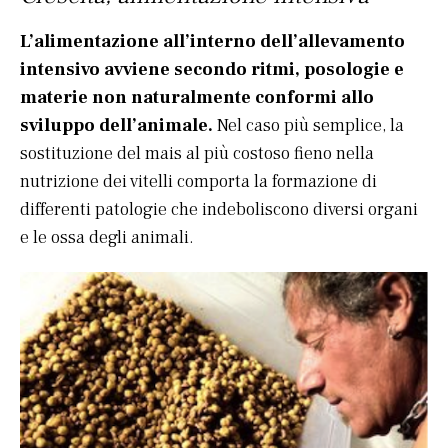
L’alimentazione all’interno dell’allevamento
intensivo avviene secondo ritmi, posologie e
materie non naturalmente conformi allo
sviluppo dell’animale.
Nel caso più semplice, la
sostituzione del mais al più costoso fieno nella
nutrizione dei vitelli comporta la formazione di
differenti patologie che indeboliscono diversi organi
e le ossa degli animali.