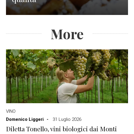
More
VINO
Domenico Liggeri
31 Luglio 2026
Diletta Tonello, vini biologici dai Monti