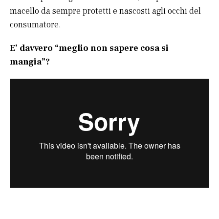
macello da sempre protetti e nascosti agli occhi del
consumatore.
E’ davvero “meglio non sapere cosa si
mangia”?