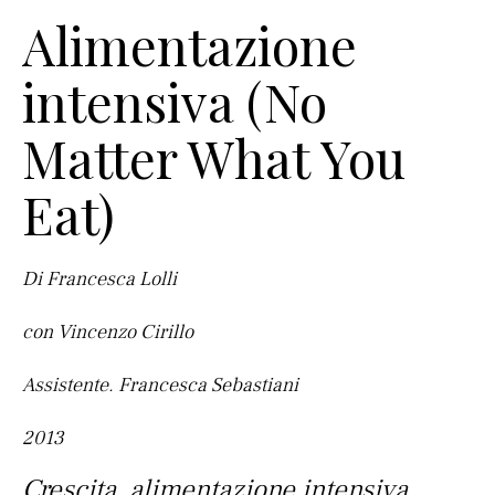
Alimentazione
intensiva (No
Matter What You
Eat)
Di Francesca Lolli
con Vincenzo Cirillo
Assistente. Francesca Sebastiani
2013
Crescita, alimentazione intensiva