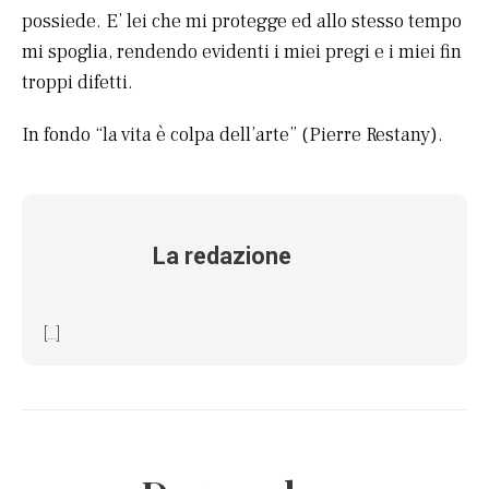
possiede. E’ lei che mi protegge ed allo stesso tempo
mi spoglia, rendendo evidenti i miei pregi e i miei fin
troppi difetti.
In fondo “la vita è colpa dell’arte” (Pierre Restany).
La redazione
[...]