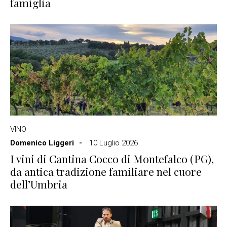
famiglia
VINO
Domenico Liggeri
10 Luglio 2026
I vini di Cantina Cocco di Montefalco (PG),
da antica tradizione familiare nel cuore
dell’Umbria