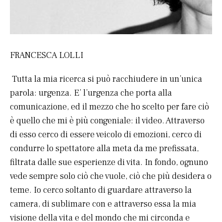
FRANCESCA LOLLI
Tutta la mia ricerca si può racchiudere in un’unica
parola: urgenza. E’ l’urgenza che porta alla
comunicazione, ed il mezzo che ho scelto per fare ciò
è quello che mi è più congeniale: il video. Attraverso
di esso cerco di essere veicolo di emozioni, cerco di
condurre lo spettatore alla meta da me prefissata,
filtrata dalle sue esperienze di vita. In fondo, ognuno
vede sempre solo ciò che vuole, ciò che più desidera o
teme. Io cerco soltanto di guardare attraverso la
camera, di sublimare con e attraverso essa la mia
visione della vita e del mondo che mi circonda e