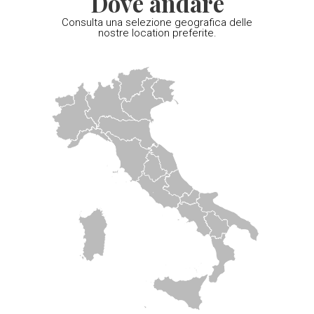
Dove andare
Consulta una selezione geografica delle
nostre location preferite.