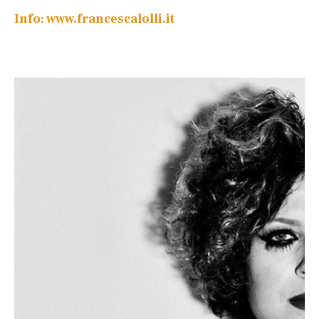
Info: www.francescalolli.it