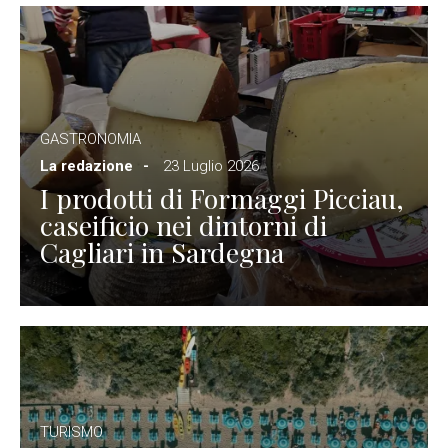
GASTRONOMIA
La redazione
23 Luglio 2026
I prodotti di Formaggi Picciau,
caseificio nei dintorni di
Cagliari in Sardegna
TURISMO