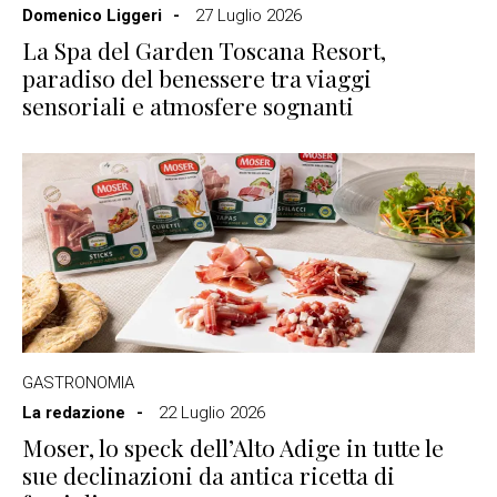
Domenico Liggeri
27 Luglio 2026
La Spa del Garden Toscana Resort,
paradiso del benessere tra viaggi
sensoriali e atmosfere sognanti
GASTRONOMIA
La redazione
22 Luglio 2026
Moser, lo speck dell’Alto Adige in tutte le
sue declinazioni da antica ricetta di