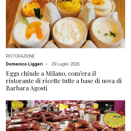
RISTORAZIONE
Domenico Liggeri
29 Luglio 2026
Eggs chiude a Milano, com’era il
ristorante di ricette tutte a base di uova di
Barbara Agosti