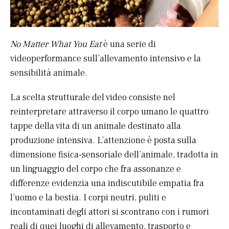
No Matter What You Eat
è una serie di
videoperformance sull’allevamento intensivo e la
sensibilità animale.
La scelta strutturale del video consiste nel
reinterpretare attraverso il corpo umano le quattro
tappe della vita di un animale destinato alla
produzione intensiva. L’attenzione è posta sulla
dimensione fisica-sensoriale dell’animale, tradotta in
un linguaggio del corpo che fra assonanze e
differenze evidenzia una indiscutibile empatia fra
l’uomo e la bestia. I corpi neutri, puliti e
incontaminati degli attori si scontrano con i rumori
reali di quei luoghi di allevamento, trasporto e