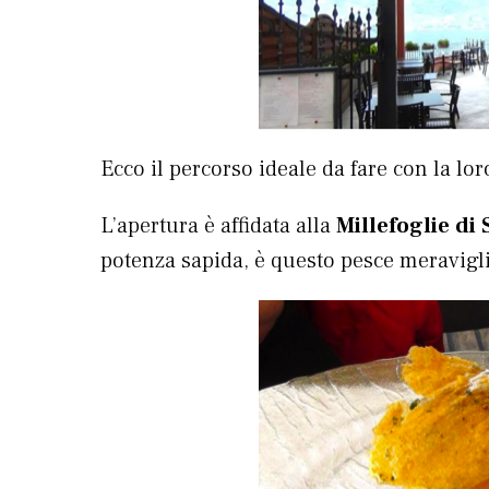
Ecco il percorso ideale da fare con la lor
L’apertura è affidata alla
Millefoglie di
potenza sapida, è questo pesce meravigl