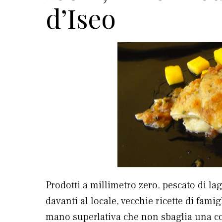
d’Iseo
Prodotti a millimetro zero, pescato di lag
davanti al locale, vecchie ricette di fam
mano superlativa che non sbaglia una c