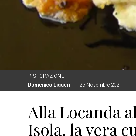
RISTORAZIONE
Domenico Liggeri
26 Novembre 2021
Alla Locanda a
Isola, la vera 