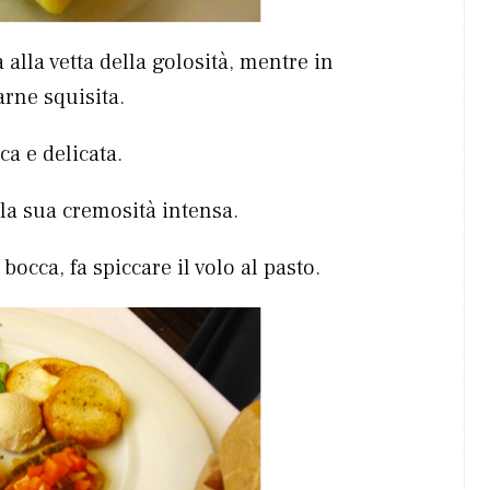
alla vetta della golosità, mentre in
arne squisita.
ca e delicata.
la sua cremosità intensa.
bocca, fa spiccare il volo al pasto.