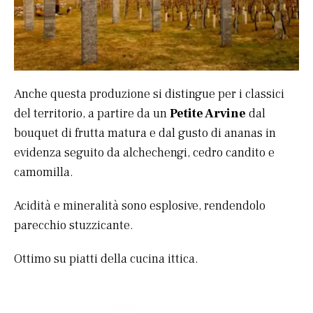
Anche questa produzione si distingue per i classici
del territorio, a partire da un
Petite Arvine
dal
bouquet di frutta matura e dal gusto di ananas in
evidenza seguito da alchechengi, cedro candito e
camomilla.
Acidità e mineralità sono esplosive, rendendolo
parecchio stuzzicante.
Ottimo su piatti della cucina ittica.