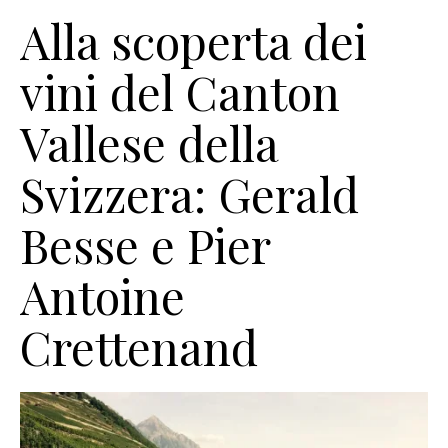
Alla scoperta dei
vini del Canton
Vallese della
Svizzera: Gerald
Besse e Pier
Antoine
Crettenand