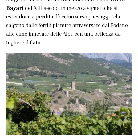
Bayart
del XIII secolo, in mezzo a vigneti che si
estendono a perdita d’occhio verso paesaggi “che
salgono dalle fertili pianure attraversate dal Rodano
alle cime innevate delle Alpi, con una bellezza da
togliere il fiato”.