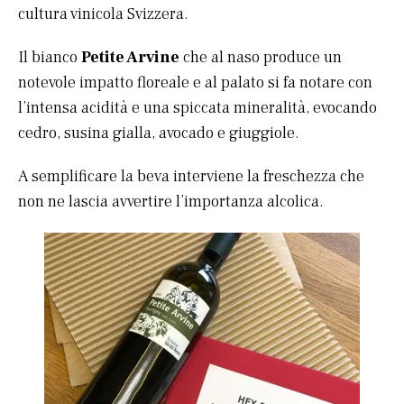
cultura vinicola Svizzera.
Il bianco
Petite Arvine
che al naso produce un
notevole impatto floreale e al palato si fa notare con
l’intensa acidità e una spiccata mineralità, evocando
cedro, susina gialla, avocado e giuggiole.
A semplificare la beva interviene la freschezza che
non ne lascia avvertire l’importanza alcolica.