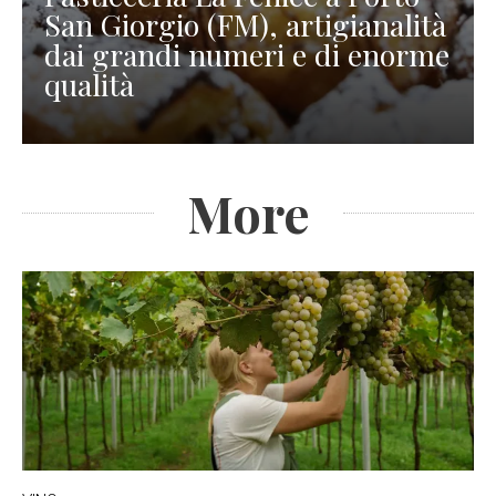
San Giorgio (FM), artigianalità
dai grandi numeri e di enorme
qualità
More