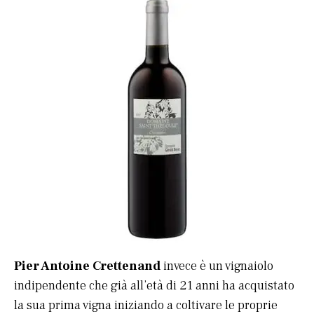
Pier Antoine Crettenand
invece è un vignaiolo
indipendente che già all’età di 21 anni ha acquistato
la sua prima vigna iniziando a coltivare le proprie