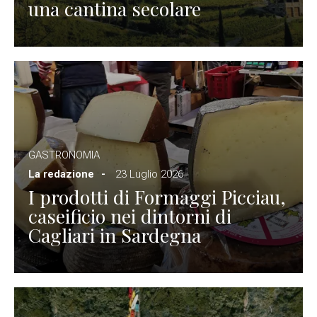
una cantina secolare
GASTRONOMIA
La redazione
23 Luglio 2026
I prodotti di Formaggi Picciau,
caseificio nei dintorni di
Cagliari in Sardegna