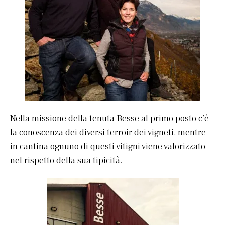
Nella missione della tenuta Besse al primo posto c’è
la conoscenza dei diversi terroir dei vigneti, mentre
in cantina ognuno di questi vitigni viene valorizzato
nel rispetto della sua tipicità.