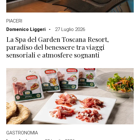
PIACERI
Domenico Liggeri
27 Luglio 2026
La Spa del Garden Toscana Resort,
paradiso del benessere tra viaggi
sensoriali e atmosfere sognanti
GASTRONOMIA