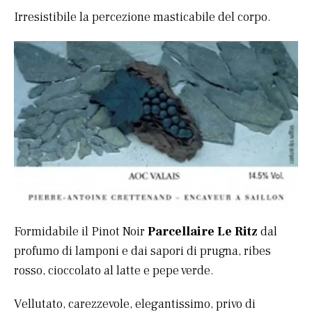
Irresistibile la percezione masticabile del corpo.
Formidabile il Pinot Noir
Parcellaire Le Ritz
dal
profumo di lamponi e dai sapori di prugna, ribes
rosso, cioccolato al latte e pepe verde.
Vellutato, carezzevole, elegantissimo, privo di