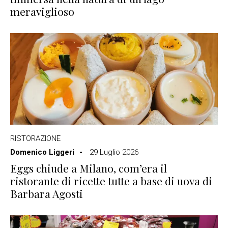
meraviglioso
RISTORAZIONE
Domenico Liggeri
29 Luglio 2026
Eggs chiude a Milano, com’era il
ristorante di ricette tutte a base di uova di
Barbara Agosti