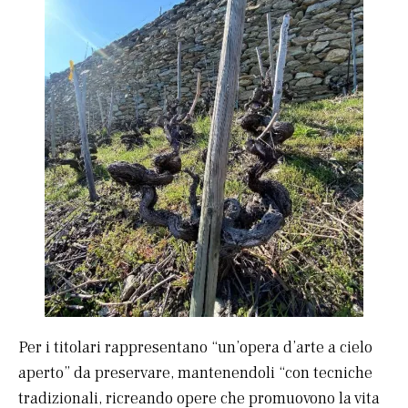
Per i titolari rappresentano “un’opera d’arte a cielo
aperto” da preservare, mantenendoli “con tecniche
tradizionali, ricreando opere che promuovono la vita