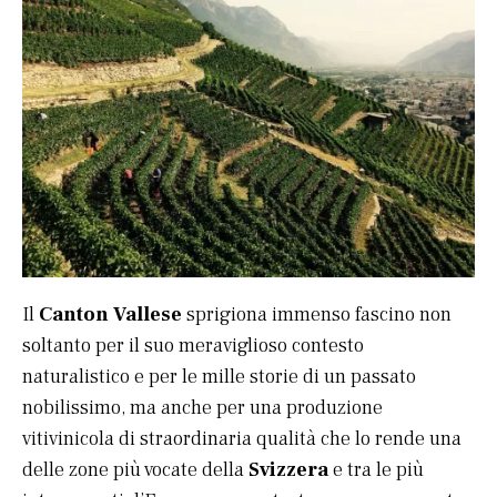
Il
Canton Vallese
sprigiona immenso fascino non
soltanto per il suo meraviglioso contesto
naturalistico e per le mille storie di un passato
nobilissimo, ma anche per una produzione
vitivinicola di straordinaria qualità che lo rende una
delle zone più vocate della
Svizzera
e tra le più