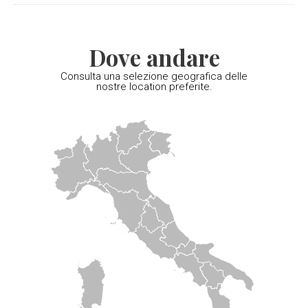
Dove andare
Consulta una selezione geografica delle
nostre location preferite.