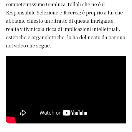
competentissimo Gianluca Telloli che ne è il
Responsabile Selezione e Ricerca; è proprio a lui che
abbiamo chiesto un ritratto di questa intrigante
realtà vitivinicola ricca di implicazioni intellettuali,
estetiche e organolettiche: lo ha delineato da par suo
nel video che segue.