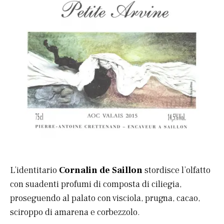
L’identitario
Cornalin de Saillon
stordisce l’olfatto
con suadenti profumi di composta di ciliegia,
proseguendo al palato con visciola, prugna, cacao,
sciroppo di amarena e corbezzolo.