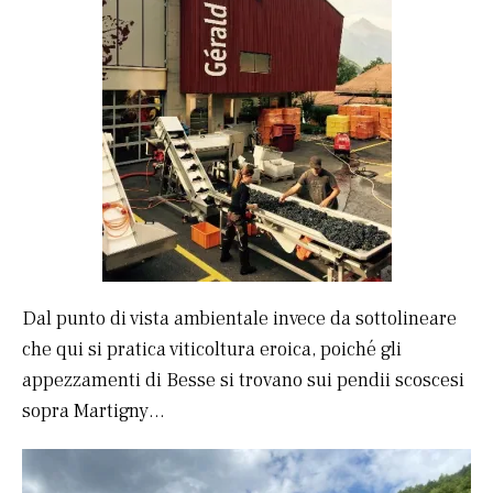
Dal punto di vista ambientale invece da sottolineare
che qui si pratica viticoltura eroica, poiché gli
appezzamenti di Besse si trovano sui pendii scoscesi
sopra Martigny…