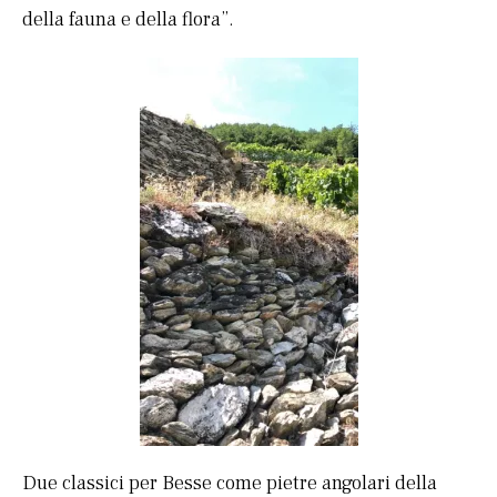
della fauna e della flora”.
Due classici per Besse come pietre angolari della