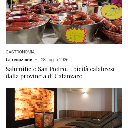
GASTRONOMIA
La redazione
28 Luglio 2026
Salumificio San Pietro, tipicità calabresi
dalla provincia di Catanzaro