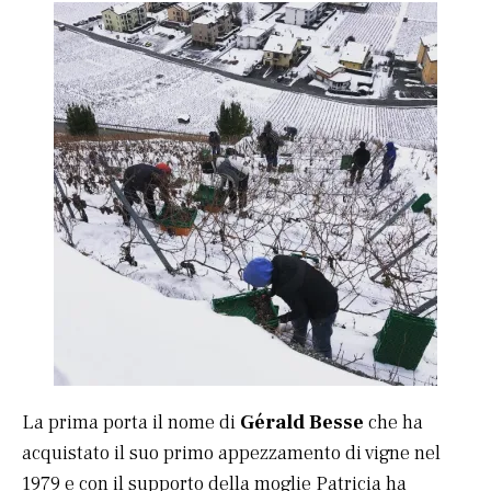
La prima porta il nome di
Gérald Besse
che ha
acquistato il suo primo appezzamento di vigne nel
1979 e con il supporto della moglie Patricia ha