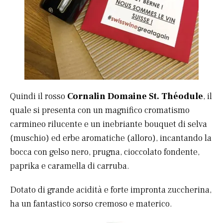
Quindi il rosso
Cornalin Domaine St. Théodule
, il
quale si presenta con un magnifico cromatismo
carmineo rilucente e un inebriante bouquet di selva
(muschio) ed erbe aromatiche (alloro), incantando la
bocca con gelso nero, prugna, cioccolato fondente,
paprika e caramella di carruba.
Dotato di grande acidità e forte impronta zuccherina,
ha un fantastico sorso cremoso e materico.