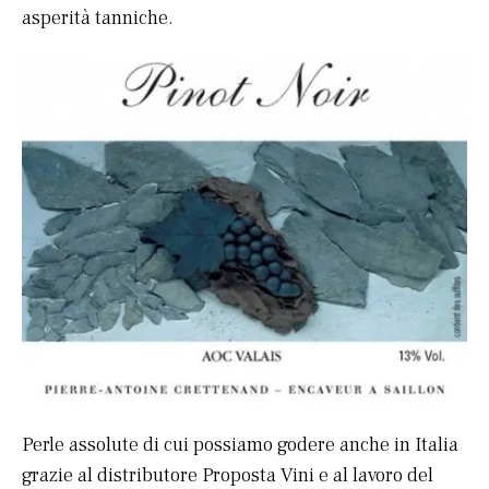
asperità tanniche.
Perle assolute di cui possiamo godere anche in Italia
grazie al distributore Proposta Vini e al lavoro del