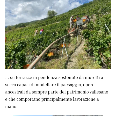
… su terrazze in pendenza sostenute da muretti a
secco capaci di modellare il paesaggio, opere
ancestrali da sempre parte del patrimonio vallesano
e che comportano principalmente lavorazione a
mano.