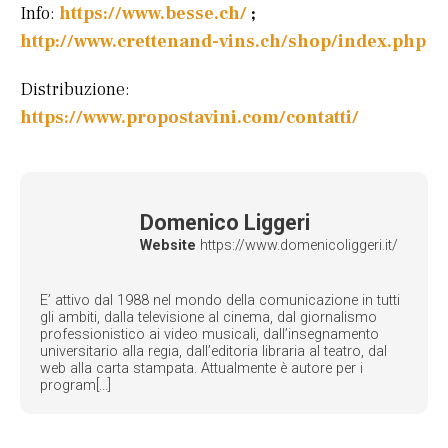
Info:
https://www.besse.ch/
;
http://www.crettenand-vins.ch/shop/index.php
Distribuzione:
https://www.propostavini.com/contatti/
Domenico Liggeri
Website
https://www.domenicoliggeri.it/
E’ attivo dal 1988 nel mondo della comunicazione in tutti
gli ambiti, dalla televisione al cinema, dal giornalismo
professionistico ai video musicali, dall’insegnamento
universitario alla regia, dall’editoria libraria al teatro, dal
web alla carta stampata. Attualmente è autore per i
program[...]