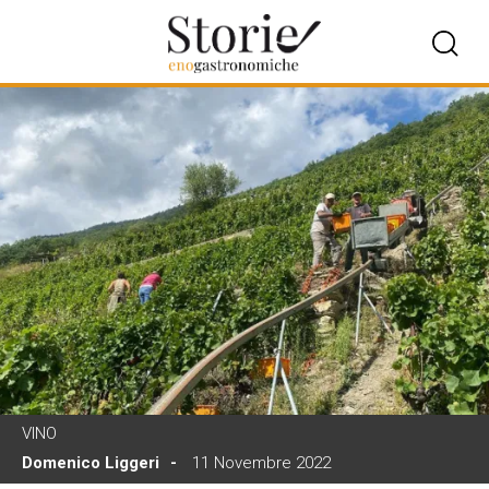
VINO
Domenico Liggeri
11 Novembre 2022