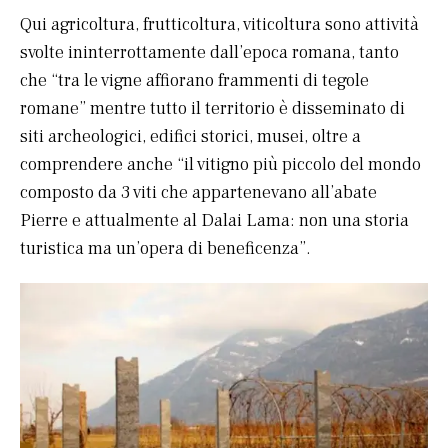
Qui agricoltura, frutticoltura, viticoltura sono attività
svolte ininterrottamente dall’epoca romana, tanto
che “tra le vigne affiorano frammenti di tegole
romane” mentre tutto il territorio è disseminato di
siti archeologici, edifici storici, musei, oltre a
comprendere anche “il vitigno più piccolo del mondo
composto da 3 viti che appartenevano all’abate
Pierre e attualmente al Dalai Lama: non una storia
turistica ma un’opera di beneficenza”.