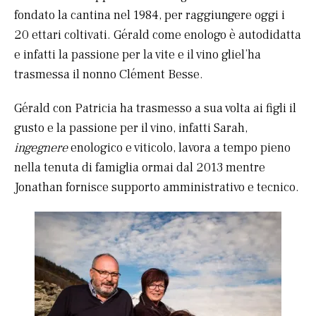
fondato la cantina nel 1984, per raggiungere oggi i
20 ettari coltivati. Gérald come enologo è autodidatta
e infatti la passione per la vite e il vino gliel’ha
trasmessa il nonno Clément Besse.
Gérald con Patricia ha trasmesso a sua volta ai figli il
gusto e la passione per il vino, infatti Sarah,
ingegnere
enologico e viticolo, lavora a tempo pieno
nella tenuta di famiglia ormai dal 2013 mentre
Jonathan fornisce supporto amministrativo e tecnico.