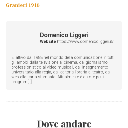
Granieri 1916
Domenico Liggeri
Website
https://www.domenicoliggeri.it/
E’ attivo dal 1988 nel mondo della comunicazione in tutti
gli ambiti, dalla televisione al cinema, dal giornalismo
professionistico ai video musicali, dall’insegnamento
universitario alla regia, dall’editoria libraria al teatro, dal
web alla carta stampata. Attualmente è autore per i
program[...]
Dove andare