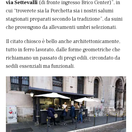
via Settevalli
(di fronte ingresso Brico Center)”, in
cui “troverete sia la Porchetta sia i nostri salumi
stagionati preparati secondo la tradizione”, da suini
che provengono da allevamenti umbri selezionati.
Il citato chiosco è bello anche architettonicamente,
tutto in ferro lavorato, dalle forme geometriche che
richiamano un passato di pregi edili, circondato da
sedili essenziali ma funzionali.