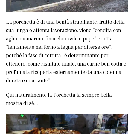
La porchetta è di una bontà strabiliante, frutto della
sua lunga e attenta lavorazione: viene “condita con
aglio, rosmarino, finocchio, sale e pepe” e cotta
“lentamente nel forno a legna per diverse ore”,
perché la fase di cottura “è determinante per
ottenere, come risultato finale, una carne ben cotta e
profumata ricoperta esternamente da una cotenna
dorata e croccante”.
Qui naturalmente la Porchetta fa sempre bella
mostra di sé…