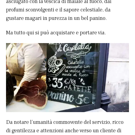
asciugato con la vescica di maiale al fuoco, dai
profumi sconvolgenti e il sapore celestiale, da
gustare magari in purezza in un bel panino.
Ma tutto qui si può acquistare e portare via.
Da notare l’umanità commovente del servizio, ricco
di gentilezza e attenzioni anche verso un cliente di