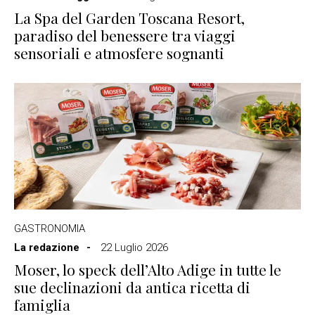
La Spa del Garden Toscana Resort,
paradiso del benessere tra viaggi
sensoriali e atmosfere sognanti
GASTRONOMIA
La redazione
22 Luglio 2026
Moser, lo speck dell’Alto Adige in tutte le
sue declinazioni da antica ricetta di
famiglia