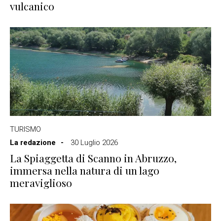
vulcanico
TURISMO
La redazione
30 Luglio 2026
La Spiaggetta di Scanno in Abruzzo,
immersa nella natura di un lago
meraviglioso