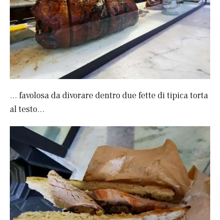
… favolosa da divorare dentro due fette di tipica torta
al testo…