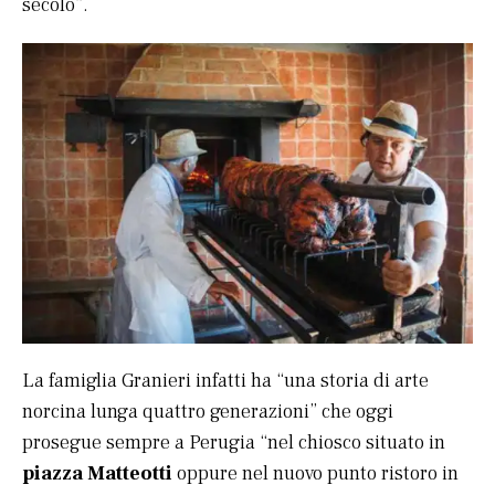
secolo”.
La famiglia Granieri infatti ha “una storia di arte
norcina lunga quattro generazioni” che oggi
prosegue sempre a Perugia “nel chiosco situato in
piazza Matteotti
oppure nel nuovo punto ristoro in