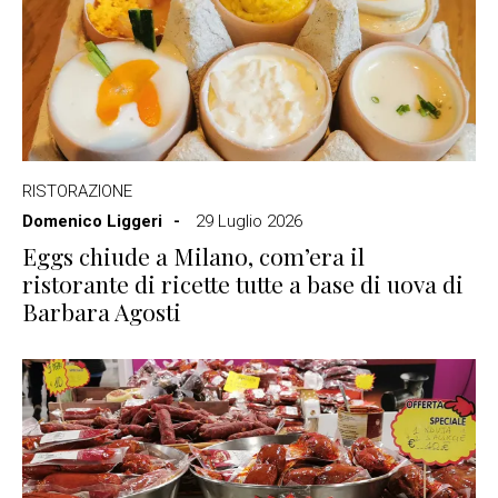
RISTORAZIONE
Domenico Liggeri
29 Luglio 2026
Eggs chiude a Milano, com’era il
ristorante di ricette tutte a base di uova di
Barbara Agosti