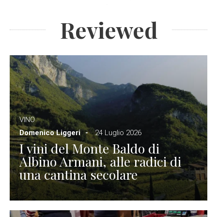
Reviewed
VINO
Domenico Liggeri
24 Luglio 2026
I vini del Monte Baldo di
Albino Armani, alle radici di
una cantina secolare