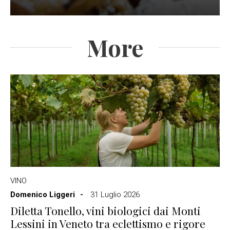
More
VINO
Domenico Liggeri
31 Luglio 2026
Diletta Tonello, vini biologici dai Monti
Lessini in Veneto tra eclettismo e rigore