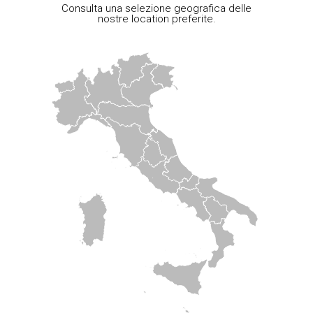
Consulta una selezione geografica delle
nostre location preferite.