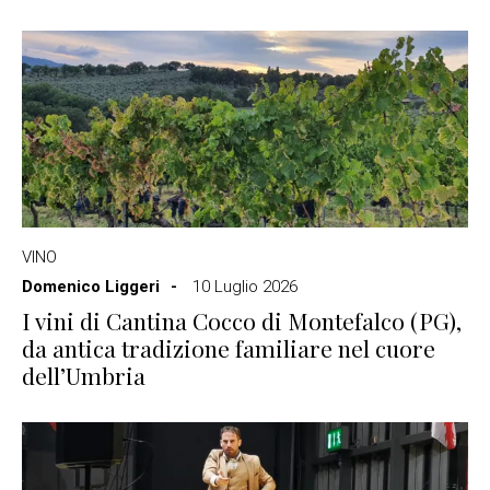
VINO
Domenico Liggeri
10 Luglio 2026
I vini di Cantina Cocco di Montefalco (PG),
da antica tradizione familiare nel cuore
dell’Umbria