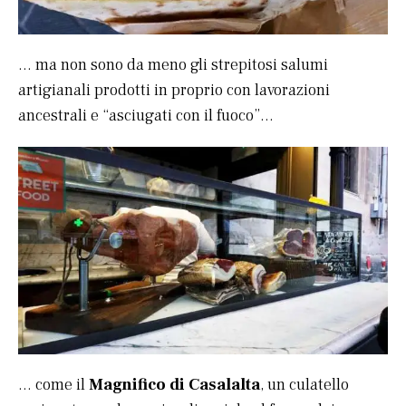
… ma non sono da meno gli strepitosi salumi
artigianali prodotti in proprio con lavorazioni
ancestrali e “asciugati con il fuoco”…
… come il
Magnifico di Casalalta
, un culatello