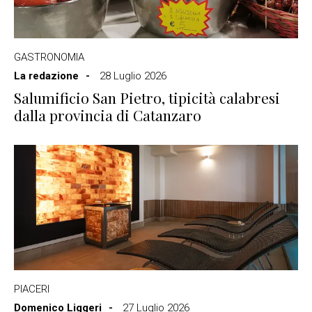
GASTRONOMIA
La redazione
28 Luglio 2026
Salumificio San Pietro, tipicità calabresi
dalla provincia di Catanzaro
PIACERI
Domenico Liggeri
27 Luglio 2026