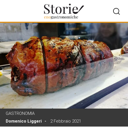
GASTRONOMIA
Domenico Liggeri
2 Febbraio 2021