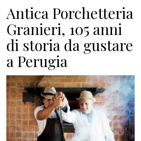
Antica Porchetteria
Granieri, 105 anni
di storia da gustare
a Perugia