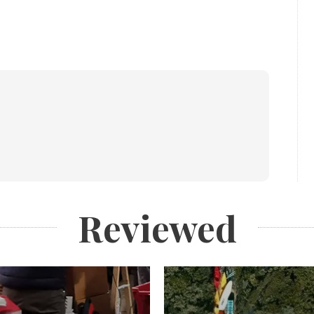
Reviewed