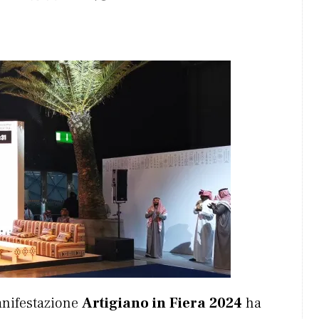
nifestazione
Artigiano in Fiera 2024
ha