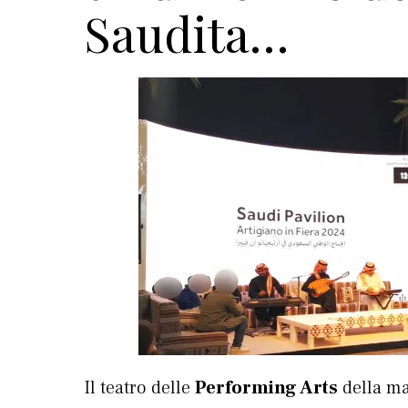
Saudita…
Il teatro delle
Performing Arts
della ma