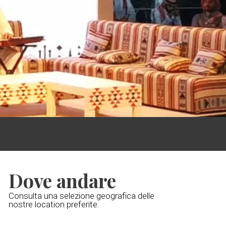
Dove andare
Consulta una selezione geografica delle
nostre location preferite.