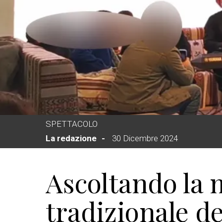
SPETTACOLO
La redazione
30 Dicembre 2024
Ascoltando la 
tradizionale de