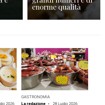
enorme qualità
GASTRONOMIA
glio 2026
La redazione
28 Luglio 2026