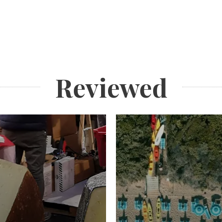
Reviewed