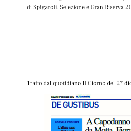
di Spigaroli. Selezione e Gran Riserva 20
Tratto dal quotidiano Il Giorno del 27 d