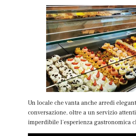
Un locale che vanta anche arredi elegant
conversazione, oltre a un servizio atten
imperdibile l’esperienza gastronomica ch