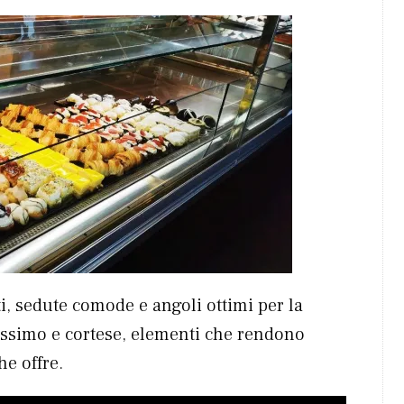
i, sedute comode e angoli ottimi per la
tissimo e cortese, elementi che rendono
e offre.