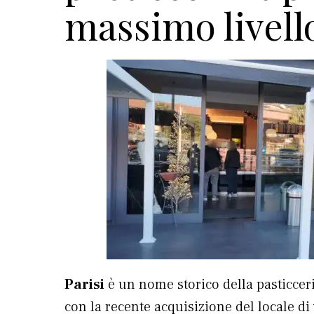
massimo livell
Parisi
è un nome storico della pasticcer
con la recente acquisizione del locale di