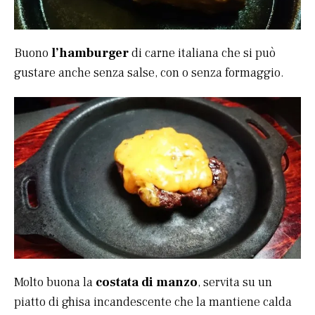
Buono
l’hamburger
di carne italiana che si può
gustare anche senza salse, con o senza formaggio.
Molto buona la
costata di manzo
, servita su un
piatto di ghisa incandescente che la mantiene calda