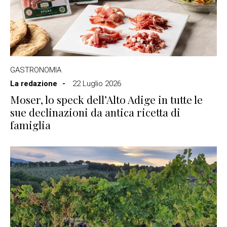
GASTRONOMIA
La redazione
22 Luglio 2026
Moser, lo speck dell’Alto Adige in tutte le
sue declinazioni da antica ricetta di
famiglia