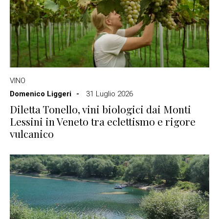
VINO
Domenico Liggeri
31 Luglio 2026
Diletta Tonello, vini biologici dai Monti
Lessini in Veneto tra eclettismo e rigore
vulcanico