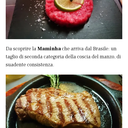
Da scoprire la
Maminha
che arriva dal Brasile: un
taglio di seconda categoria della coscia del manzo, di
suadente consistenza.