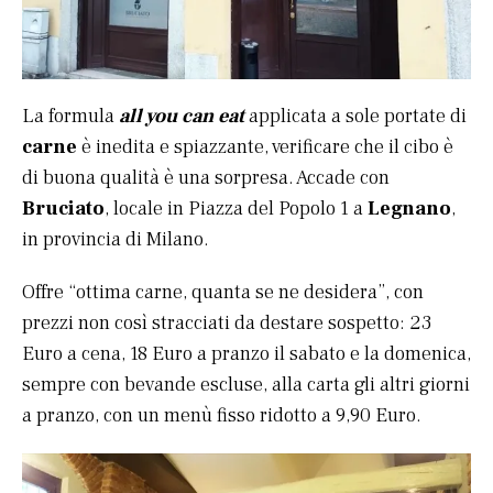
La formula
all you can eat
applicata a sole portate di
carne
è inedita e spiazzante, verificare che il cibo è
di buona qualità è una sorpresa. Accade con
Bruciato
, locale in Piazza del Popolo 1 a
Legnano
,
in provincia di Milano.
Offre “ottima carne, quanta se ne desidera”, con
prezzi non così stracciati da destare sospetto: 23
Euro a cena, 18 Euro a pranzo il sabato e la domenica,
sempre con bevande escluse, alla carta gli altri giorni
a pranzo, con un menù fisso ridotto a 9,90 Euro.