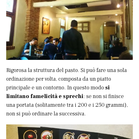
Rigorosa la struttura del pasto. Si può fare una sola
ordinazione per volta, composta da un piatto
principale e un contorno. In questo modo
si
limitano famelicità e sprechi
: se non si finisce
una portata (solitamente tra i 200 e i 250 grammi),
non si può ordinare la successiva.