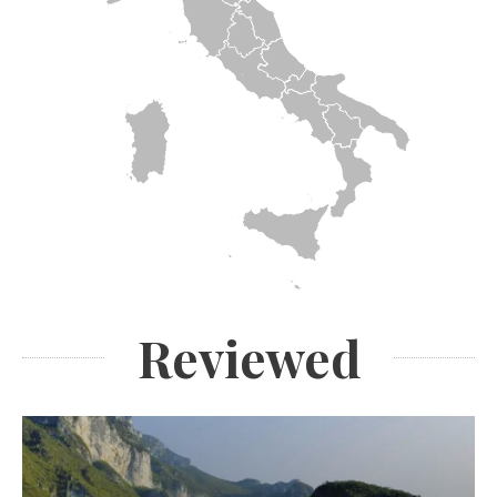
Reviewed