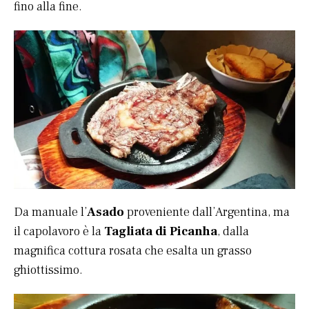
fino alla fine.
Da manuale l’
Asado
proveniente dall’Argentina, ma
il capolavoro è la
Tagliata di Picanha
, dalla
magnifica cottura rosata che esalta un grasso
ghiottissimo.