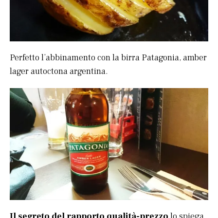
Perfetto l’abbinamento con la birra Patagonia, amber
lager autoctona argentina.
Il segreto del rapporto qualità-prezzo
lo spiega