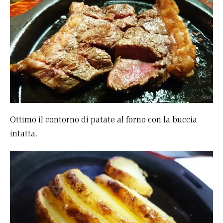
Ottimo il contorno di patate al forno con la buccia
intatta.