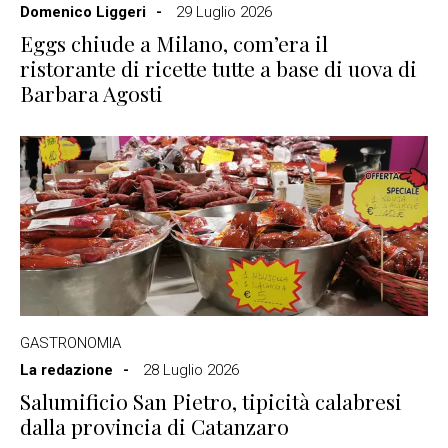
Domenico Liggeri
29 Luglio 2026
Eggs chiude a Milano, com’era il
ristorante di ricette tutte a base di uova di
Barbara Agosti
GASTRONOMIA
La redazione
28 Luglio 2026
Salumificio San Pietro, tipicità calabresi
dalla provincia di Catanzaro