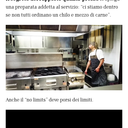
una preparata addetta al servizio: “ci stiamo dentro
se non tutti ordinano un chilo e mezzo di carne”.
Anche il “no limits” deve porsi dei limiti.