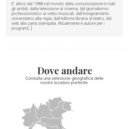
E’ attivo dal 1988 nel mondo della comunicazione in tutti
gli ambiti, dalla televisione al cinema, dal giornalismo
professionistico ai video musicali, dall’insegnamento
universitario alla regia, dall’editoria libraria al teatro, dal
web alla carta stampata. Attualmente è autore per i
program[...]
Dove andare
Consulta una selezione geografica delle
nostre location preferite.