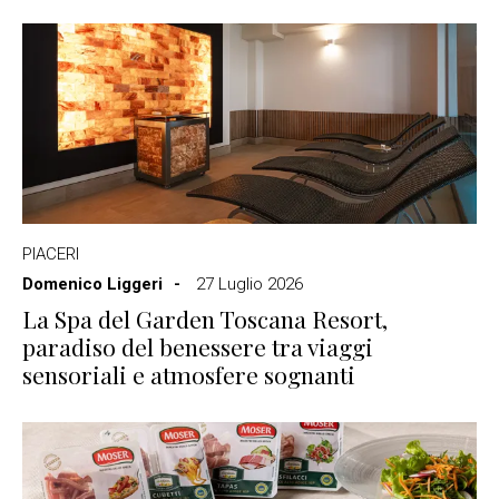
PIACERI
Domenico Liggeri
27 Luglio 2026
La Spa del Garden Toscana Resort,
paradiso del benessere tra viaggi
sensoriali e atmosfere sognanti