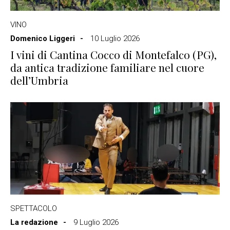
VINO
Domenico Liggeri
10 Luglio 2026
I vini di Cantina Cocco di Montefalco (PG),
da antica tradizione familiare nel cuore
dell’Umbria
SPETTACOLO
La redazione
9 Luglio 2026