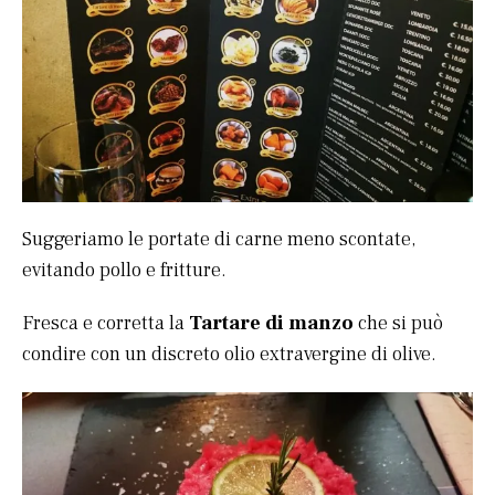
Suggeriamo le portate di carne meno scontate,
evitando pollo e fritture.
Fresca e corretta la
Tartare di manzo
che si può
condire con un discreto olio extravergine di olive.