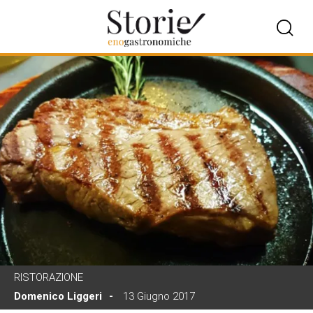
RISTORAZIONE
Domenico Liggeri
13 Giugno 2017