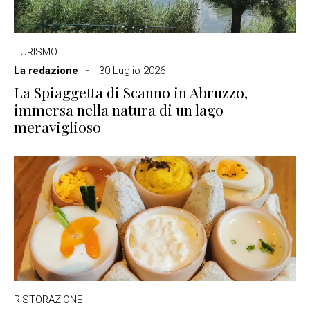
TURISMO
La redazione
30 Luglio 2026
La Spiaggetta di Scanno in Abruzzo,
immersa nella natura di un lago
meraviglioso
RISTORAZIONE