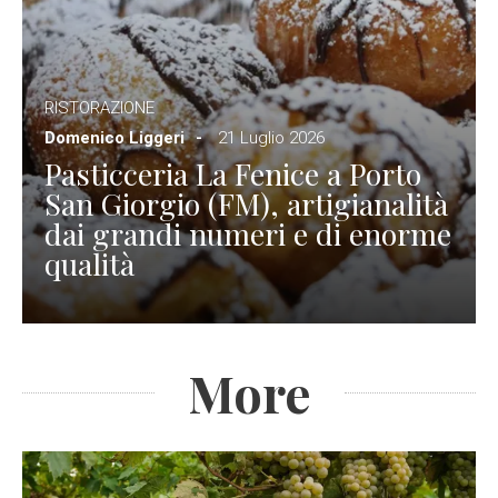
RISTORAZIONE
Domenico Liggeri
21 Luglio 2026
Pasticceria La Fenice a Porto
San Giorgio (FM), artigianalità
dai grandi numeri e di enorme
qualità
More