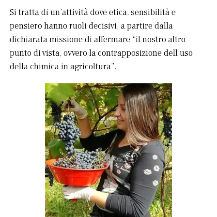
Si tratta di un’attività dove etica, sensibilità e
pensiero hanno ruoli decisivi, a partire dalla
dichiarata missione di affermare “il nostro altro
punto di vista, ovvero la contrapposizione dell’uso
della chimica in agricoltura”.