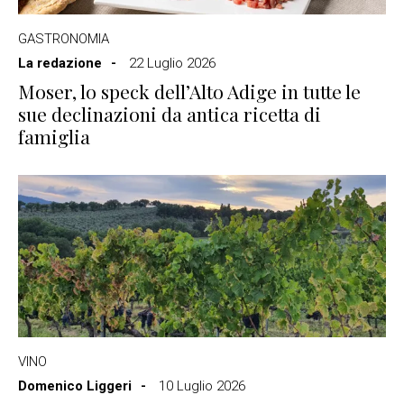
GASTRONOMIA
La redazione
22 Luglio 2026
Moser, lo speck dell’Alto Adige in tutte le
sue declinazioni da antica ricetta di
famiglia
VINO
Domenico Liggeri
10 Luglio 2026