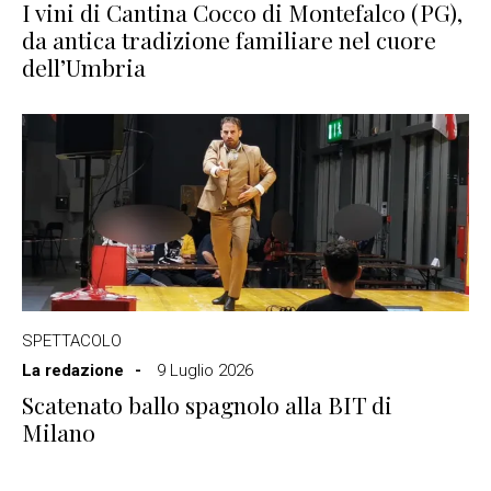
I vini di Cantina Cocco di Montefalco (PG),
da antica tradizione familiare nel cuore
dell’Umbria
SPETTACOLO
La redazione
9 Luglio 2026
Scatenato ballo spagnolo alla BIT di
Milano