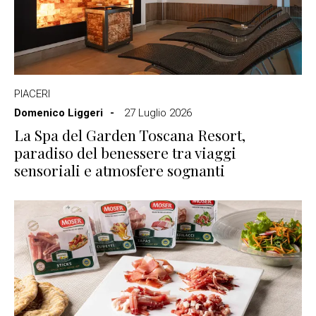
PIACERI
Domenico Liggeri
27 Luglio 2026
La Spa del Garden Toscana Resort,
paradiso del benessere tra viaggi
sensoriali e atmosfere sognanti