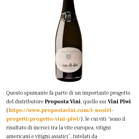
Questo spumante fa parte di un importante progetto
del distributore
Proposta Vini
, quello sui
Vini Piwi
(
https://www.propostavini.com/i-nostri-
progetti/progetto-vini-piwi/
), le cui viti “sono il
risultato di incroci tra la vite europea, vitigni
americani e vitigni asiatici”, tutelati da