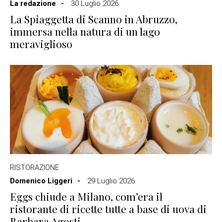
La redazione
30 Luglio 2026
La Spiaggetta di Scanno in Abruzzo,
immersa nella natura di un lago
meraviglioso
RISTORAZIONE
Domenico Liggeri
29 Luglio 2026
Eggs chiude a Milano, com’era il
ristorante di ricette tutte a base di uova di
Barbara Agosti