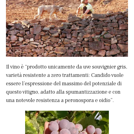
Il vino è “prodotto unicamente da uve souvignier gris,
varietà resistente a zero trattamenti: Candido vuole
essere l’espressione del massimo del potenziale di
questo vitigno, adatto alla spumantizzazione e con
una notevole resistenza a peronospora e oidio”.