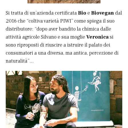
Si tratta di un’azienda certificata
Bio
e
Biovegan
dal
2016 che “coltiva varietà PIWI” come spiega il suo
distributore: “dopo aver bandito la chimica dalle
attività agricole Silvano e sua moglie
Veronica
si
sono riproposti di riuscire a istruire il palato dei
consumatori a una diversa, ma antica, percezione di
naturalità”…