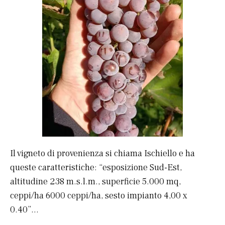
Il vigneto di provenienza si chiama Ischiello e ha
queste caratteristiche: “esposizione Sud-Est,
altitudine 238 m.s.l.m., superficie 5.000 mq,
ceppi/ha 6000 ceppi/ha, sesto impianto 4,00 x
0.40”…