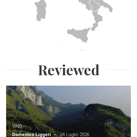
Reviewed
VINO
Domenico Liggeri
24 Luglio 2026