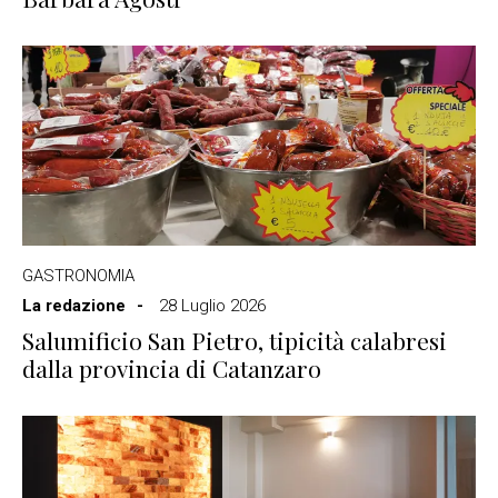
GASTRONOMIA
La redazione
28 Luglio 2026
Salumificio San Pietro, tipicità calabresi
dalla provincia di Catanzaro