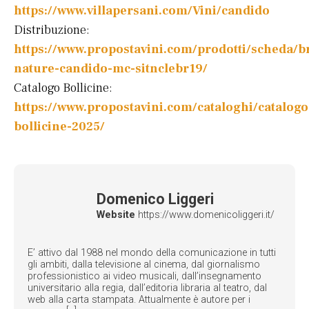
https://www.villapersani.com/Vini/candido
Distribuzione:
https://www.propostavini.com/prodotti/scheda/b
nature-candido-mc-sitnclebr19/
Catalogo Bollicine:
https://www.propostavini.com/cataloghi/catalogo
bollicine-2025/
Domenico Liggeri
Website
https://www.domenicoliggeri.it/
E’ attivo dal 1988 nel mondo della comunicazione in tutti
gli ambiti, dalla televisione al cinema, dal giornalismo
professionistico ai video musicali, dall’insegnamento
universitario alla regia, dall’editoria libraria al teatro, dal
web alla carta stampata. Attualmente è autore per i