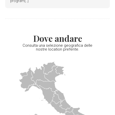
program[...]
Dove andare
Consulta una selezione geografica delle
nostre location preferite.