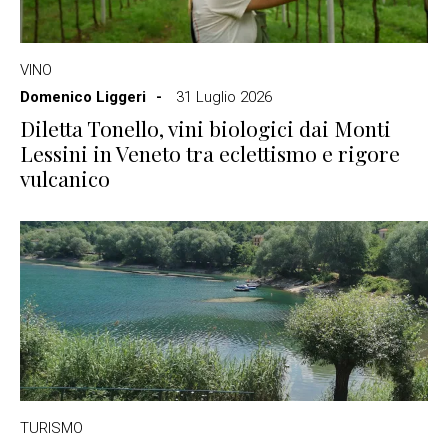
VINO
Domenico Liggeri
31 Luglio 2026
Diletta Tonello, vini biologici dai Monti
Lessini in Veneto tra eclettismo e rigore
vulcanico
TURISMO