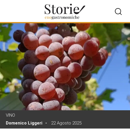
VINO
Domenico Liggeri
22 Agosto 2025