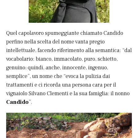
Quel capolavoro spumeggiante chiamato Candido
perfino nella scelta del nome vanta pregio
intellettuale, facendo riferimento alla semantica: “dal
vocabolario: bianco, immacolato, puro, schietto,
genuino; quindi, anche, innocente, ingenuo,
semplice”, un nome che “evoca la pulizia dai
trattamenti e ci ricorda una persona cara per il
vignaiolo Silvano Clementi e la sua famiglia: il nonno
Candido
”.