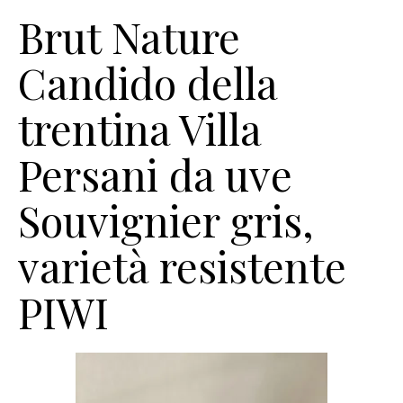
Brut Nature
Candido della
trentina Villa
Persani da uve
Souvignier gris,
varietà resistente
PIWI