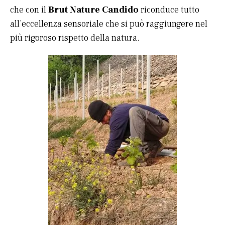
che con il
Brut Nature Candido
riconduce tutto
all’eccellenza sensoriale che si può raggiungere nel
più rigoroso rispetto della natura.