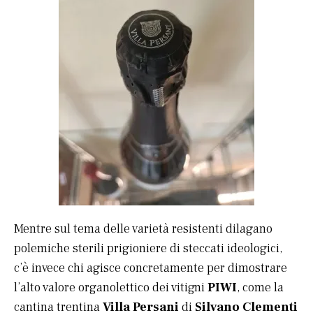
Mentre sul tema delle varietà resistenti dilagano
polemiche sterili prigioniere di steccati ideologici,
c’è invece chi agisce concretamente per dimostrare
l’alto valore organolettico dei vitigni
PIWI
, come la
cantina trentina
Villa Persani
di
Silvano Clementi