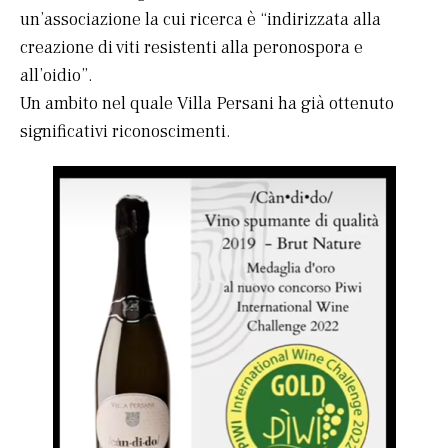
un’associazione la cui ricerca è “indirizzata alla
creazione di viti resistenti alla peronospora e
all’oidio”.
Un ambito nel quale Villa Persani ha già ottenuto
significativi riconoscimenti.