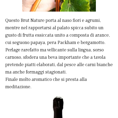
Questo Brut Nature porta al naso fiori e agrumi,
mentre nel rapportarsi al palato spicca subito un
gusto di frutta essiccata unito a composta di arance,
cui seguono papaya, pera Packham e bergamotto.
Perlage rarefatto ma vellicante sulla lingua, sorso
carnoso, sfodera una beva importante che a tavola
pretende piatti elaborati, dal pesce alle carni bianche
ma anche formaggi stagionati.
Finale molto aromatico che si presta alla
meditazione.