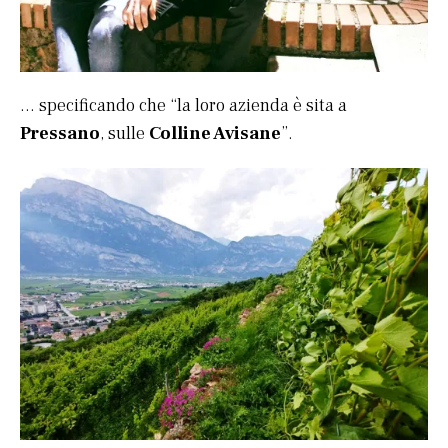
… specificando che “la loro azienda è sita a
Pressano
, sulle
Colline Avisane
”.