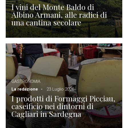
I vini del Monte Baldo di
Albino Armani, alle radici di
una cantina secolare
GASTRONOMIA
La redazione
23 Luglio 2026
I prodotti di Formaggi Picciau,
caseificio nei dintorni di
Cagliari in Sardegna