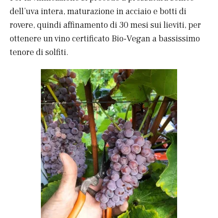
dell’uva intera, maturazione in acciaio e botti di
rovere, quindi affinamento di 30 mesi sui lieviti, per
ottenere un vino certificato Bio-Vegan a bassissimo
tenore di solfiti.