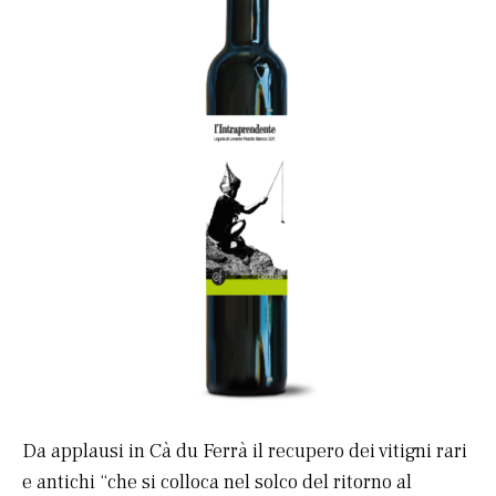
Da applausi in Cà du Ferrà il recupero dei vitigni rari
e antichi “che si colloca nel solco del ritorno al