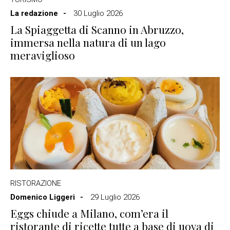
La redazione
30 Luglio 2026
La Spiaggetta di Scanno in Abruzzo,
immersa nella natura di un lago
meraviglioso
RISTORAZIONE
Domenico Liggeri
29 Luglio 2026
Eggs chiude a Milano, com’era il
ristorante di ricette tutte a base di uova di