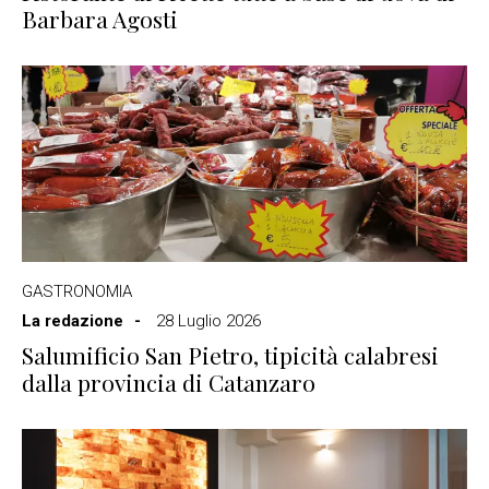
Barbara Agosti
GASTRONOMIA
La redazione
28 Luglio 2026
Salumificio San Pietro, tipicità calabresi
dalla provincia di Catanzaro