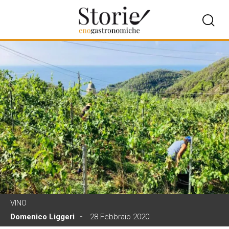
VINO
Domenico Liggeri
28 Febbraio 2020