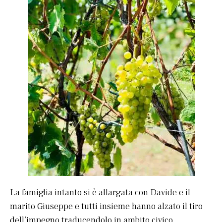
La famiglia intanto si è allargata con Davide e il
marito Giuseppe e tutti insieme hanno alzato il tiro
dell’impegno traducendolo in ambito civico,