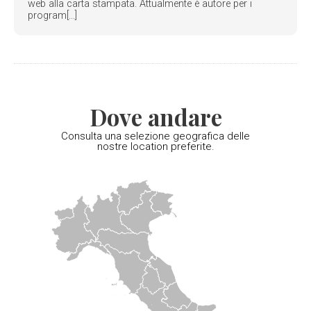
web alla carta stampata. Attualmente è autore per i
program[...]
Dove andare
Consulta una selezione geografica delle
nostre location preferite.