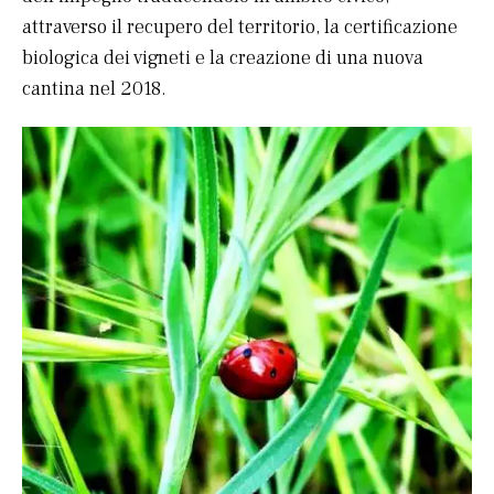
attraverso il recupero del territorio, la certificazione
biologica dei vigneti e la creazione di una nuova
cantina nel 2018.