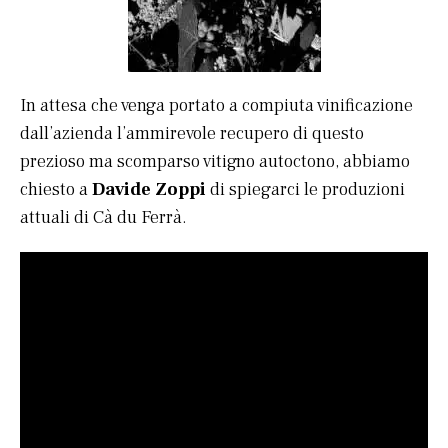
In attesa che venga portato a compiuta vinificazione
dall’azienda l’ammirevole recupero di questo
prezioso ma scomparso vitigno autoctono, abbiamo
chiesto a
Davide Zoppi
di spiegarci le produzioni
attuali di Cà du Ferrà.