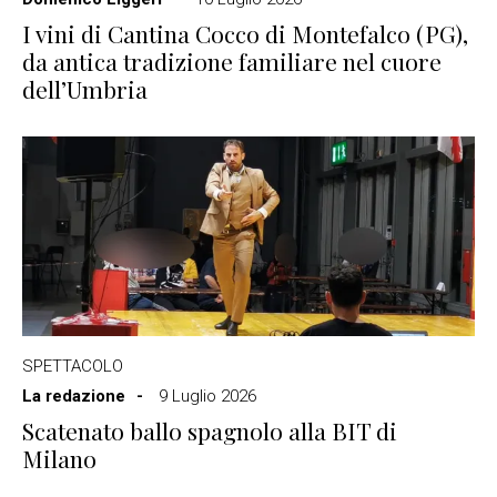
I vini di Cantina Cocco di Montefalco (PG),
da antica tradizione familiare nel cuore
dell’Umbria
SPETTACOLO
La redazione
9 Luglio 2026
Scatenato ballo spagnolo alla BIT di
Milano