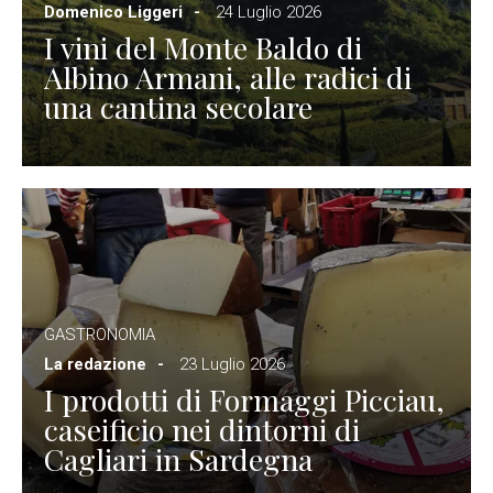
Domenico Liggeri
24 Luglio 2026
I vini del Monte Baldo di
Albino Armani, alle radici di
una cantina secolare
GASTRONOMIA
La redazione
23 Luglio 2026
I prodotti di Formaggi Picciau,
caseificio nei dintorni di
Cagliari in Sardegna