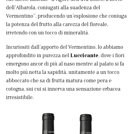
dell’Albarola, coniugati alla suadenza del
Vermentino”, producendo un’esplosione che coniuga
la potenza del frutto alla carezza del floreale,
irretendo con un tocco di mineralità.
Incuriositi dall’apporto del Vermentino, lo abbiamo
approfondito in purezza nel
Luccicante
, dove i fiori
emergono ancor di più al naso mentre al palato si fa
molto più netta la sapidità, unitamente a un tocco
abboccato che sa di frutta matura come pera e
cotogna, sui cui si innerva una sensazione erbacea
irresistibile.