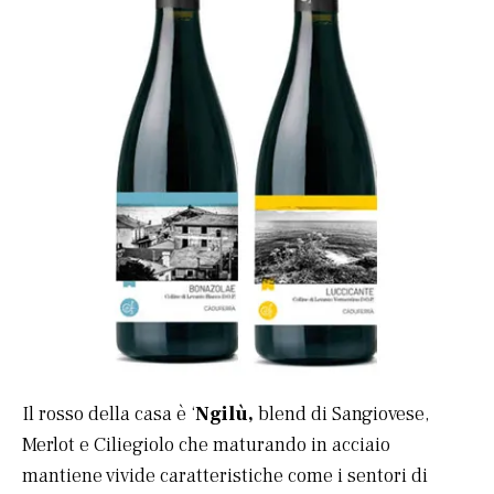
Il rosso della casa è ‘
Ngilù,
blend di Sangiovese,
Merlot e Ciliegiolo che maturando in acciaio
mantiene vivide caratteristiche come i sentori di