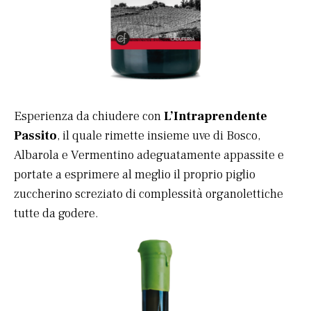
Esperienza da chiudere con
L’Intraprendente
Passito
, il quale rimette insieme uve di Bosco,
Albarola e Vermentino adeguatamente appassite e
portate a esprimere al meglio il proprio piglio
zuccherino screziato di complessità organolettiche
tutte da godere.