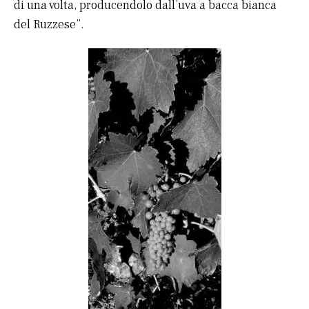
di una volta, producendolo dall’uva a bacca bianca
del Ruzzese”.