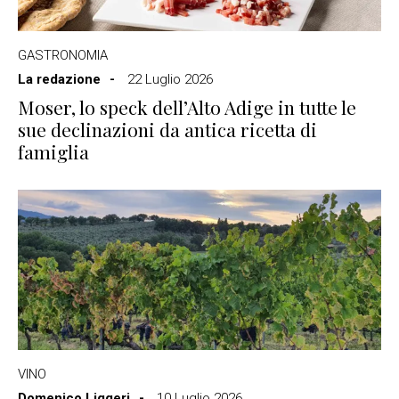
GASTRONOMIA
La redazione
22 Luglio 2026
Moser, lo speck dell’Alto Adige in tutte le
sue declinazioni da antica ricetta di
famiglia
VINO
Domenico Liggeri
10 Luglio 2026