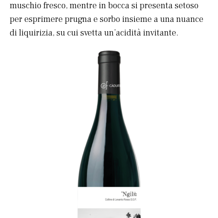
muschio fresco, mentre in bocca si presenta setoso
per esprimere prugna e sorbo insieme a una nuance
di liquirizia, su cui svetta un’acidità invitante.