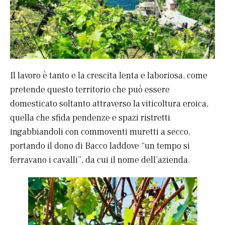
Il lavoro è tanto e la crescita lenta e laboriosa, come
pretende questo territorio che può essere
domesticato soltanto attraverso la viticoltura eroica,
quella che sfida pendenze e spazi ristretti
ingabbiandoli con commoventi muretti a secco,
portando il dono di Bacco laddove “un tempo si
ferravano i cavalli”, da cui il nome dell’azienda.