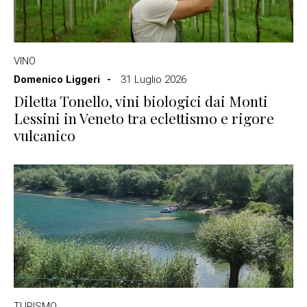
VINO
Domenico Liggeri
31 Luglio 2026
Diletta Tonello, vini biologici dai Monti
Lessini in Veneto tra eclettismo e rigore
vulcanico
TURISMO