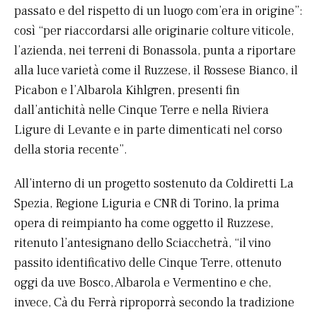
passato e del rispetto di un luogo com’era in origine”:
così “per riaccordarsi alle originarie colture viticole,
l’azienda, nei terreni di Bonassola, punta a riportare
alla luce varietà come il Ruzzese, il Rossese Bianco, il
Picabon e l’Albarola Kihlgren, presenti fin
dall’antichità nelle Cinque Terre e nella Riviera
Ligure di Levante e in parte dimenticati nel corso
della storia recente”.
All’interno di un progetto sostenuto da Coldiretti La
Spezia, Regione Liguria e CNR di Torino, la prima
opera di reimpianto ha come oggetto il Ruzzese,
ritenuto l’antesignano dello Sciacchetrà, “il vino
passito identificativo delle Cinque Terre, ottenuto
oggi da uve Bosco, Albarola e Vermentino e che,
invece, Cà du Ferrà riproporrà secondo la tradizione