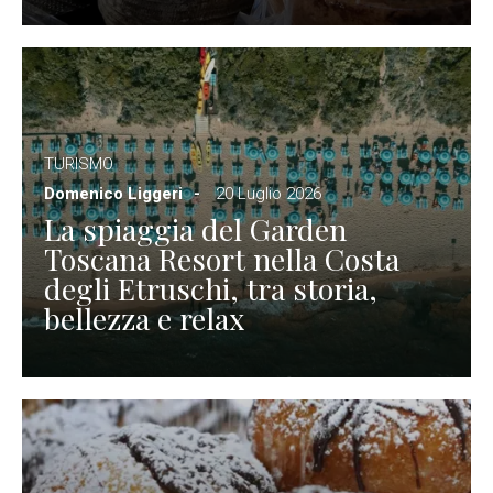
TURISMO
Domenico Liggeri
20 Luglio 2026
La spiaggia del Garden
Toscana Resort nella Costa
degli Etruschi, tra storia,
bellezza e relax