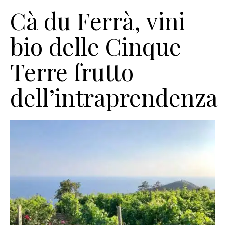
Cà du Ferrà, vini
bio delle Cinque
Terre frutto
dell’intraprendenza