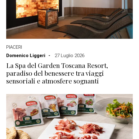
PIACERI
Domenico Liggeri
27 Luglio 2026
La Spa del Garden Toscana Resort,
paradiso del benessere tra viaggi
sensoriali e atmosfere sognanti