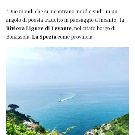
“Due mondi che si incontrano, nord e sud”, in un
angolo di poesia tradotto in paesaggio d’incanto, la
Riviera Ligure di Levante
, nel citato borgo di
Bonassola,
La Spezia
come provincia.