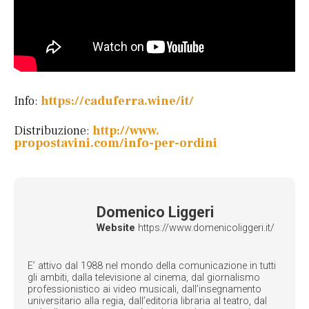
Info:
https://caduferra.wine/it/
Distribuzione:
http://www.
propostavini.com/info-per-
ordini
Domenico Liggeri
Website
https://www.domenicoliggeri.it/
E’ attivo dal 1988 nel mondo della comunicazione in tutti
gli ambiti, dalla televisione al cinema, dal giornalismo
professionistico ai video musicali, dall’insegnamento
universitario alla regia, dall’editoria libraria al teatro, dal