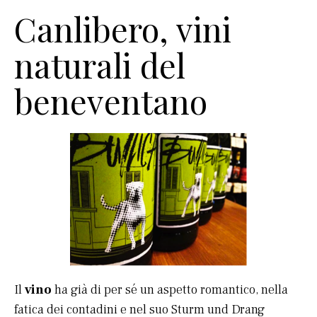
Canlibero, vini
naturali del
beneventano
Il
vino
ha già di per sé un aspetto romantico, nella
fatica dei contadini e nel suo Sturm und Drang