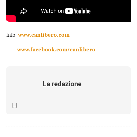
Info:
www.canlibero.com
www.facebook.com/canlibero
La redazione
[...]