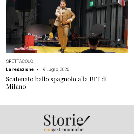
SPETTACOLO
La redazione
9 Luglio 2026
Scatenato ballo spagnolo alla BIT di
Milano