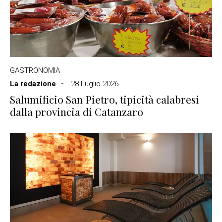
GASTRONOMIA
La redazione
28 Luglio 2026
Salumificio San Pietro, tipicità calabresi
dalla provincia di Catanzaro