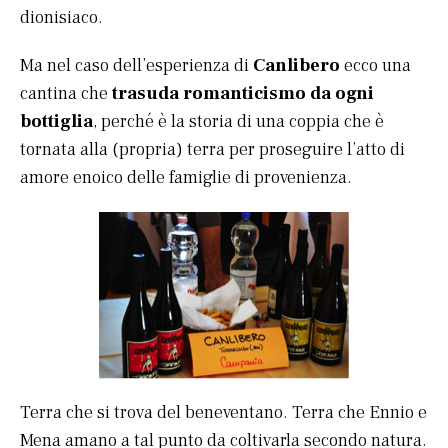
dionisiaco.
Ma nel caso dell’esperienza di
Canlibero
ecco una
cantina che
trasuda romanticismo da ogni
bottiglia
, perché è la storia di una coppia che è
tornata alla (propria) terra per proseguire l’atto di
amore enoico delle famiglie di provenienza.
Terra che si trova del beneventano. Terra che Ennio e
Mena amano a tal punto da coltivarla secondo natura.