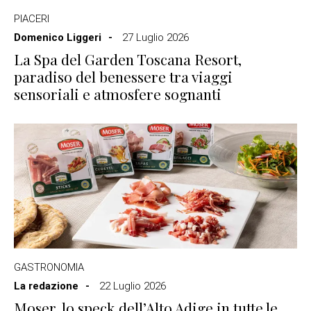
PIACERI
Domenico Liggeri
27 Luglio 2026
La Spa del Garden Toscana Resort,
paradiso del benessere tra viaggi
sensoriali e atmosfere sognanti
GASTRONOMIA
La redazione
22 Luglio 2026
Moser, lo speck dell’Alto Adige in tutte le