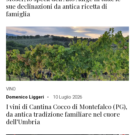
sue declinazioni da antica ricetta di
famiglia
VINO
Domenico Liggeri
10 Luglio 2026
I vini di Cantina Cocco di Montefalco (PG),
da antica tradizione familiare nel cuore
dell’Umbria