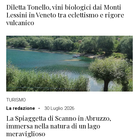
Diletta Tonello, vini biologici dai Monti
Lessini in Veneto tra eclettismo e rigore
vulcanico
TURISMO
La redazione
30 Luglio 2026
La Spiaggetta di Scanno in Abruzzo,
immersa nella natura di un lago
meraviglioso