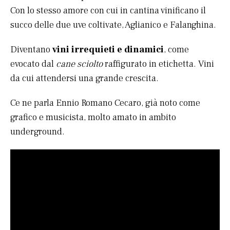
Con lo stesso amore con cui in cantina vinificano il
succo delle due uve coltivate, Aglianico e Falanghina.
Diventano
vini irrequieti e dinamici
, come
evocato dal
cane sciolto
raffigurato in etichetta. Vini
da cui attendersi una grande crescita.
Ce ne parla Ennio Romano Cecaro, già noto come
grafico e musicista, molto amato in ambito
underground.