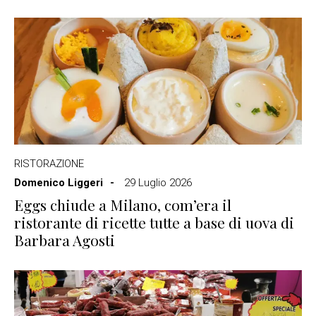
RISTORAZIONE
Domenico Liggeri
29 Luglio 2026
Eggs chiude a Milano, com’era il
ristorante di ricette tutte a base di uova di
Barbara Agosti