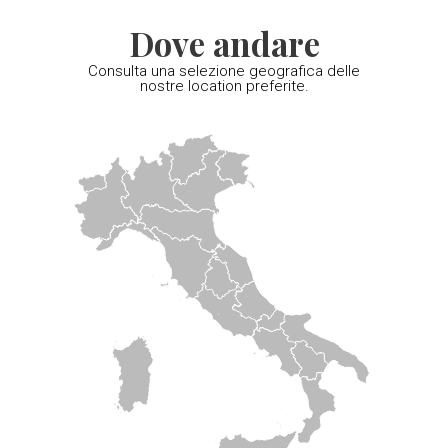
Dove andare
Consulta una selezione geografica delle
nostre location preferite.