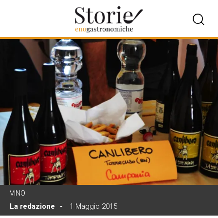
VINO
La redazione
1 Maggio 2015