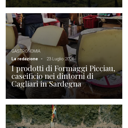
GASTRONOMIA
La redazione
23 Luglio 2026
I prodotti di Formaggi Picciau,
caseificio nei dintorni di
Cagliari in Sardegna