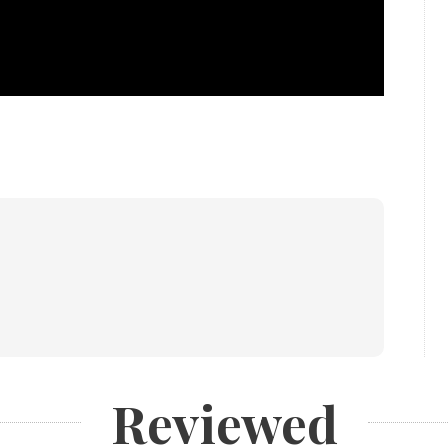
Reviewed