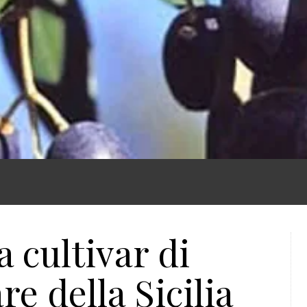
a cultivar di
re della Sicilia