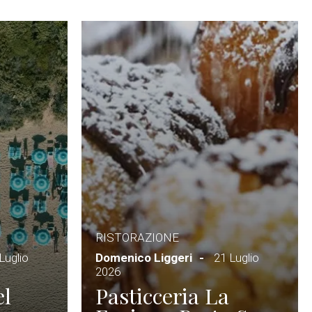
RISTORAZIONE
Luglio
Domenico Liggeri
21 Luglio
2026
el
Pasticceria La