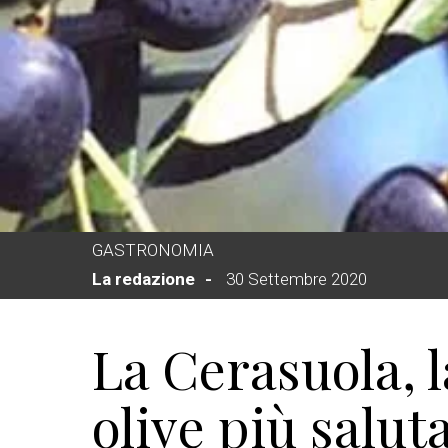
GASTRONOMIA
La redazione
30 Settembre 2020
La Cerasuola, l
olive più saluta