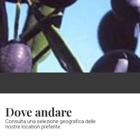
Dove andare
Consulta una selezione geografica delle
nostre location preferite.