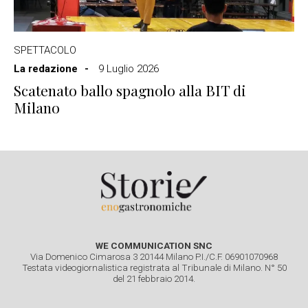
SPETTACOLO
La redazione
9 Luglio 2026
Scatenato ballo spagnolo alla BIT di
Milano
WE COMMUNICATION SNC
Via Domenico Cimarosa 3 20144 Milano P.I./C.F. 06901070968
Testata videogiornalistica registrata al Tribunale di Milano. N° 50
del 21 febbraio 2014.