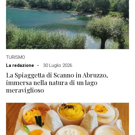
TURISMO
La redazione
30 Luglio 2026
La Spiaggetta di Scanno in Abruzzo,
immersa nella natura di un lago
meraviglioso