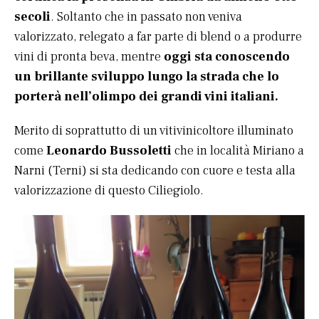
secoli
. Soltanto che in passato non veniva
valorizzato, relegato a far parte di blend o a produrre
vini di pronta beva, mentre
oggi sta conoscendo
un brillante sviluppo lungo la strada che lo
porterà nell’olimpo dei grandi vini italiani.
Merito di soprattutto di un vitivinicoltore illuminato
come
Leonardo Bussoletti
che in località Miriano a
Narni (Terni) si sta dedicando con cuore e testa alla
valorizzazione di questo Ciliegiolo.