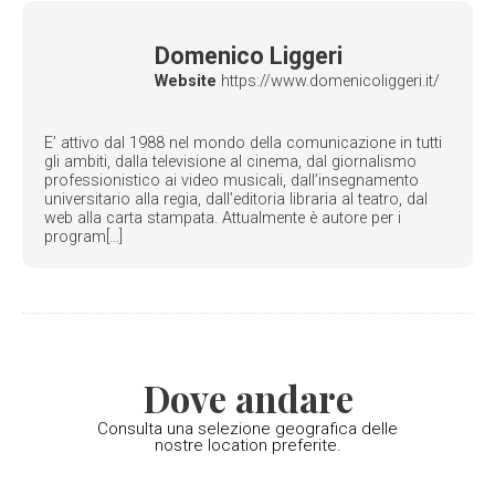
Domenico Liggeri
Website
https://www.domenicoliggeri.it/
E’ attivo dal 1988 nel mondo della comunicazione in tutti
gli ambiti, dalla televisione al cinema, dal giornalismo
professionistico ai video musicali, dall’insegnamento
universitario alla regia, dall’editoria libraria al teatro, dal
web alla carta stampata. Attualmente è autore per i
program[...]
Dove andare
Consulta una selezione geografica delle
nostre location preferite.