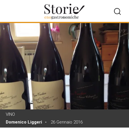
VINO
Domenico Liggeri
26 Gennaio 2016