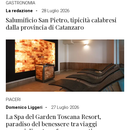
GASTRONOMIA
La redazione
28 Luglio 2026
Salumificio San Pietro, tipicità calabresi
dalla provincia di Catanzaro
PIACERI
Domenico Liggeri
27 Luglio 2026
La Spa del Garden Toscana Resort,
paradiso del benessere tra viaggi