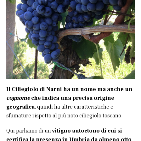
Il Ciliegiolo di Narni ha un nome ma anche un
cognome
che indica una precisa origine
geografica
, quindi ha altre caratteristiche e
sfumature rispetto al più noto ciliegiolo toscano.
Qui parliamo di un
vitigno autoctono di cui si
certifica la presenza in Umbria da almeno otto