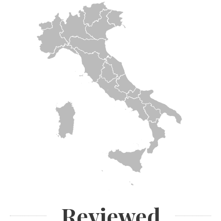
Reviewed