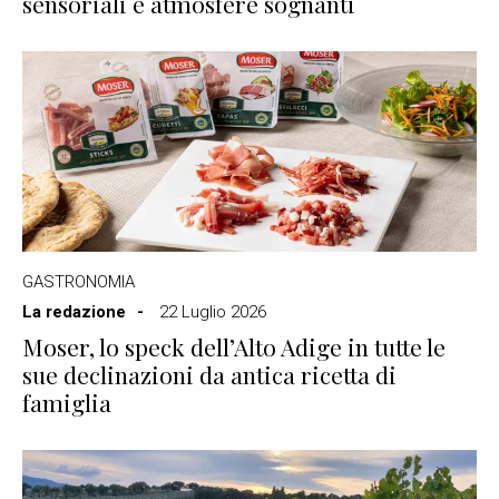
sensoriali e atmosfere sognanti
GASTRONOMIA
La redazione
22 Luglio 2026
Moser, lo speck dell’Alto Adige in tutte le
sue declinazioni da antica ricetta di
famiglia