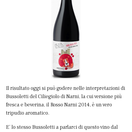
Il risultato oggi si può godere nelle interpretazioni di
Bussoletti del Ciliegiolo di Narni, la cui versione più
fresca e beverina, il Rosso Narni 2014, è un vero
tripudio aromatico.
E’ lo stesso Bussoletti a parlarci di questo vino dal