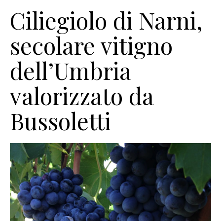
Ciliegiolo di Narni,
secolare vitigno
dell’Umbria
valorizzato da
Bussoletti