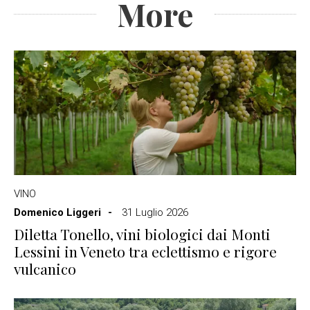
More
VINO
Domenico Liggeri
31 Luglio 2026
Diletta Tonello, vini biologici dai Monti
Lessini in Veneto tra eclettismo e rigore
vulcanico