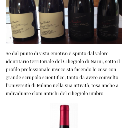
Se dal punto di vista emotivo è spinto dal valore
identitario territoriale del Ciliegiolo di Narni, sotto il
profilo professionale invece sta facendo le cose con
grande scrupolo scientifico, tanto da avere coinvolto
l’Università di Milano nella sua attività, tesa anche a
individuare cloni antichi del ciliegiolo umbro.