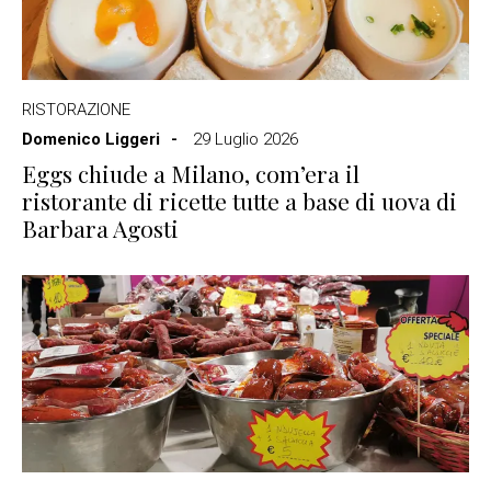
RISTORAZIONE
Domenico Liggeri
29 Luglio 2026
Eggs chiude a Milano, com’era il
ristorante di ricette tutte a base di uova di
Barbara Agosti