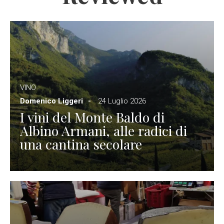
VINO
Domenico Liggeri
24 Luglio 2026
I vini del Monte Baldo di
Albino Armani, alle radici di
una cantina secolare