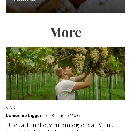
More
VINO
Domenico Liggeri
31 Luglio 2026
Diletta Tonello, vini biologici dai Monti