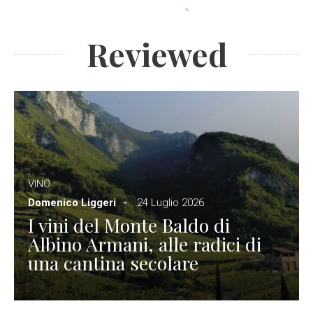
Reviewed
VINO
Domenico Liggeri
24 Luglio 2026
I vini del Monte Baldo di
Albino Armani, alle radici di
una cantina secolare