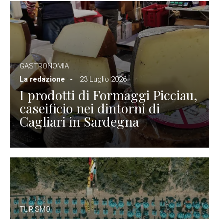
GASTRONOMIA
La redazione
23 Luglio 2026
I prodotti di Formaggi Picciau,
caseificio nei dintorni di
Cagliari in Sardegna
TURISMO