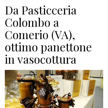
Da Pasticceria
Colombo a
Comerio (VA),
ottimo panettone
in vasocottura