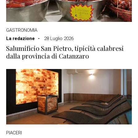
GASTRONOMIA
La redazione
28 Luglio 2026
Salumificio San Pietro, tipicità calabresi
dalla provincia di Catanzaro
PIACERI