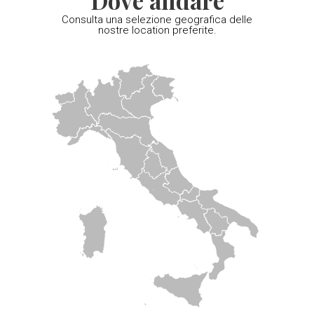
Consulta una selezione geografica delle
nostre location preferite.