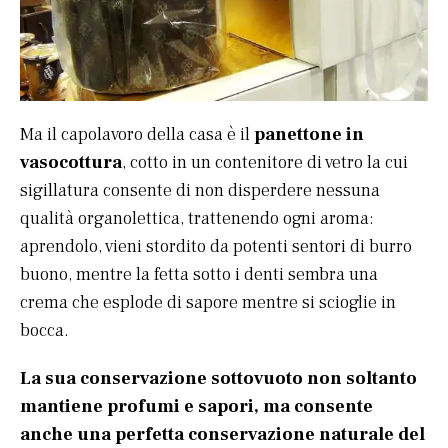
Ma il capolavoro della casa è il
panettone in
vasocottura
, cotto in un contenitore di vetro la cui
sigillatura consente di non disperdere nessuna
qualità organolettica, trattenendo ogni aroma:
aprendolo, vieni stordito da potenti sentori di burro
buono, mentre la fetta sotto i denti sembra una
crema che esplode di sapore mentre si scioglie in
bocca.
La sua conservazione sottovuoto non soltanto
mantiene profumi e sapori, ma consente
anche una perfetta conservazione naturale del