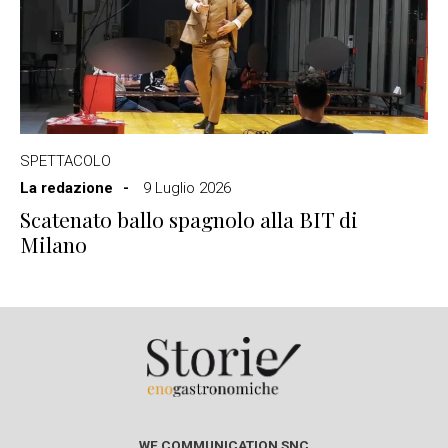
SPETTACOLO
La redazione
9 Luglio 2026
Scatenato ballo spagnolo alla BIT di
Milano
WE COMMUNICATION SNC