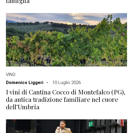
famiglia
VINO
Domenico Liggeri
10 Luglio 2026
I vini di Cantina Cocco di Montefalco (PG),
da antica tradizione familiare nel cuore
dell’Umbria