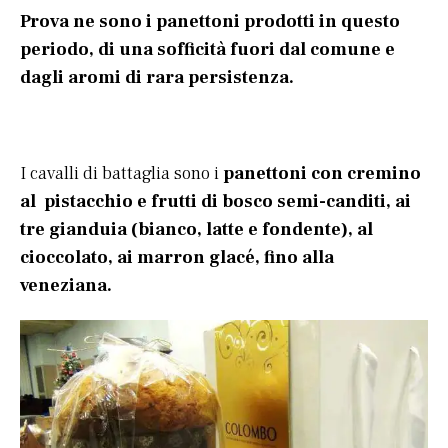
Prova ne sono i panettoni prodotti in questo
periodo, di una sofficità fuori dal comune e
dagli aromi di rara persistenza.
I cavalli di battaglia sono i
panettoni con cremino
al pistacchio e frutti di bosco semi-canditi, ai
tre gianduia (bianco, latte e fondente), al
cioccolato, ai marron glacé, fino alla
veneziana.