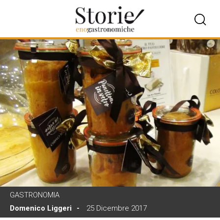
GASTRONOMIA
Domenico Liggeri
25 Dicembre 2017