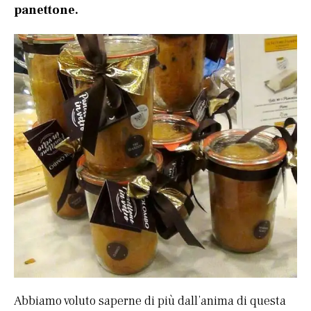
panettone.
Abbiamo voluto saperne di più dall’anima di questa