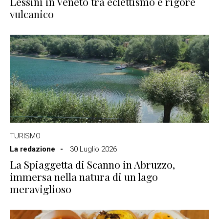
Lessini in Veneto tra eclettismo e rigore
vulcanico
TURISMO
La redazione
30 Luglio 2026
La Spiaggetta di Scanno in Abruzzo,
immersa nella natura di un lago
meraviglioso