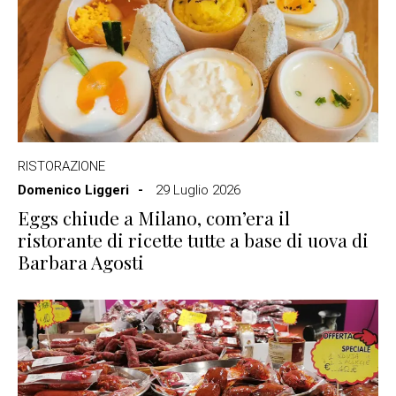
RISTORAZIONE
Domenico Liggeri
29 Luglio 2026
Eggs chiude a Milano, com’era il
ristorante di ricette tutte a base di uova di
Barbara Agosti