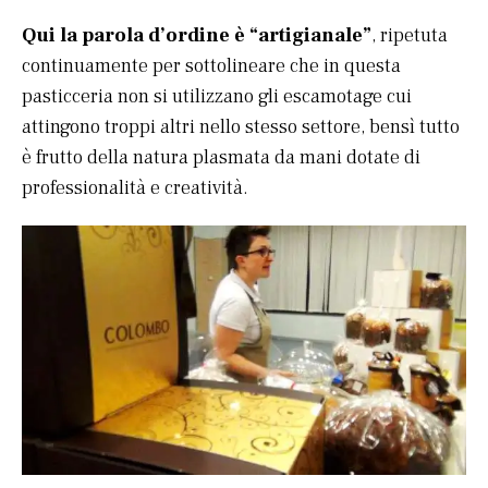
Qui la parola d’ordine è “artigianale”
, ripetuta
continuamente per sottolineare che in questa
pasticceria non si utilizzano gli escamotage cui
attingono troppi altri nello stesso settore, bensì tutto
è frutto della natura plasmata da mani dotate di
professionalità e creatività.