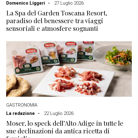
Domenico Liggeri
27 Luglio 2026
La Spa del Garden Toscana Resort,
paradiso del benessere tra viaggi
sensoriali e atmosfere sognanti
GASTRONOMIA
La redazione
22 Luglio 2026
Moser, lo speck dell’Alto Adige in tutte le
sue declinazioni da antica ricetta di