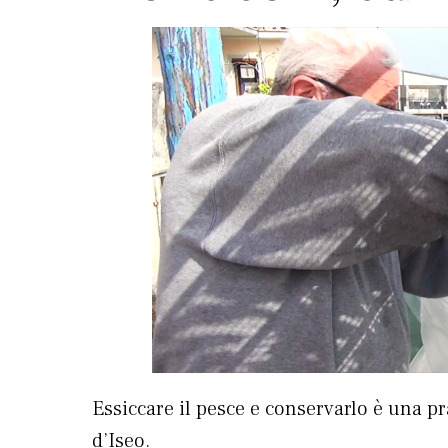
Essiccare il pesce e conservarlo è una pr
d’Iseo.