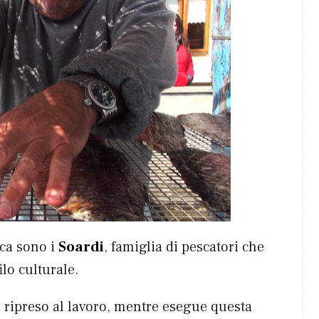
ica sono i
Soardi
, famiglia di pescatori che
ilo culturale.
ripreso al lavoro, mentre esegue questa