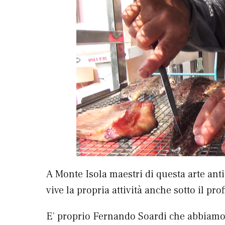
A Monte Isola maestri di questa arte ant
vive la propria attività anche sotto il prof
E’ proprio Fernando Soardi che abbiamo 