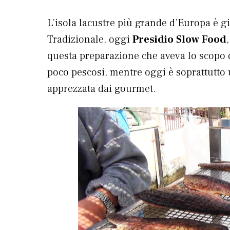
L’isola lacustre più grande d’Europa è gi
Tradizionale, oggi
Presidio Slow Food
questa preparazione che aveva lo scopo d
poco pescosi, mentre oggi è soprattutto
apprezzata dai gourmet.