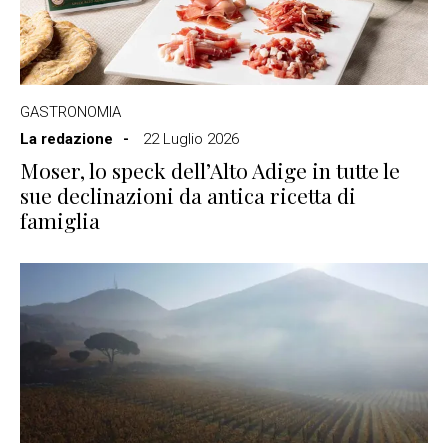
GASTRONOMIA
La redazione
22 Luglio 2026
Moser, lo speck dell’Alto Adige in tutte le
sue declinazioni da antica ricetta di
famiglia