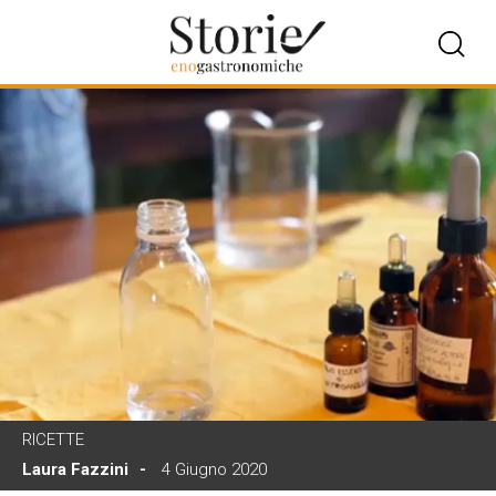
RICETTE
Laura Fazzini
4 Giugno 2020