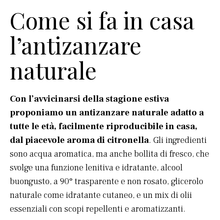
Come si fa in casa
l’antizanzare
naturale
Con l’avvicinarsi della stagione estiva
proponiamo
un antizanzare naturale adatto a
tutte le età, facilmente riproducibile in casa,
dal piacevole aroma di citronella
. Gli ingredienti
sono acqua aromatica, ma anche bollita di fresco, che
svolge una funzione lenitiva e idratante, alcool
buongusto, a 90° trasparente e non rosato, glicerolo
naturale come idratante cutaneo, e un mix di olii
essenziali con scopi repellenti e aromatizzanti.