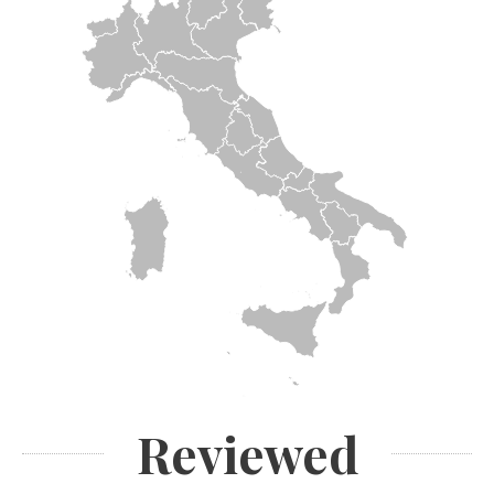
Reviewed