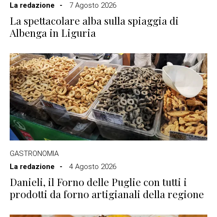
La redazione
7 Agosto 2026
La spettacolare alba sulla spiaggia di
Albenga in Liguria
GASTRONOMIA
La redazione
4 Agosto 2026
Danieli, il Forno delle Puglie con tutti i
prodotti da forno artigianali della regione