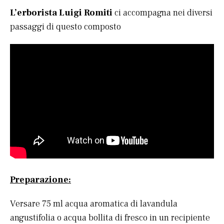
L’erborista Luigi Romiti
ci accompagna nei diversi
passaggi di questo composto
Preparazione:
Versare 75 ml acqua aromatica di lavandula
angustifolia o acqua bollita di fresco in un recipiente