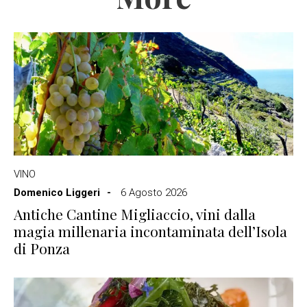
VINO
Domenico Liggeri
6 Agosto 2026
Antiche Cantine Migliaccio, vini dalla
magia millenaria incontaminata dell’Isola
di Ponza