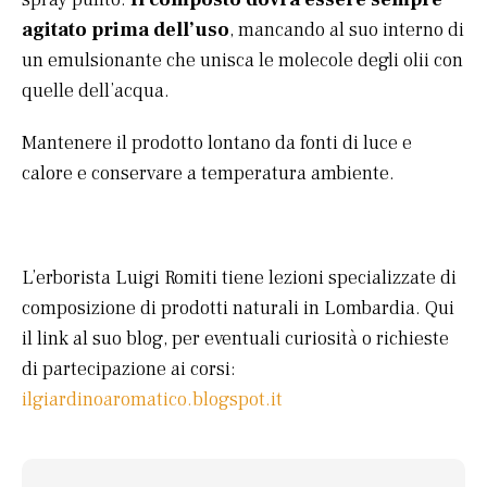
agitato prima dell’uso
, mancando al suo interno di
un emulsionante che unisca le molecole degli olii con
quelle dell’acqua.
Mantenere il prodotto lontano da fonti di luce e
calore e conservare a temperatura ambiente.
L’erborista Luigi Romiti tiene lezioni specializzate di
composizione di prodotti naturali in Lombardia. Qui
il link al suo blog, per eventuali curiosità o richieste
di partecipazione ai corsi:
i
lgiardinoaromatico.blogspot.it