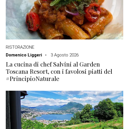
RISTORAZIONE
Domenico Liggeri
3 Agosto 2026
La cucina di chef Salvini al Garden
Toscana Resort, con i favolosi piatti del
#PrincipioNaturale