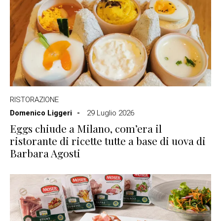
RISTORAZIONE
Domenico Liggeri
29 Luglio 2026
Eggs chiude a Milano, com’era il
ristorante di ricette tutte a base di uova di
Barbara Agosti