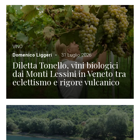
VINO
Domenico Liggeri
31 Luglio 2026
Diletta Tonello, vini biologici
dai Monti Lessini in Veneto tra
eclettismo e rigore vulcanico