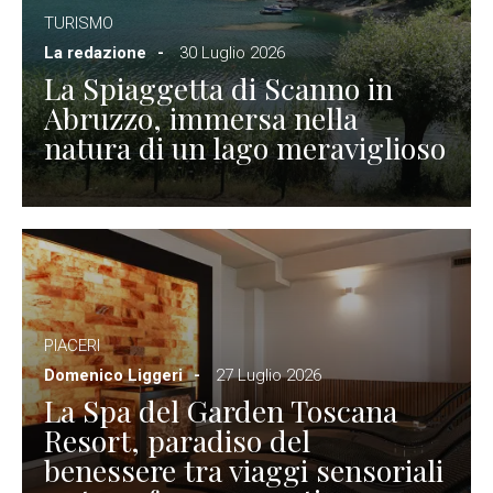
TURISMO
La redazione
30 Luglio 2026
La Spiaggetta di Scanno in
Abruzzo, immersa nella
natura di un lago meraviglioso
PIACERI
Domenico Liggeri
27 Luglio 2026
La Spa del Garden Toscana
Resort, paradiso del
benessere tra viaggi sensoriali