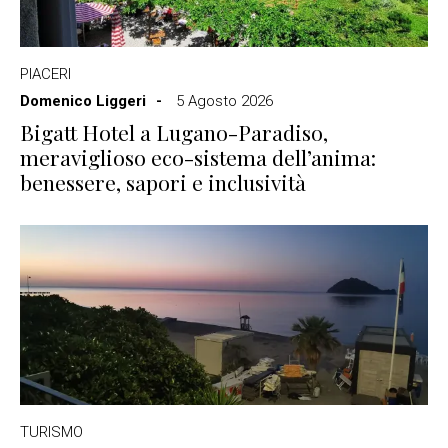
PIACERI
Domenico Liggeri
5 Agosto 2026
Bigatt Hotel a Lugano-Paradiso,
meraviglioso eco-sistema dell’anima:
benessere, sapori e inclusività
TURISMO