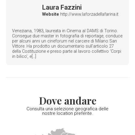
Laura Fazzini
Website
http://www.laforzadellafarina.it
Veneziana, 1983, laureata in Cinema al DAMS di Torino.
Consegue due master in fotografia di reportage, conduce
per alcuni anni un cineforum nel carcere di Milano San
Vittore. Ha prodotto un documentario sull’articolo 27
della Costituzione e preso parte al lavoro collettivo ‘Corpi
in bilico’, e[...]
Dove andare
Consulta una selezione geografica delle
nostre location preferite.