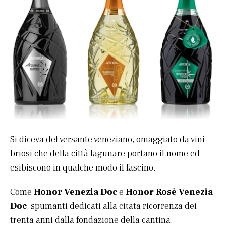
Si diceva del versante veneziano, omaggiato da vini
briosi che della città lagunare portano il nome ed
esibiscono in qualche modo il fascino.
Come
Honor Venezia Doc
e
Honor Rosè Venezia
Doc
, spumanti dedicati alla citata ricorrenza dei
trenta anni dalla fondazione della cantina.