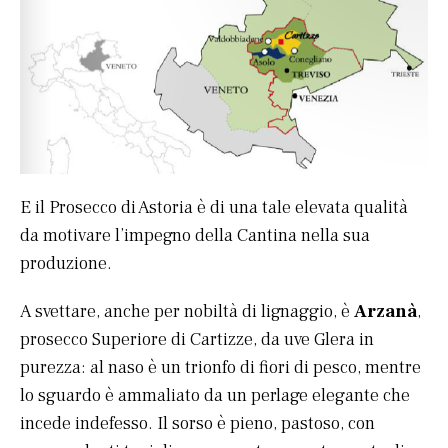
E il Prosecco di Astoria è di una tale elevata qualità
da motivare l’impegno della Cantina nella sua
produzione.
A svettare, anche per nobiltà di lignaggio, è
Arzanà
,
prosecco Superiore di Cartizze, da uve Glera in
purezza: al naso è un trionfo di fiori di pesco, mentre
lo sguardo è ammaliato da un perlage elegante che
incede indefesso. Il sorso è pieno, pastoso, con