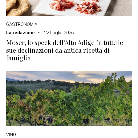
GASTRONOMIA
La redazione
22 Luglio 2026
Moser, lo speck dell’Alto Adige in tutte le
sue declinazioni da antica ricetta di
famiglia
VINO