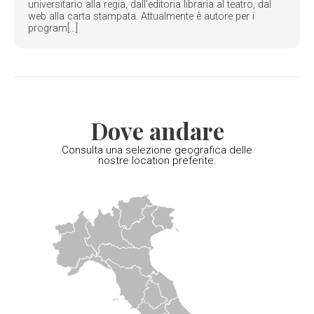
universitario alla regia, dall’editoria libraria al teatro, dal
web alla carta stampata. Attualmente è autore per i
program[...]
Dove andare
Consulta una selezione geografica delle
nostre location preferite.