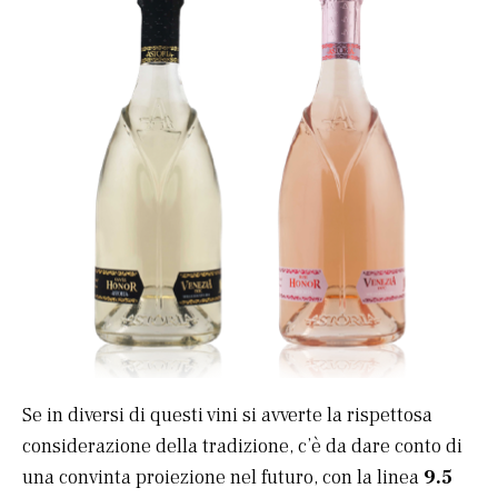
Se in diversi di questi vini si avverte la rispettosa
considerazione della tradizione, c’è da dare conto di
una convinta proiezione nel futuro, con la linea
9.5