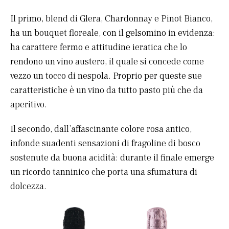
Il primo, blend di Glera, Chardonnay e Pinot Bianco,
ha un bouquet floreale, con il gelsomino in evidenza:
ha carattere fermo e attitudine ieratica che lo
rendono un vino austero, il quale si concede come
vezzo un tocco di nespola. Proprio per queste sue
caratteristiche è un vino da tutto pasto più che da
aperitivo.
Il secondo, dall’affascinante colore rosa antico,
infonde suadenti sensazioni di fragoline di bosco
sostenute da buona acidità: durante il finale emerge
un ricordo tanninico che porta una sfumatura di
dolcezza.