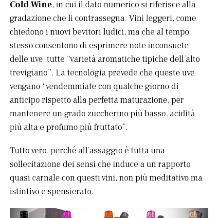
Cold Wine
, in cui il dato numerico si riferisce alla
gradazione che li contrassegna. Vini leggeri, come
chiedono i nuovi bevitori ludici, ma che al tempo
stesso consentono di esprimere note inconsuete
delle uve, tutte “varietà aromatiche tipiche dell’alto
trevigiano”. La tecnologia prevede che queste uve
vengano “vendemmiate con qualche giorno di
anticipo rispetto alla perfetta maturazione, per
mantenere un grado zuccherino più basso, acidità
più alta e profumo più fruttato”.
Tutto vero, perché all’assaggio è tutta una
sollecitazione dei sensi che induce a un rapporto
quasi carnale con questi vini, non più meditativo ma
istintivo e spensierato.