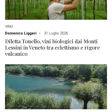
VINO
Domenico Liggeri
31 Luglio 2026
Diletta Tonello, vini biologici dai Monti
Lessini in Veneto tra eclettismo e rigore
vulcanico