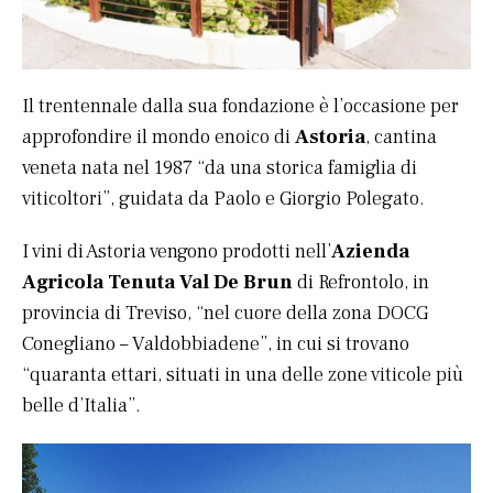
Il trentennale dalla sua fondazione è l’occasione per
approfondire il mondo enoico di
Astoria
, cantina
veneta nata nel 1987 “da una storica famiglia di
viticoltori”, guidata da Paolo e Giorgio Polegato.
I vini di Astoria vengono prodotti nell’
Azienda
Agricola Tenuta Val De Brun
di Refrontolo, in
provincia di Treviso, “nel cuore della zona DOCG
Conegliano – Valdobbiadene”, in cui si trovano
“quaranta ettari, situati in una delle zone viticole più
belle d’Italia”.