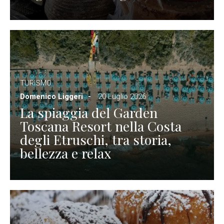
TURISMO
Domenico Liggeri
20 Luglio 2026
La spiaggia del Garden
Toscana Resort nella Costa
degli Etruschi, tra storia,
bellezza e relax