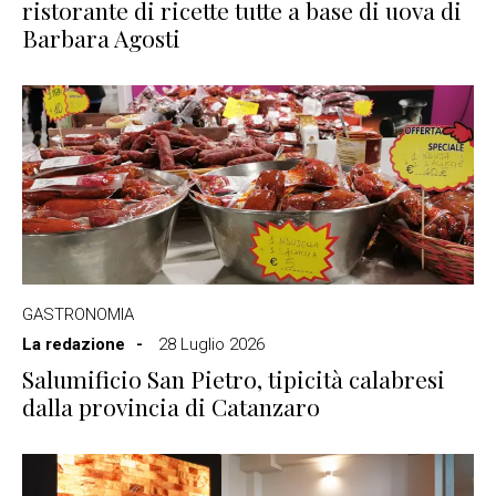
ristorante di ricette tutte a base di uova di
Barbara Agosti
GASTRONOMIA
La redazione
28 Luglio 2026
Salumificio San Pietro, tipicità calabresi
dalla provincia di Catanzaro