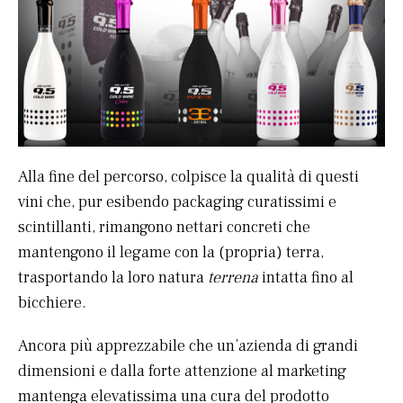
Alla fine del percorso, colpisce la qualità di questi
vini che, pur esibendo packaging curatissimi e
scintillanti, rimangono nettari concreti che
mantengono il legame con la (propria) terra,
trasportando la loro natura
terrena
intatta fino al
bicchiere.
Ancora più apprezzabile che un’azienda di grandi
dimensioni e dalla forte attenzione al marketing
mantenga elevatissima una cura del prodotto