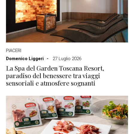
PIACERI
Domenico Liggeri
27 Luglio 2026
La Spa del Garden Toscana Resort,
paradiso del benessere tra viaggi
sensoriali e atmosfere sognanti