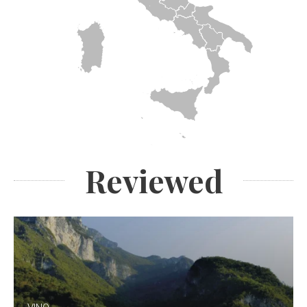
Reviewed