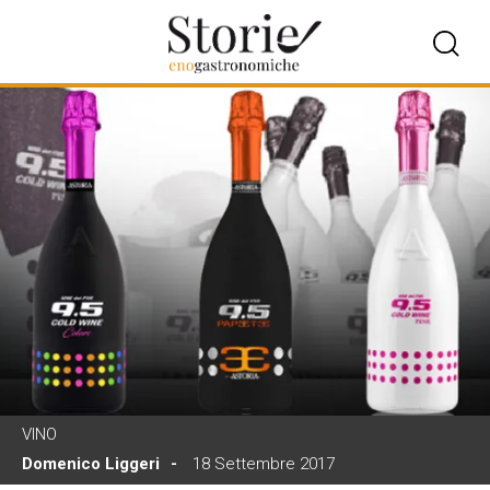
VINO
Domenico Liggeri
18 Settembre 2017