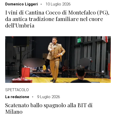
Domenico Liggeri
10 Luglio 2026
I vini di Cantina Cocco di Montefalco (PG),
da antica tradizione familiare nel cuore
dell’Umbria
SPETTACOLO
La redazione
9 Luglio 2026
Scatenato ballo spagnolo alla BIT di
Milano