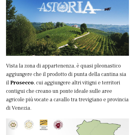
Vista la zona di appartenenza, è quasi pleonastico
aggiungere che il prodotto di punta della cantina sia
il
Prosecco
, cui aggiungere altri vitigni e territori
contigui che creano un ponte ideale sulle aree
agricole più vocate a cavallo tra trevigiano e provincia
di Venezia.