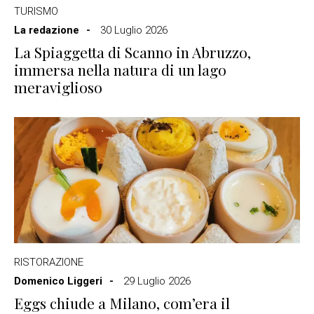
TURISMO
La redazione
30 Luglio 2026
La Spiaggetta di Scanno in Abruzzo,
immersa nella natura di un lago
meraviglioso
RISTORAZIONE
Domenico Liggeri
29 Luglio 2026
Eggs chiude a Milano, com’era il