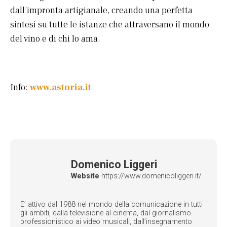
dall’impronta artigianale, creando una perfetta
sintesi su tutte le istanze che attraversano il mondo
del vino e di chi lo ama.
Info:
www.astoria.it
Domenico Liggeri
Website
https://www.domenicoliggeri.it/
E’ attivo dal 1988 nel mondo della comunicazione in tutti
gli ambiti, dalla televisione al cinema, dal giornalismo
professionistico ai video musicali, dall’insegnamento