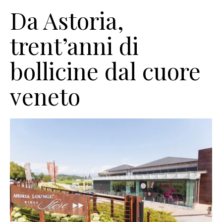
Da Astoria,
trent’anni di
bollicine dal cuore
veneto