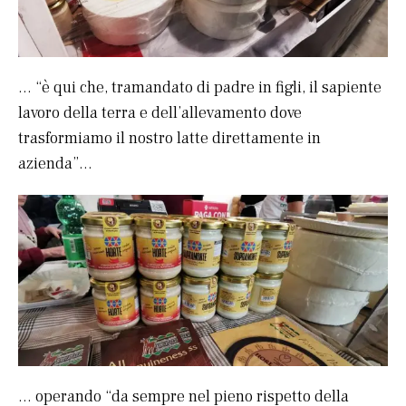
… “è qui che, tramandato di padre in figli, il sapiente
lavoro della terra e dell’allevamento dove
trasformiamo il nostro latte direttamente in
azienda”…
… operando “da sempre nel pieno rispetto della