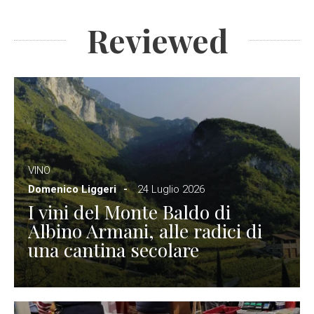
Reviewed
VINO
Domenico Liggeri
24 Luglio 2026
I vini del Monte Baldo di
Albino Armani, alle radici di
una cantina secolare