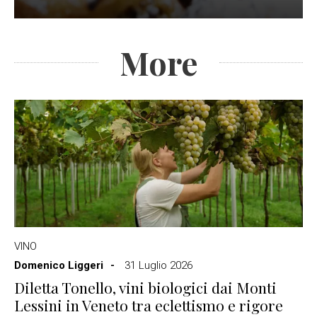
More
VINO
Domenico Liggeri
31 Luglio 2026
Diletta Tonello, vini biologici dai Monti
Lessini in Veneto tra eclettismo e rigore