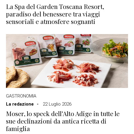
La Spa del Garden Toscana Resort,
paradiso del benessere tra viaggi
sensoriali e atmosfere sognanti
GASTRONOMIA
La redazione
22 Luglio 2026
Moser, lo speck dell’Alto Adige in tutte le
sue declinazioni da antica ricetta di
famiglia