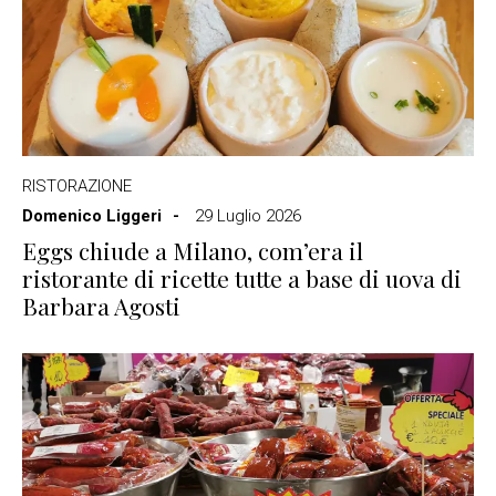
RISTORAZIONE
Domenico Liggeri
29 Luglio 2026
Eggs chiude a Milano, com’era il
ristorante di ricette tutte a base di uova di
Barbara Agosti