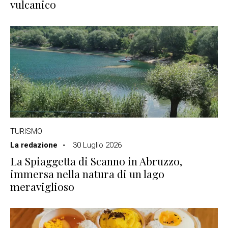
vulcanico
TURISMO
La redazione
30 Luglio 2026
La Spiaggetta di Scanno in Abruzzo,
immersa nella natura di un lago
meraviglioso