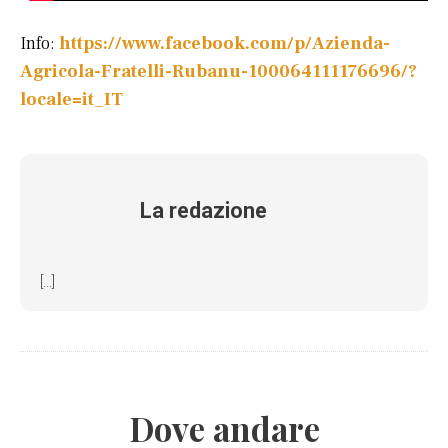
Info:
https://www.facebook.com/p/Azienda-
Agricola-Fratelli-Rubanu-100064111176696/?
locale=it_IT
La redazione
[...]
Dove andare