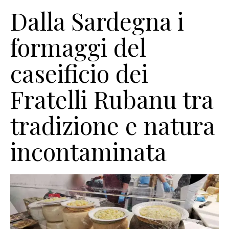
Dalla Sardegna i
formaggi del
caseificio dei
Fratelli Rubanu tra
tradizione e natura
incontaminata