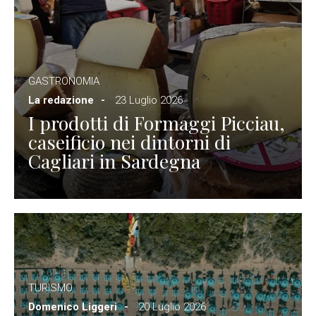
GASTRONOMIA
La redazione
23 Luglio 2026
I prodotti di Formaggi Picciau,
caseificio nei dintorni di
Cagliari in Sardegna
TURISMO
Domenico Liggeri
20 Luglio 2026