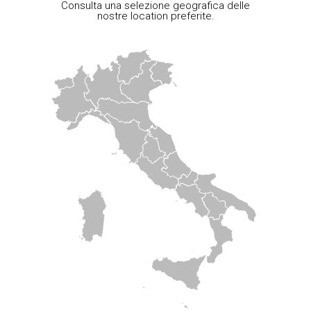
Consulta una selezione geografica delle
nostre location preferite.