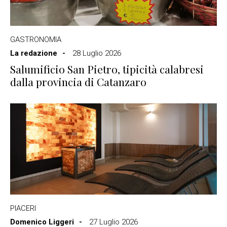
GASTRONOMIA
La redazione
28 Luglio 2026
Salumificio San Pietro, tipicità calabresi
dalla provincia di Catanzaro
PIACERI
Domenico Liggeri
27 Luglio 2026