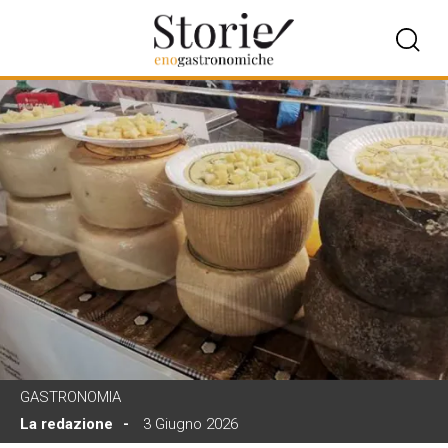
GASTRONOMIA
La redazione
3 Giugno 2026