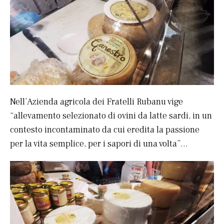
Nell’Azienda agricola dei Fratelli Rubanu vige
“allevamento selezionato di ovini da latte sardi, in un
contesto incontaminato da cui eredita la passione
per la vita semplice, per i sapori di una volta”…