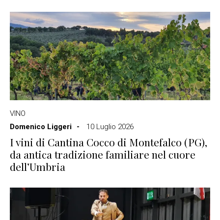
VINO
Domenico Liggeri
10 Luglio 2026
I vini di Cantina Cocco di Montefalco (PG),
da antica tradizione familiare nel cuore
dell’Umbria