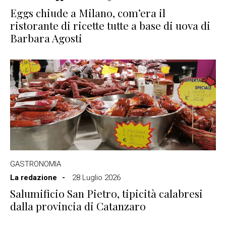
Eggs chiude a Milano, com’era il
ristorante di ricette tutte a base di uova di
Barbara Agosti
GASTRONOMIA
La redazione
28 Luglio 2026
Salumificio San Pietro, tipicità calabresi
dalla provincia di Catanzaro