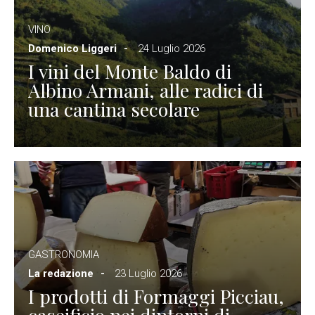
VINO
Domenico Liggeri
24 Luglio 2026
I vini del Monte Baldo di
Albino Armani, alle radici di
una cantina secolare
GASTRONOMIA
La redazione
23 Luglio 2026
I prodotti di Formaggi Picciau,