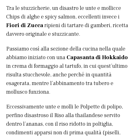
Tra le stuzzicherie, un disastro le unte e mollicce
Chips di alghe e spicy salmon, eccellenti invece i
Fiori di Zucca
ripieni di tartare di gamberi, ricetta
davvero originale e stuzzicante.
Passiamo così alla sezione della cucina nella quale
abbiamo iniziato con una
Capasanta di Hokkaido
in crema di formaggio al tartufo, in cui quest’ultimo
risulta stucchevole, anche perché in quantità
esagerata, mentre l’abbinamento tra tubero e
mollusco funziona.
Eccessivamente unte e molli le Polpette di polipo,
perfino disastroso il Riso alla thailandese servito
dentro l’ananas, con il riso ridotto in poltiglia,
condimenti apparsi non di prima qualità (piselli,