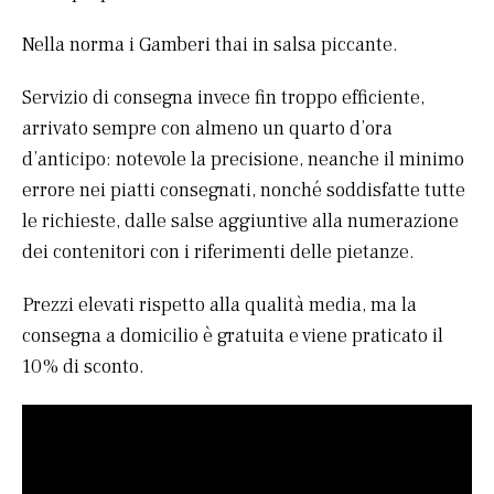
Nella norma i Gamberi thai in salsa piccante.
Servizio di consegna invece fin troppo efficiente,
arrivato sempre con almeno un quarto d’ora
d’anticipo: notevole la precisione, neanche il minimo
errore nei piatti consegnati, nonché soddisfatte tutte
le richieste, dalle salse aggiuntive alla numerazione
dei contenitori con i riferimenti delle pietanze.
Prezzi elevati rispetto alla qualità media, ma la
consegna a domicilio è gratuita e viene praticato il
10% di sconto.