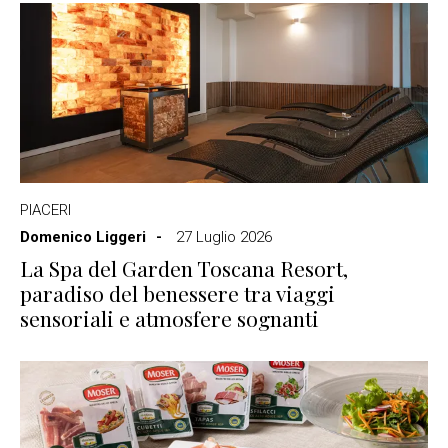
PIACERI
Domenico Liggeri
27 Luglio 2026
La Spa del Garden Toscana Resort,
paradiso del benessere tra viaggi
sensoriali e atmosfere sognanti