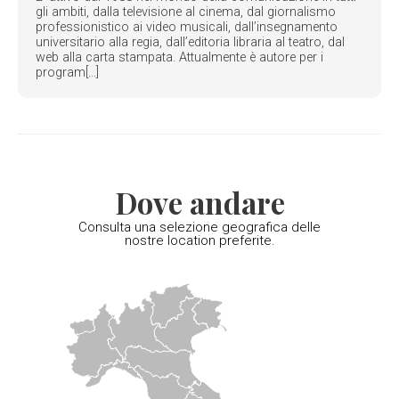
gli ambiti, dalla televisione al cinema, dal giornalismo
professionistico ai video musicali, dall’insegnamento
universitario alla regia, dall’editoria libraria al teatro, dal
web alla carta stampata. Attualmente è autore per i
program[...]
Dove andare
Consulta una selezione geografica delle
nostre location preferite.