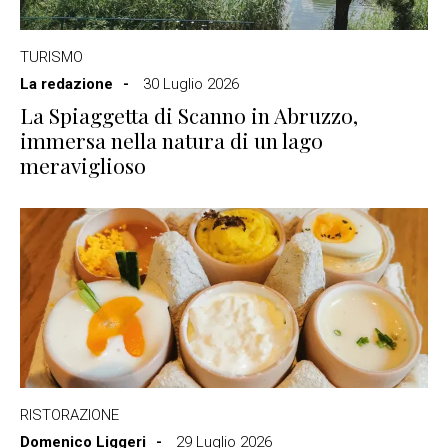
TURISMO
La redazione
30 Luglio 2026
La Spiaggetta di Scanno in Abruzzo,
immersa nella natura di un lago
meraviglioso
RISTORAZIONE
Domenico Liggeri
29 Luglio 2026