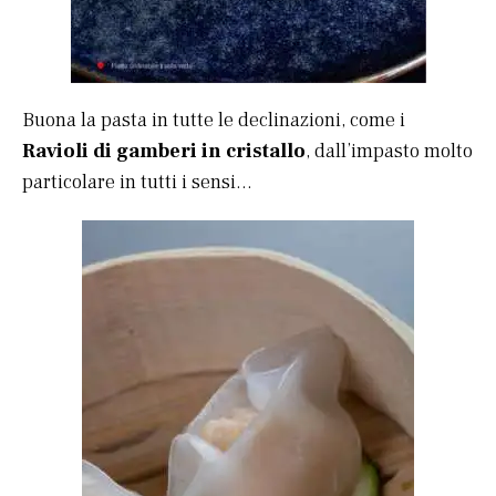
Buona la pasta in tutte le declinazioni, come i
Ravioli di gamberi in cristallo
, dall’impasto molto
particolare in tutti i sensi…