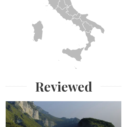
Reviewed