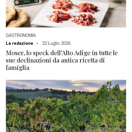
GASTRONOMIA
La redazione
22 Luglio 2026
Moser, lo speck dell’Alto Adige in tutte le
sue declinazioni da antica ricetta di
famiglia