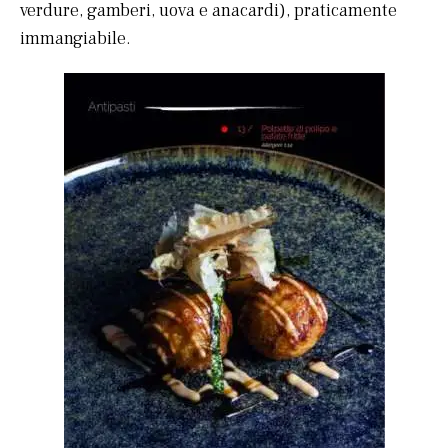
verdure, gamberi, uova e anacardi), praticamente
immangiabile.