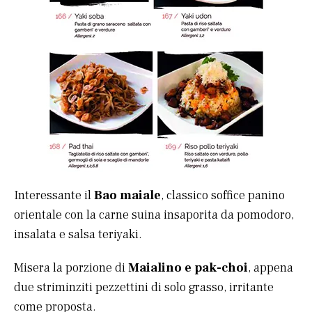
Interessante il
Bao maiale
, classico soffice panino
orientale con la carne suina insaporita da pomodoro,
insalata e salsa teriyaki.
Misera la porzione di
Maialino e pak-choi
, appena
due striminziti pezzettini di solo grasso, irritante
come proposta.