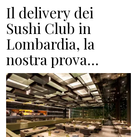
Il delivery dei
Sushi Club in
Lombardia, la
nostra prova…