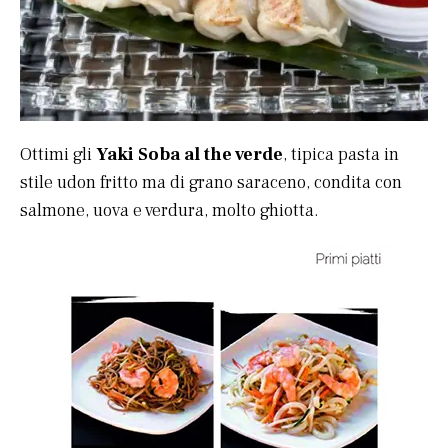
Ottimi gli
Yaki Soba al the verde
, tipica pasta in
stile udon fritto ma di grano saraceno, condita con
salmone, uova e verdura, molto ghiotta.