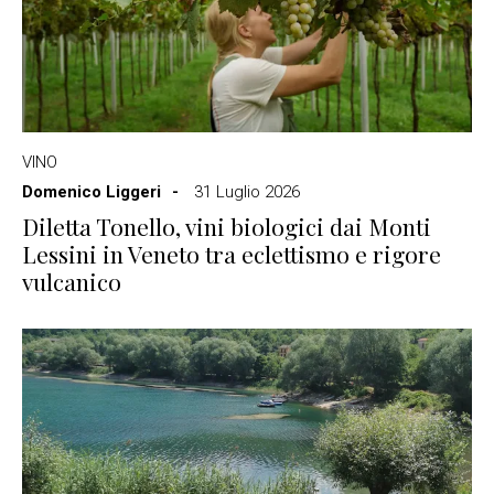
VINO
Domenico Liggeri
31 Luglio 2026
Diletta Tonello, vini biologici dai Monti
Lessini in Veneto tra eclettismo e rigore
vulcanico