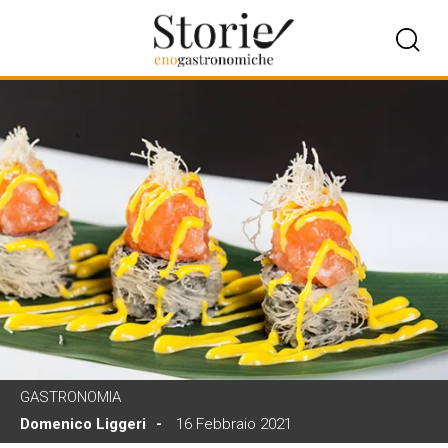
GASTRONOMIA
Domenico Liggeri
16 Febbraio 2021