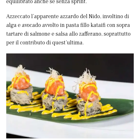
equilibrato anche se senza sprint.
Azzeccato l’apparente azzardo del Nido, involtino di
alga e avocado avvolto in pasta fillo kataifi con sopra
tartare di salmone e salsa allo zafferano, soprattutto
per il contributo di quest’ultima.