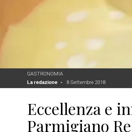
GASTRONOMIA
La redazione
8 Settembre 2018
Eccellenza e in
Parmigiano Re