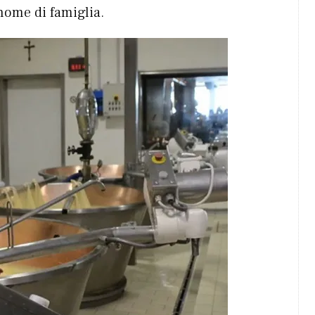
gnome di famiglia.