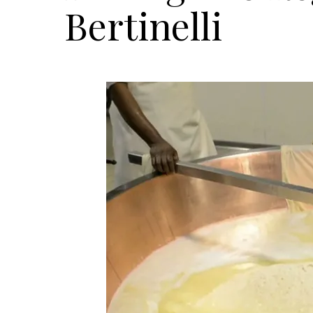
Bertinelli