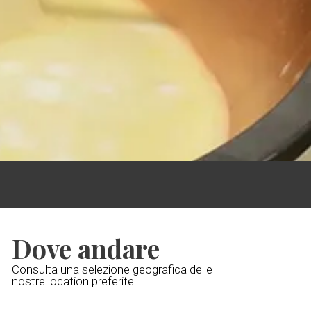
Dove andare
Consulta una selezione geografica delle
nostre location preferite.