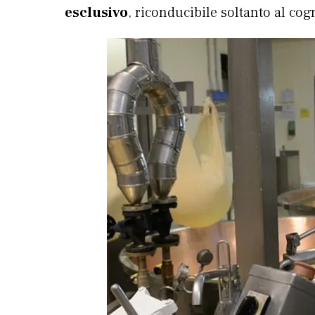
esclusivo
, riconducibile soltanto al co