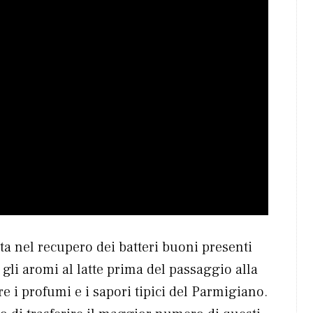
tta nel recupero dei batteri buoni presenti
e gli aromi al latte prima del passaggio alla
re i profumi e i sapori tipici del Parmigiano.