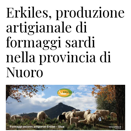
Erkiles, produzione
artigianale di
formaggi sardi
nella provincia di
Nuoro