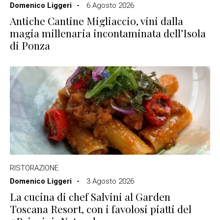
Domenico Liggeri
6 Agosto 2026
Antiche Cantine Migliaccio, vini dalla
magia millenaria incontaminata dell’Isola
di Ponza
RISTORAZIONE
Domenico Liggeri
3 Agosto 2026
La cucina di chef Salvini al Garden
Toscana Resort, con i favolosi piatti del