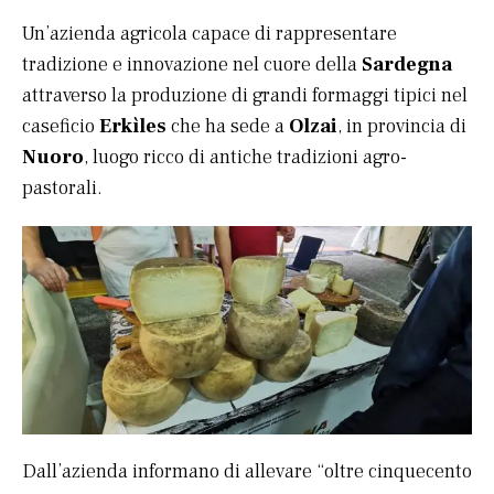
Un’azienda agricola capace di rappresentare
tradizione e innovazione nel cuore della
Sardegna
attraverso la produzione di grandi formaggi tipici nel
caseficio
Erkìles
che ha sede a
Olzai
, in provincia di
Nuoro
, luogo ricco di antiche tradizioni agro-
pastorali.
Dall’azienda informano di allevare “oltre cinquecento