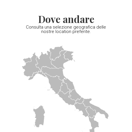
Dove andare
Consulta una selezione geografica delle
nostre location preferite.