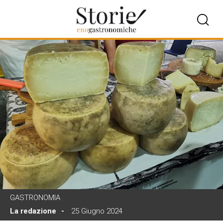
GASTRONOMIA
La redazione
25 Giugno 2024