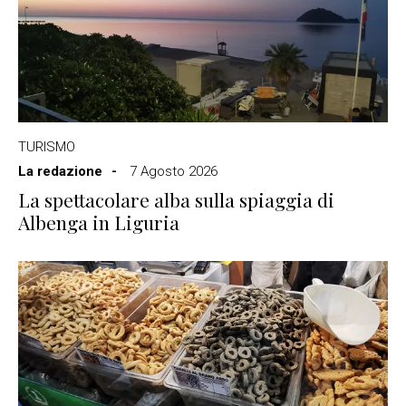
TURISMO
La redazione
7 Agosto 2026
La spettacolare alba sulla spiaggia di
Albenga in Liguria