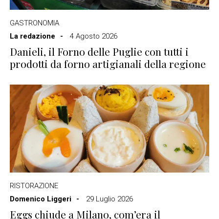
GASTRONOMIA
La redazione
4 Agosto 2026
Danieli, il Forno delle Puglie con tutti i
prodotti da forno artigianali della regione
RISTORAZIONE
Domenico Liggeri
29 Luglio 2026
Eggs chiude a Milano, com’era il