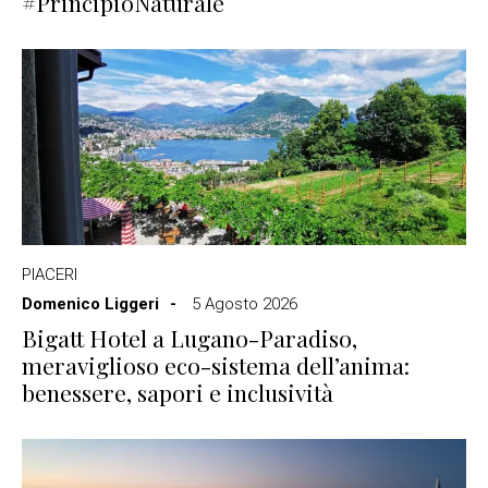
#PrincipioNaturale
PIACERI
Domenico Liggeri
5 Agosto 2026
Bigatt Hotel a Lugano-Paradiso,
meraviglioso eco-sistema dell’anima:
benessere, sapori e inclusività