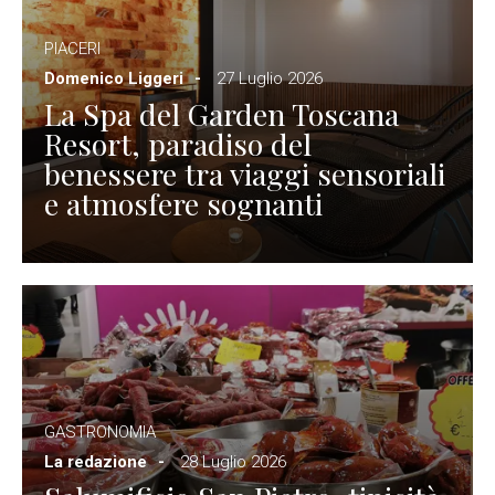
PIACERI
Domenico Liggeri
27 Luglio 2026
La Spa del Garden Toscana
Resort, paradiso del
benessere tra viaggi sensoriali
e atmosfere sognanti
GASTRONOMIA
La redazione
28 Luglio 2026