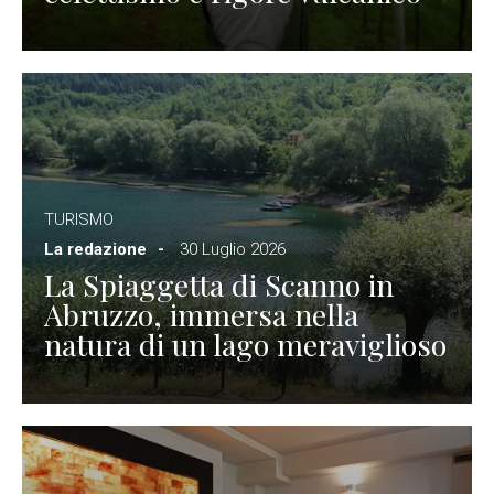
TURISMO
La redazione
30 Luglio 2026
La Spiaggetta di Scanno in
Abruzzo, immersa nella
natura di un lago meraviglioso