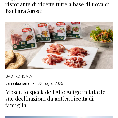
ristorante di ricette tutte a base di uova di
Barbara Agosti
GASTRONOMIA
La redazione
22 Luglio 2026
Moser, lo speck dell’Alto Adige in tutte le
sue declinazioni da antica ricetta di
famiglia