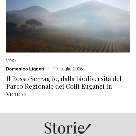
VINO
Domenico Liggeri
17 Luglio 2026
Il Rosso Serraglio, dalla biodiversità del
Parco Regionale dei Colli Euganei in
Veneto