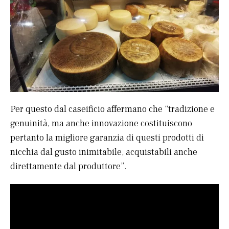
Per questo dal caseificio affermano che “tradizione e
genuinità, ma anche innovazione costituiscono
pertanto la migliore garanzia di questi prodotti di
nicchia dal gusto inimitabile, acquistabili anche
direttamente dal produttore”.