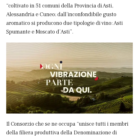
“coltivato in 51 comuni della Provincia di Asti,
Alessandria e Cuneo; dall’inconfondibile gusto
aromatico si producono due tipologie di vino: Asti
Spumante e Moscato d’Asti”.
Il Consorzio che se ne occupa “unisce tutti i membri
della filiera produttiva della Denominazione di