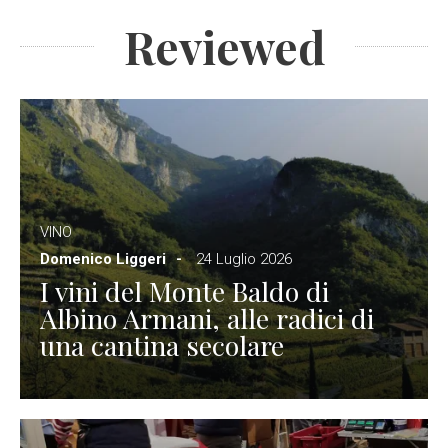
Reviewed
VINO
Domenico Liggeri
24 Luglio 2026
I vini del Monte Baldo di
Albino Armani, alle radici di
una cantina secolare