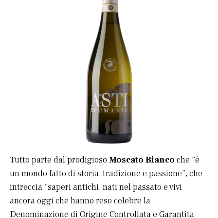
Tutto parte dal prodigioso
Moscato Bianco
che “è
un mondo fatto di storia, tradizione e passione”, che
intreccia “saperi antichi, nati nel passato e vivi
ancora oggi che hanno reso celebre la
Denominazione di Origine Controllata e Garantita