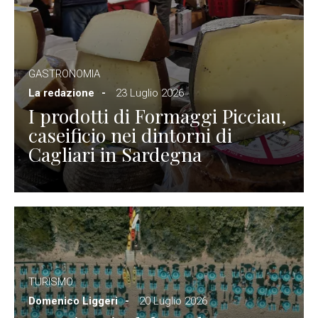
GASTRONOMIA
La redazione
23 Luglio 2026
I prodotti di Formaggi Picciau,
caseificio nei dintorni di
Cagliari in Sardegna
TURISMO
Domenico Liggeri
20 Luglio 2026