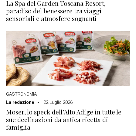
La Spa del Garden Toscana Resort,
paradiso del benessere tra viaggi
sensoriali e atmosfere sognanti
GASTRONOMIA
La redazione
22 Luglio 2026
Moser, lo speck dell’Alto Adige in tutte le
sue declinazioni da antica ricetta di
famiglia