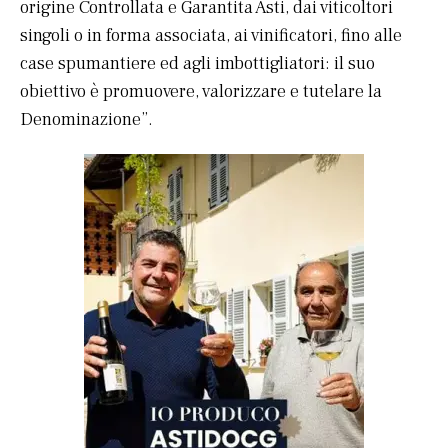
origine Controllata e Garantita Asti, dai viticoltori
singoli o in forma associata, ai vinificatori, fino alle
case spumantiere ed agli imbottigliatori: il suo
obiettivo è promuovere, valorizzare e tutelare la
Denominazione”.