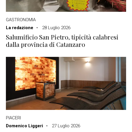
GASTRONOMIA
La redazione
28 Luglio 2026
Salumificio San Pietro, tipicità calabresi
dalla provincia di Catanzaro
PIACERI
Domenico Liggeri
27 Luglio 2026