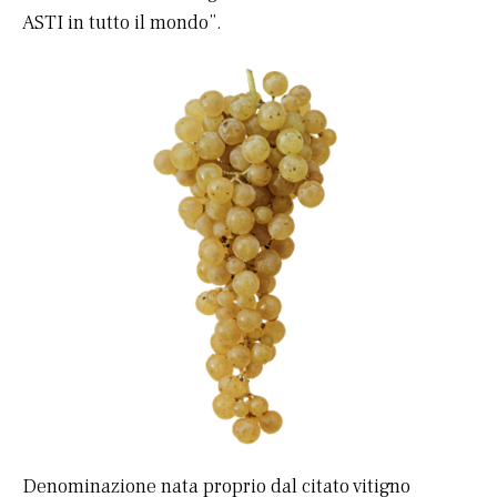
ASTI in tutto il mondo”.
Denominazione nata proprio dal citato vitigno