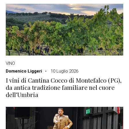
VINO
Domenico Liggeri
10 Luglio 2026
I vini di Cantina Cocco di Montefalco (PG),
da antica tradizione familiare nel cuore
dell’Umbria