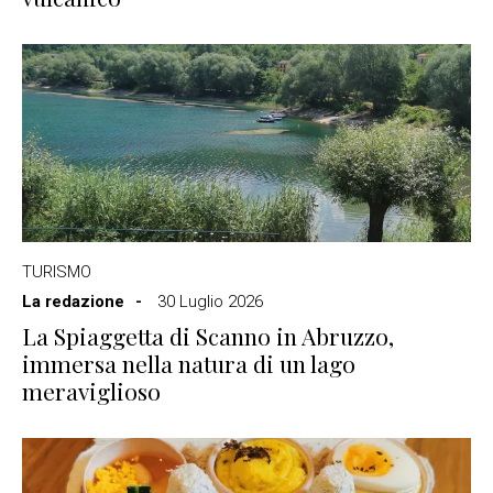
TURISMO
La redazione
30 Luglio 2026
La Spiaggetta di Scanno in Abruzzo,
immersa nella natura di un lago
meraviglioso