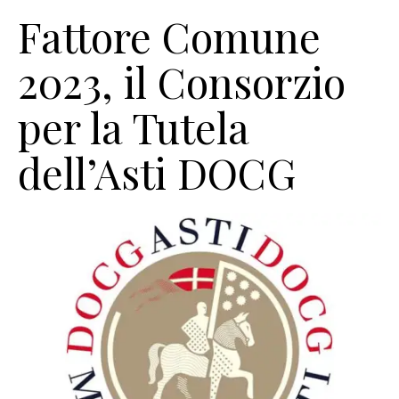
Fattore Comune
2023, il Consorzio
per la Tutela
dell’Asti DOCG