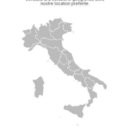
nostre location preferite.