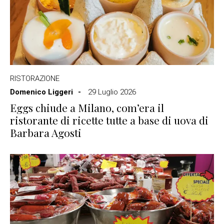
RISTORAZIONE
Domenico Liggeri
29 Luglio 2026
Eggs chiude a Milano, com’era il
ristorante di ricette tutte a base di uova di
Barbara Agosti