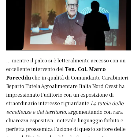
… mentre il palco si è letteralmente accesso con un
eccellente intervento del
Ten. Col. Marco
Porcedda
che in qualità di Comandante Carabinieri
Reparto Tutela Agroalimentare Italia Nord Ovest ha
impressionato l’uditorio con un’esposizione di
straordinario interesse riguardante
La tutela delle
eccellenze e del territorio
, argomentando con rara
chiarezza espositiva, notevole linguaggio forbito e
perfetta prossemica l’azione di questo settore delle