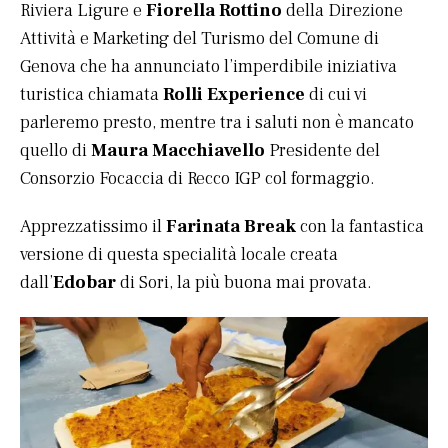
Riviera Ligure e
Fiorella Rottino
della Direzione
Attività e Marketing del Turismo del Comune di
Genova che ha annunciato l’imperdibile iniziativa
turistica chiamata
Rolli Experience
di cui vi
parleremo presto, mentre tra i saluti non è mancato
quello di
Maura Macchiavello
Presidente del
Consorzio Focaccia di Recco IGP col formaggio.
Apprezzatissimo il
Farinata Break
con la fantastica
versione di questa specialità locale creata
dall’
Edobar
di Sori, la più buona mai provata.