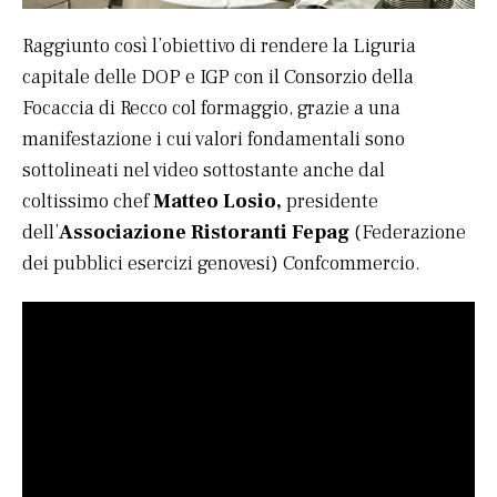
Raggiunto così l’obiettivo di rendere la Liguria
capitale delle DOP e IGP con il Consorzio della
Focaccia di Recco col formaggio, grazie a una
manifestazione i cui valori fondamentali sono
sottolineati nel video sottostante anche dal
coltissimo chef
Matteo Losio,
presidente
dell’
Associazione Ristoranti Fepag
(Federazione
dei pubblici esercizi genovesi) Confcommercio.