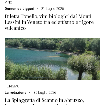
VINO
Domenico Liggeri
31 Luglio 2026
Diletta Tonello, vini biologici dai Monti
Lessini in Veneto tra eclettismo e rigore
vulcanico
TURISMO
La redazione
30 Luglio 2026
La Spiaggetta di Scanno in Abruzzo,