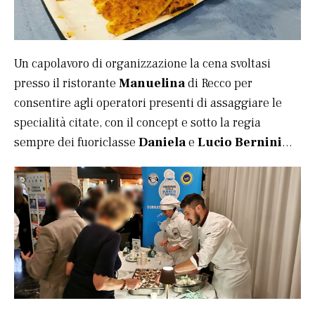
Un capolavoro di organizzazione la cena svoltasi
presso il ristorante
Manuelina
di Recco per
consentire agli operatori presenti di assaggiare le
specialità citate, con il concept e sotto la regia
sempre dei fuoriclasse
Daniela
e
Lucio Bernini
…