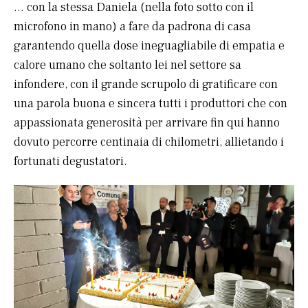
… con la stessa Daniela (nella foto sotto con il
microfono in mano) a fare da padrona di casa
garantendo quella dose ineguagliabile di empatia e
calore umano che soltanto lei nel settore sa
infondere, con il grande scrupolo di gratificare con
una parola buona e sincera tutti i produttori che con
appassionata generosità per arrivare fin qui hanno
dovuto percorre centinaia di chilometri, allietando i
fortunati degustatori.