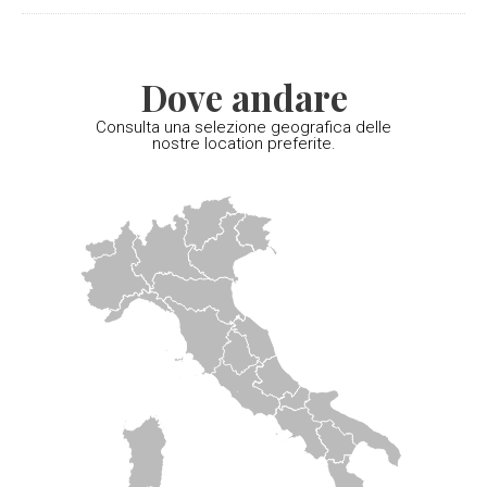
Dove andare
Consulta una selezione geografica delle
nostre location preferite.