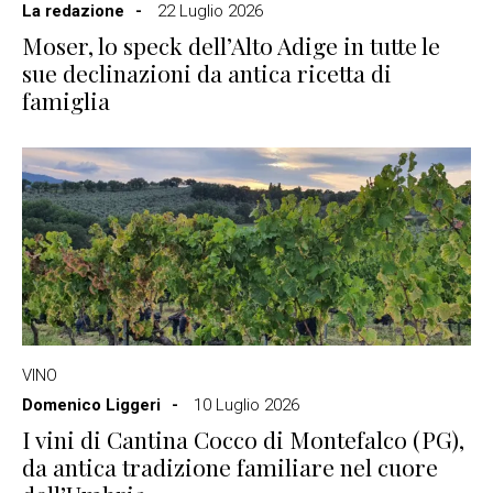
La redazione
22 Luglio 2026
Moser, lo speck dell’Alto Adige in tutte le
sue declinazioni da antica ricetta di
famiglia
VINO
Domenico Liggeri
10 Luglio 2026
I vini di Cantina Cocco di Montefalco (PG),
da antica tradizione familiare nel cuore