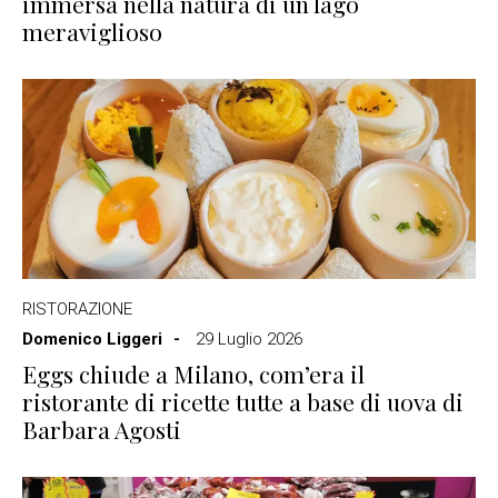
immersa nella natura di un lago
meraviglioso
RISTORAZIONE
Domenico Liggeri
29 Luglio 2026
Eggs chiude a Milano, com’era il
ristorante di ricette tutte a base di uova di
Barbara Agosti