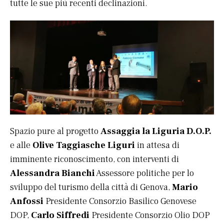
tutte le sue più recenti declinazioni.
Spazio pure al progetto
Assaggia la Liguria D.O.P.
e alle
Olive Taggiasche Liguri
in attesa di
imminente riconoscimento, con interventi di
Alessandra Bianchi
Assessore politiche per lo
sviluppo del turismo della città di Genova,
Mario
Anfossi
Presidente Consorzio Basilico Genovese
DOP,
Carlo Siffredi
Presidente Consorzio Olio DOP