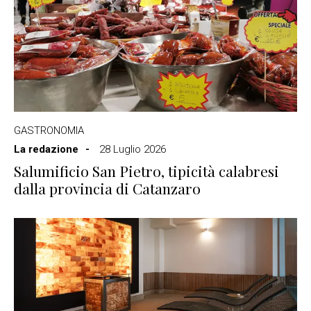
GASTRONOMIA
La redazione
28 Luglio 2026
Salumificio San Pietro, tipicità calabresi
dalla provincia di Catanzaro