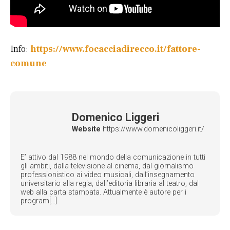
Info:
https://www.focacciadirecco.it/fattore-
comune
Domenico Liggeri
Website
https://www.domenicoliggeri.it/
E’ attivo dal 1988 nel mondo della comunicazione in tutti
gli ambiti, dalla televisione al cinema, dal giornalismo
professionistico ai video musicali, dall’insegnamento
universitario alla regia, dall’editoria libraria al teatro, dal
web alla carta stampata. Attualmente è autore per i
program[...]