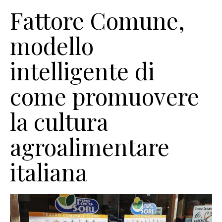
Fattore Comune,
modello
intelligente di
come promuovere
la cultura
agroalimentare
italiana