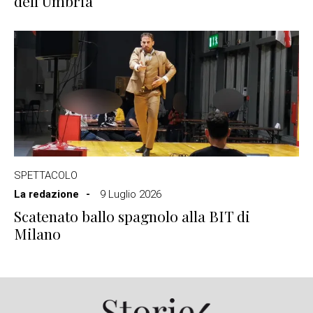
dell’Umbria
SPETTACOLO
La redazione
9 Luglio 2026
Scatenato ballo spagnolo alla BIT di
Milano