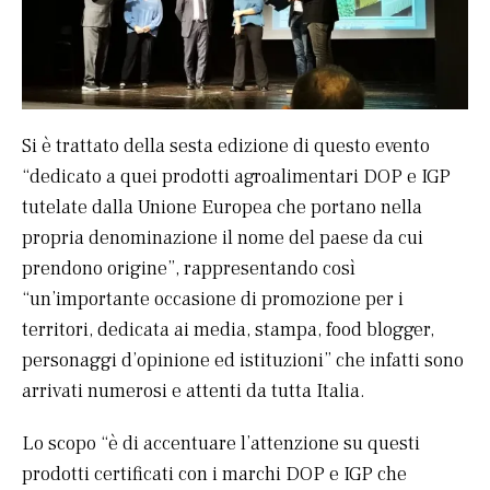
Si è trattato della sesta edizione di questo evento
“dedicato a quei prodotti agroalimentari DOP e IGP
tutelate dalla Unione Europea che portano nella
propria denominazione il nome del paese da cui
prendono origine”, rappresentando così
“un’importante occasione di promozione per i
territori, dedicata ai media, stampa, food blogger,
personaggi d’opinione ed istituzioni” che infatti sono
arrivati numerosi e attenti da tutta Italia.
Lo scopo “è di accentuare l’attenzione su questi
prodotti certificati con i marchi DOP e IGP che