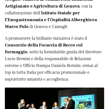
Artigianato e Agricoltura di Genova
, con la
collaborazione dell’
Istituto Statale per
l’Enogastronomia e l’Ospitalità Alberghiera
Marco Polo
di Genova e Camogli.
A promuovere la brillante iniziativa è stato il
Consorzio della Focaccia di Recco col
formaggio
, sotto la formidabile guida del direttore
Lucio Bernini e della responsabile di Relazioni
esterne e Ufficio Stampa Daniela Bernini, ormai al
top in tutta Italia per efficacia promozionale e
soprattutto umanità e accoglienza.