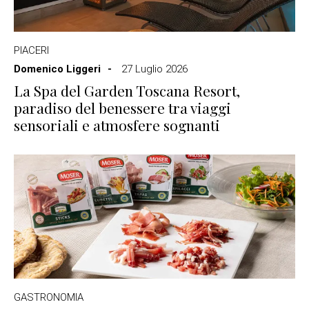
PIACERI
Domenico Liggeri
27 Luglio 2026
La Spa del Garden Toscana Resort,
paradiso del benessere tra viaggi
sensoriali e atmosfere sognanti
GASTRONOMIA