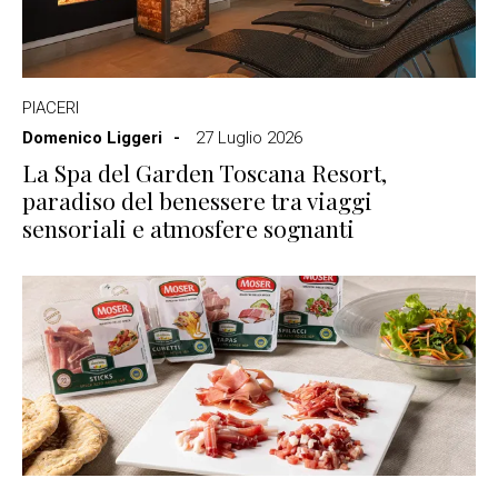
PIACERI
Domenico Liggeri
27 Luglio 2026
La Spa del Garden Toscana Resort,
paradiso del benessere tra viaggi
sensoriali e atmosfere sognanti