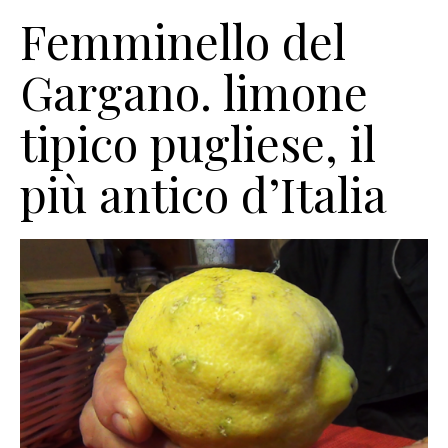
Femminello del
Gargano. limone
tipico pugliese, il
più antico d’Italia