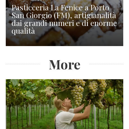
Pasticceria La Fenice a Porto
San Giorgio (FM), artigianalità
dai grandi numeri e di enorme
qualità
More