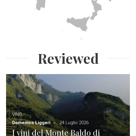
Reviewed
VINO
Domenico Liggeri
24 Luglio 2026
I vini del Monte Baldo di