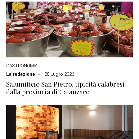
GASTRONOMIA
La redazione
28 Luglio 2026
Salumificio San Pietro, tipicità calabresi
dalla provincia di Catanzaro