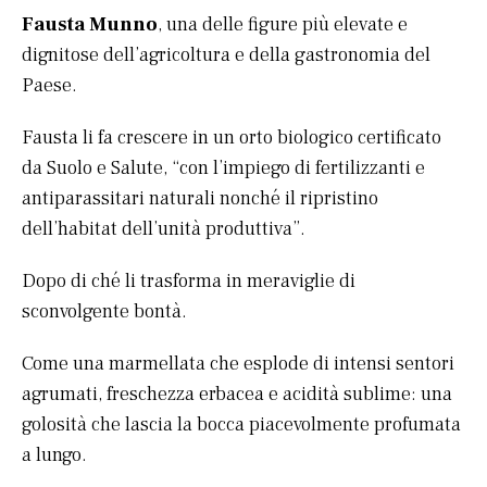
Fausta Munno
, una delle figure più elevate e
dignitose dell’agricoltura e della gastronomia del
Paese.
Fausta li fa crescere in un orto biologico certificato
da Suolo e Salute, “con l’impiego di fertilizzanti e
antiparassitari naturali nonché il ripristino
dell’habitat dell’unità produttiva”.
Dopo di ché li trasforma in meraviglie di
sconvolgente bontà.
Come una marmellata che esplode di intensi sentori
agrumati, freschezza erbacea e acidità sublime: una
golosità che lascia la bocca piacevolmente profumata
a lungo.