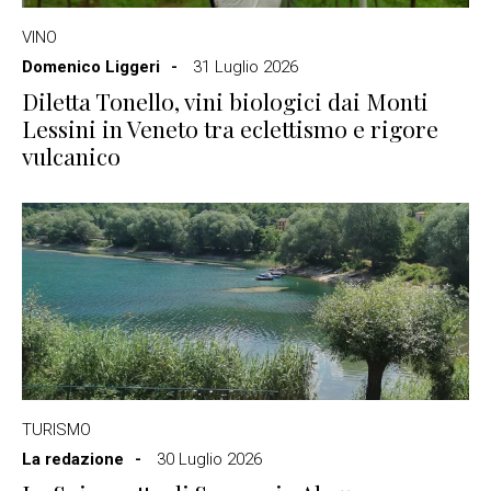
VINO
Domenico Liggeri
31 Luglio 2026
Diletta Tonello, vini biologici dai Monti
Lessini in Veneto tra eclettismo e rigore
vulcanico
TURISMO
La redazione
30 Luglio 2026