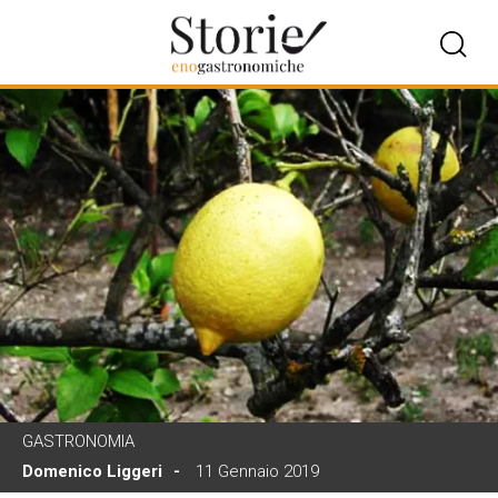
GASTRONOMIA
Domenico Liggeri
11 Gennaio 2019