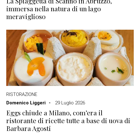
La Spiaggetta di Scanno in Abruzzo,
immersa nella natura di un lago
meraviglioso
RISTORAZIONE
Domenico Liggeri
29 Luglio 2026
Eggs chiude a Milano, com’era il
ristorante di ricette tutte a base di uova di
Barbara Agosti