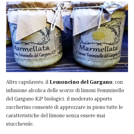
Altro capolavoro, il
Lemoncino del Gargano
, con
infusione alcolica delle scorze di limoni Femminello
del Gargano IGP biologici: il moderato apporto
zuccherino consente di apprezzare in pieno tutte le
caratteristiche del limone senza essere mai
stucchevole.