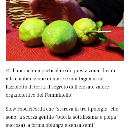
E’ il microclima particolare di questa zona, dovuto
alla combinazione di mare e montagna in un
fazzoletto di terra, il segreto dell’elevato valore
organolettico del Femminello.
Slow Food ricorda che “si trova in tre tipologie” che
sono “a scorza gentile (buccia sottilissima e polpa
succosa), a forma oblunga e senza semi”