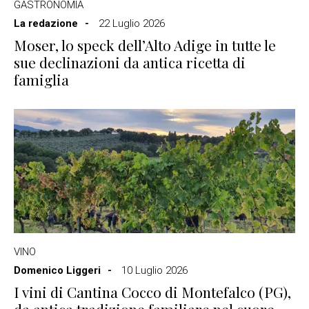
GASTRONOMIA
La redazione
22 Luglio 2026
Moser, lo speck dell’Alto Adige in tutte le
sue declinazioni da antica ricetta di
famiglia
VINO
Domenico Liggeri
10 Luglio 2026
I vini di Cantina Cocco di Montefalco (PG),