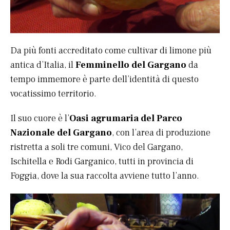
Da più fonti accreditato come cultivar di limone più
antica d’Italia, il
Femminello del Gargano
da
tempo immemore è parte dell’identità di questo
vocatissimo territorio.
Il suo cuore è l’
Oasi agrumaria del Parco
Nazionale del Gargano
, con l’area di produzione
ristretta a soli tre comuni, Vico del Gargano,
Ischitella e Rodi Garganico, tutti in provincia di
Foggia, dove la sua raccolta avviene tutto l’anno.