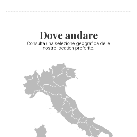
Dove andare
Consulta una selezione geografica delle
nostre location preferite.