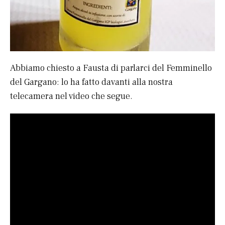
Abbiamo chiesto a Fausta di parlarci del Femminello
del Gargano: lo ha fatto davanti alla nostra
telecamera nel video che segue.