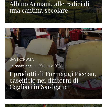
Albino Armani, alle radici di
una cantina secolare
GASTRONOMIA
La redazione
23 Luglio 2026
I prodotti di Formaggi Picciau,
caseificio nei dintorni di
Cagliari in Sardegna