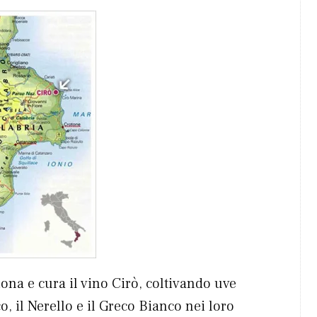
ona e cura il vino Cirò, coltivando uve
, il Nerello e il Greco Bianco nei loro