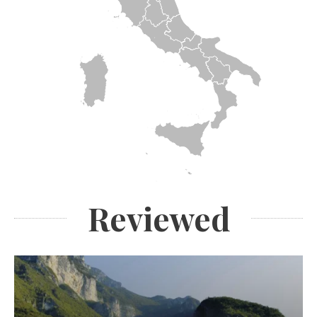
Reviewed