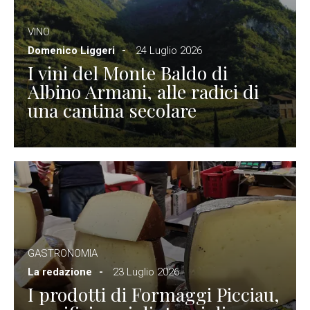
VINO
Domenico Liggeri
24 Luglio 2026
I vini del Monte Baldo di
Albino Armani, alle radici di
una cantina secolare
GASTRONOMIA
La redazione
23 Luglio 2026
I prodotti di Formaggi Picciau,