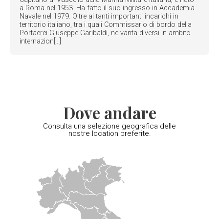
a Roma nel 1953. Ha fatto il suo ingresso in Accademia
Navale nel 1979. Oltre ai tanti importanti incarichi in
territorio italiano, tra i quali Commissario di bordo della
Portaerei Giuseppe Garibaldi, ne vanta diversi in ambito
internazion[...]
Dove andare
Consulta una selezione geografica delle
nostre location preferite.