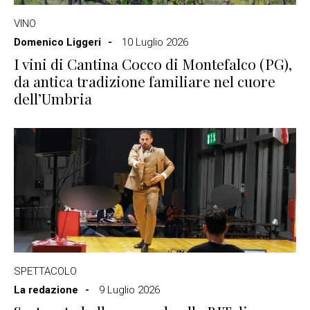
VINO
Domenico Liggeri
10 Luglio 2026
I vini di Cantina Cocco di Montefalco (PG),
da antica tradizione familiare nel cuore
dell’Umbria
SPETTACOLO
La redazione
9 Luglio 2026