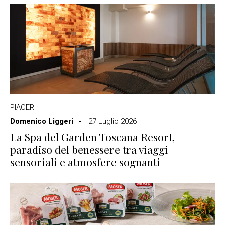
PIACERI
Domenico Liggeri
27 Luglio 2026
La Spa del Garden Toscana Resort,
paradiso del benessere tra viaggi
sensoriali e atmosfere sognanti