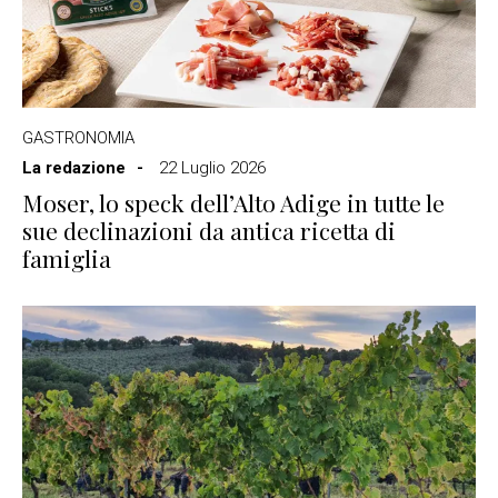
GASTRONOMIA
La redazione
22 Luglio 2026
Moser, lo speck dell’Alto Adige in tutte le
sue declinazioni da antica ricetta di
famiglia