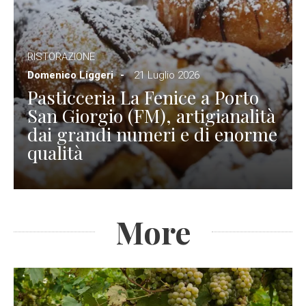
RISTORAZIONE
Domenico Liggeri
21 Luglio 2026
Pasticceria La Fenice a Porto
San Giorgio (FM), artigianalità
dai grandi numeri e di enorme
qualità
More