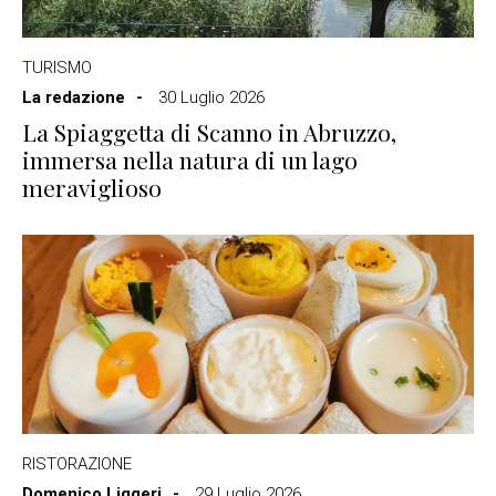
TURISMO
La redazione
30 Luglio 2026
La Spiaggetta di Scanno in Abruzzo,
immersa nella natura di un lago
meraviglioso
RISTORAZIONE
Domenico Liggeri
29 Luglio 2026