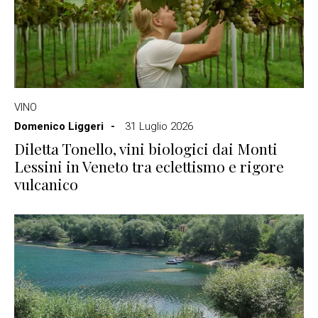
VINO
Domenico Liggeri
31 Luglio 2026
Diletta Tonello, vini biologici dai Monti
Lessini in Veneto tra eclettismo e rigore
vulcanico