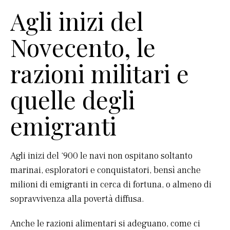
Agli inizi del
Novecento, le
razioni militari e
quelle degli
emigranti
Agli inizi del ‘900 le navi non ospitano soltanto
marinai, esploratori e conquistatori, bensì anche
milioni di emigranti in cerca di fortuna, o almeno di
sopravvivenza alla povertà diffusa.
Anche le razioni alimentari si adeguano, come ci