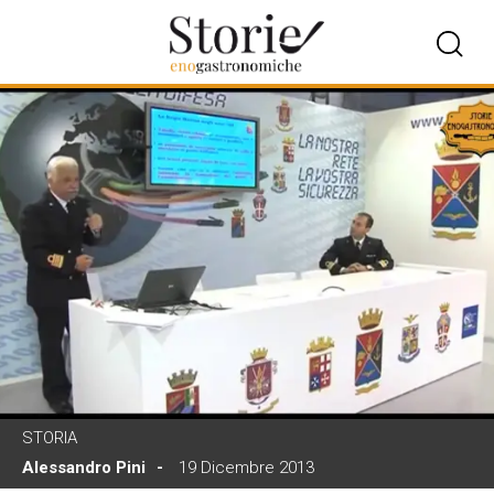
STORIA
Alessandro Pini
19 Dicembre 2013