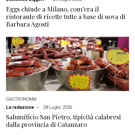
Eggs chiude a Milano, com’era il
ristorante di ricette tutte a base di uova di
Barbara Agosti
GASTRONOMIA
La redazione
28 Luglio 2026
Salumificio San Pietro, tipicità calabresi
dalla provincia di Catanzaro