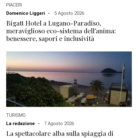
PIACERI
Domenico Liggeri
5 Agosto 2026
Bigatt Hotel a Lugano-Paradiso,
meraviglioso eco-sistema dell’anima:
benessere, sapori e inclusività
TURISMO
La redazione
7 Agosto 2026
La spettacolare alba sulla spiaggia di