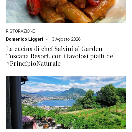
RISTORAZIONE
Domenico Liggeri
3 Agosto 2026
La cucina di chef Salvini al Garden
Toscana Resort, con i favolosi piatti del
#PrincipioNaturale