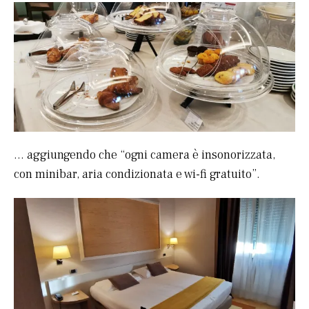
… aggiungendo che “ogni camera è insonorizzata,
con minibar, aria condizionata e wi-fi gratuito”.