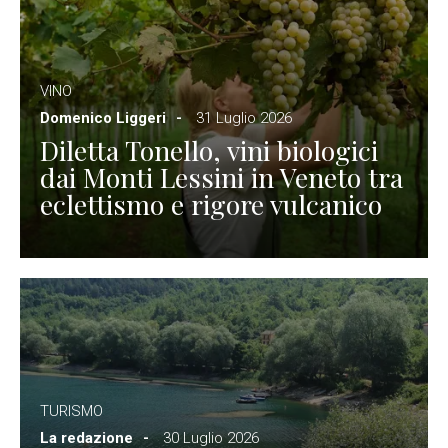
VINO
Domenico Liggeri
31 Luglio 2026
Diletta Tonello, vini biologici
dai Monti Lessini in Veneto tra
eclettismo e rigore vulcanico
TURISMO
La redazione
30 Luglio 2026