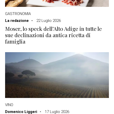
GASTRONOMIA
La redazione
22 Luglio 2026
Moser, lo speck dell’Alto Adige in tutte le
sue declinazioni da antica ricetta di
famiglia
VINO
Domenico Liggeri
17 Luglio 2026