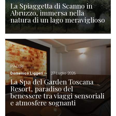
La Spiaggetta di Scanno in
Abruzzo, immersa nella
natura di un lago meraviglioso
PIACERI
Domenico Liggeri
27 Luglio 2026
La Spa del Garden Toscana
Resort, paradiso del
benessere tra viaggi sensoriali
e atmosfere sognanti