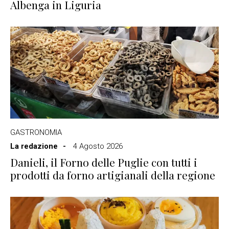
Albenga in Liguria
GASTRONOMIA
La redazione
4 Agosto 2026
Danieli, il Forno delle Puglie con tutti i
prodotti da forno artigianali della regione