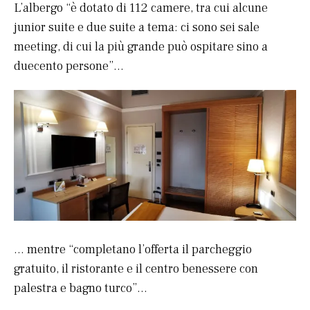
L’albergo “è dotato di 112 camere, tra cui alcune
junior suite e due suite a tema: ci sono sei sale
meeting, di cui la più grande può ospitare sino a
duecento persone”…
… mentre “completano l’offerta il parcheggio
gratuito, il ristorante e il centro benessere con
palestra e bagno turco”…