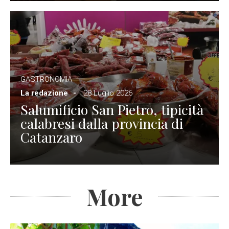
GASTRONOMIA
La redazione
28 Luglio 2026
Salumificio San Pietro, tipicità
calabresi dalla provincia di
Catanzaro
More