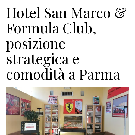
Hotel San Marco &
Formula Club,
posizione
strategica e
comodità a Parma