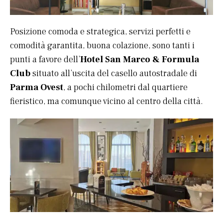
Posizione comoda e strategica, servizi perfetti e
comodità garantita, buona colazione, sono tanti i
punti a favore dell’
Hotel San Marco & Formula
Club
situato all’uscita del casello autostradale di
Parma Ovest
, a pochi chilometri dal quartiere
fieristico, ma comunque vicino al centro della città.