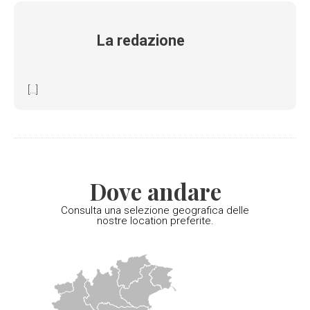
La redazione
[...]
Dove andare
Consulta una selezione geografica delle
nostre location preferite.