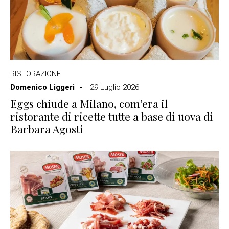
RISTORAZIONE
Domenico Liggeri
29 Luglio 2026
Eggs chiude a Milano, com’era il
ristorante di ricette tutte a base di uova di
Barbara Agosti