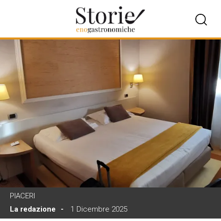
PIACERI
La redazione
1 Dicembre 2025