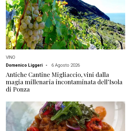
VINO
Domenico Liggeri
6 Agosto 2026
Antiche Cantine Migliaccio, vini dalla
magia millenaria incontaminata dell’Isola
di Ponza