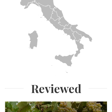
Reviewed