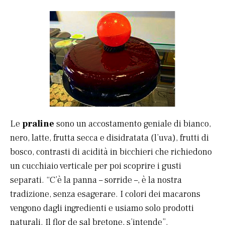
Le
praline
sono un accostamento geniale di bianco,
nero, latte, frutta secca e disidratata (l’uva), frutti di
bosco, contrasti di acidità in bicchieri che richiedono
un cucchiaio verticale per poi scoprire i gusti
separati. “C’è la panna – sorride –, è la nostra
tradizione, senza esagerare. I colori dei macarons
vengono dagli ingredienti e usiamo solo prodotti
naturali. Il flor de sal bretone, s’intende”.