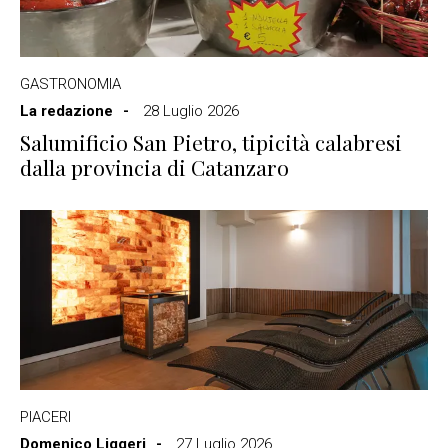
GASTRONOMIA
La redazione
28 Luglio 2026
Salumificio San Pietro, tipicità calabresi
dalla provincia di Catanzaro
PIACERI
Domenico Liggeri
27 Luglio 2026