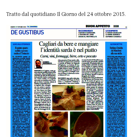
Tratto dal quotidiano Il Giorno del 24 ottobre 2015.