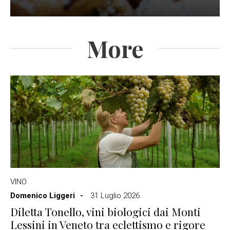
More
VINO
Domenico Liggeri
31 Luglio 2026
Diletta Tonello, vini biologici dai Monti
Lessini in Veneto tra eclettismo e rigore