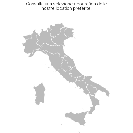
Consulta una selezione geografica delle
nostre location preferite.