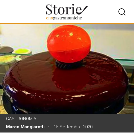
GASTRONOMIA
Marco Mangiarotti
15 Settembre 2020