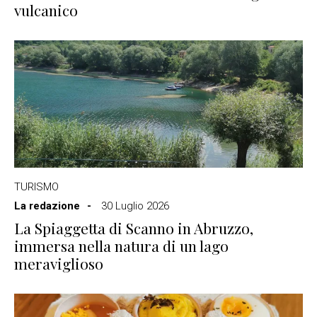
vulcanico
TURISMO
La redazione
30 Luglio 2026
La Spiaggetta di Scanno in Abruzzo,
immersa nella natura di un lago
meraviglioso