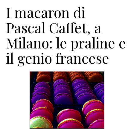
I macaron di
Pascal Caffet, a
Milano: le praline e
il genio francese