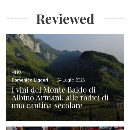
Reviewed
VINO
Domenico Liggeri
24 Luglio 2026
I vini del Monte Baldo di
Albino Armani, alle radici di
una cantina secolare