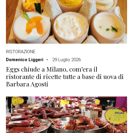
RISTORAZIONE
Domenico Liggeri
29 Luglio 2026
Eggs chiude a Milano, com’era il
ristorante di ricette tutte a base di uova di
Barbara Agosti