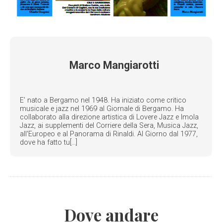
Marco Mangiarotti
E’ nato a Bergamo nel 1948. Ha iniziato come critico
musicale e jazz nel 1969 al Giornale di Bergamo. Ha
collaborato alla direzione artistica di Lovere Jazz e Imola
Jazz, ai supplementi del Corriere della Sera, Musica Jazz,
all'Europeo e al Panorama di Rinaldi. Al Giorno dal 1977,
dove ha fatto tu[...]
Dove andare