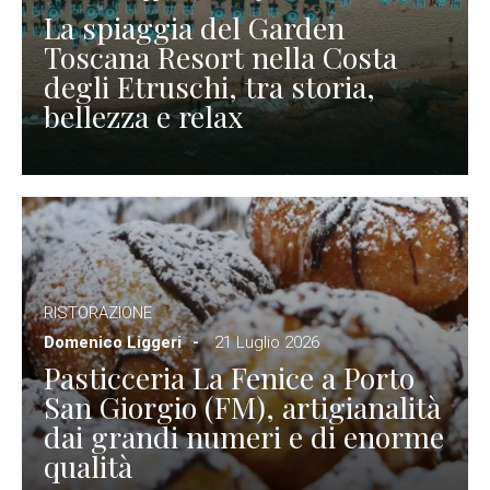
La spiaggia del Garden
Toscana Resort nella Costa
degli Etruschi, tra storia,
bellezza e relax
RISTORAZIONE
Domenico Liggeri
21 Luglio 2026
Pasticceria La Fenice a Porto
San Giorgio (FM), artigianalità
dai grandi numeri e di enorme
qualità