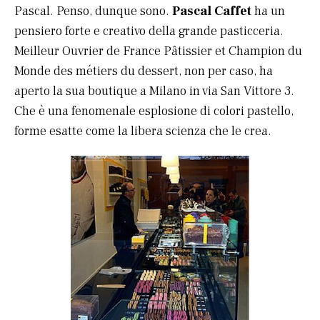
Pascal. Penso, dunque sono.
Pascal Caffet
ha un
pensiero forte e creativo della grande pasticceria.
Meilleur Ouvrier de France Pâtissier et Champion du
Monde des métiers du dessert, non per caso, ha
aperto la sua boutique a Milano in via San Vittore 3.
Che è una fenomenale esplosione di colori pastello,
forme esatte come la libera scienza che le crea.