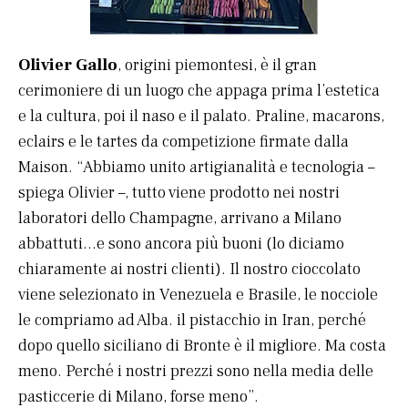
Olivier Gallo
, origini piemontesi, è il gran
cerimoniere di un luogo che appaga prima l’estetica
e la cultura, poi il naso e il palato. Praline, macarons,
eclairs e le tartes da competizione firmate dalla
Maison. “Abbiamo unito artigianalità e tecnologia –
spiega Olivier –, tutto viene prodotto nei nostri
laboratori dello Champagne, arrivano a Milano
abbattuti…e sono ancora più buoni (lo diciamo
chiaramente ai nostri clienti). Il nostro cioccolato
viene selezionato in Venezuela e Brasile, le nocciole
le compriamo ad Alba. il pistacchio in Iran, perché
dopo quello siciliano di Bronte è il migliore. Ma costa
meno. Perché i nostri prezzi sono nella media delle
pasticcerie di Milano, forse meno”.