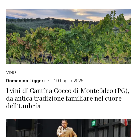
VINO
Domenico Liggeri
10 Luglio 2026
I vini di Cantina Cocco di Montefalco (PG),
da antica tradizione familiare nel cuore
dell’Umbria