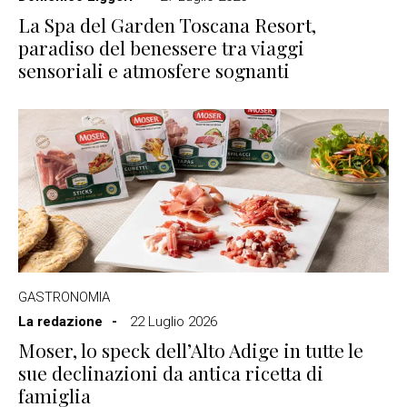
La Spa del Garden Toscana Resort,
paradiso del benessere tra viaggi
sensoriali e atmosfere sognanti
GASTRONOMIA
La redazione
22 Luglio 2026
Moser, lo speck dell’Alto Adige in tutte le
sue declinazioni da antica ricetta di
famiglia